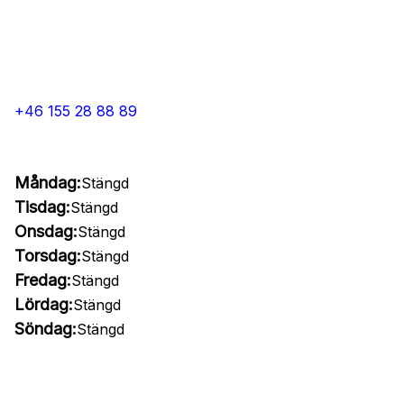
+46 155 28 88 89
Måndag:
Stängd
Tisdag:
Stängd
Onsdag:
Stängd
Torsdag:
Stängd
Fredag:
Stängd
Lördag:
Stängd
Söndag:
Stängd