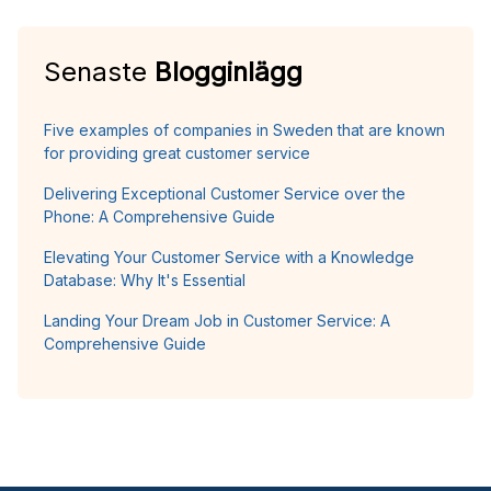
Senaste
Blogginlägg
Five examples of companies in Sweden that are known
for providing great customer service
Delivering Exceptional Customer Service over the
Phone: A Comprehensive Guide
Elevating Your Customer Service with a Knowledge
Database: Why It's Essential
Landing Your Dream Job in Customer Service: A
Comprehensive Guide