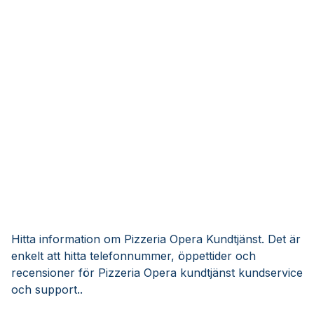
Hitta information om Pizzeria Opera Kundtjänst. Det är
enkelt att hitta telefonnummer, öppettider och
recensioner för Pizzeria Opera kundtjänst kundservice
och support..