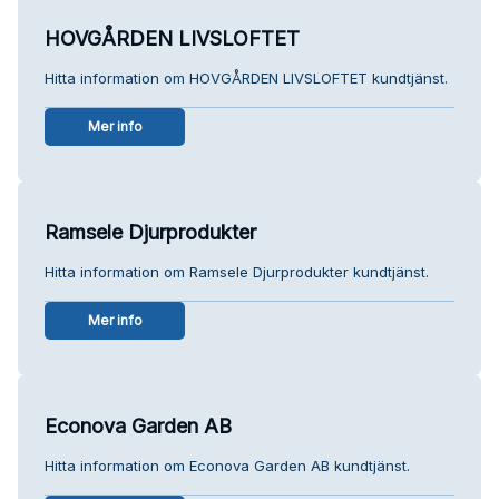
HOVGÅRDEN LIVSLOFTET
Hitta information om HOVGÅRDEN LIVSLOFTET kundtjänst.
Mer info
Ramsele Djurprodukter
Hitta information om Ramsele Djurprodukter kundtjänst.
Mer info
Econova Garden AB
Hitta information om Econova Garden AB kundtjänst.