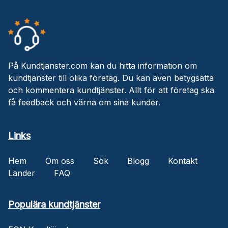
På Kundtjanster.com kan du hitta information om
kundtjänster till olika företag. Du kan även betygsätta
och kommentera kundtjänster. Allt för att företag ska
få feedback och värna om sina kunder.
Links
Hem
Om oss
Sök
Blogg
Kontakt
Länder
FAQ
Populära kundtjänster