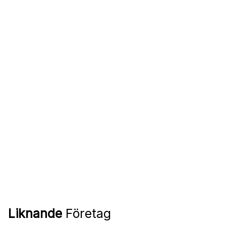
Liknande
Företag