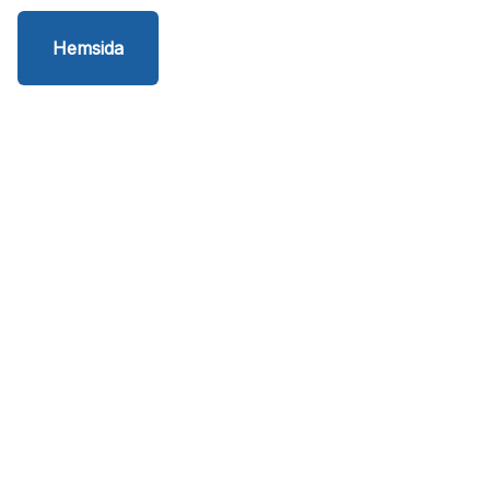
Hemsida