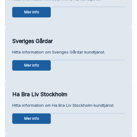
Mer info
Sveriges Gårdar
Hitta information om Sveriges Gårdar kundtjänst.
Mer info
Ha Bra Liv Stockholm
Hitta information om Ha Bra Liv Stockholm kundtjänst.
Mer info