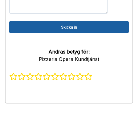
Andras betyg för:
Pizzeria Opera Kundtjänst