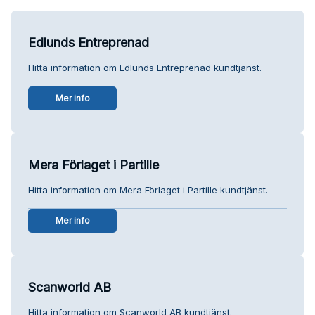
Edlunds Entreprenad
Hitta information om Edlunds Entreprenad kundtjänst.
Mer info
Mera Förlaget i Partille
Hitta information om Mera Förlaget i Partille kundtjänst.
Mer info
Scanworld AB
Hitta information om Scanworld AB kundtjänst.