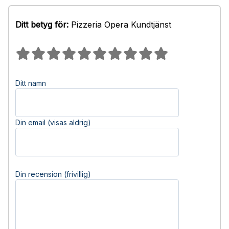
Ditt betyg för:
Pizzeria Opera Kundtjänst
Ditt namn
Din email (visas aldrig)
Din recension (frivillig)