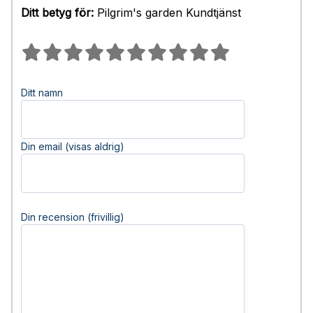
Ditt betyg för:
Pilgrim's garden Kundtjänst
Ditt namn
Din email (visas aldrig)
Din recension (frivillig)