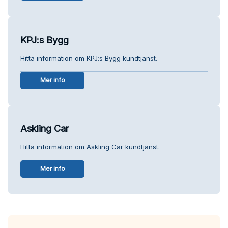
KPJ:s Bygg
Hitta information om KPJ:s Bygg kundtjänst.
Mer info
Askling Car
Hitta information om Askling Car kundtjänst.
Mer info