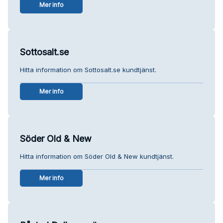
Mer info
Sottosalt.se
Hitta information om Sottosalt.se kundtjänst.
Mer info
Söder Old & New
Hitta information om Söder Old & New kundtjänst.
Mer info