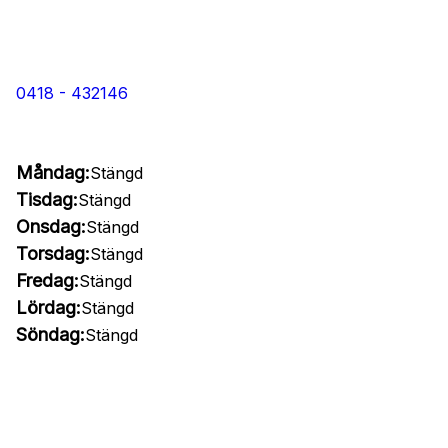
0418 - 432146
Måndag:
Stängd
Tisdag:
Stängd
Onsdag:
Stängd
Torsdag:
Stängd
Fredag:
Stängd
Lördag:
Stängd
Söndag:
Stängd