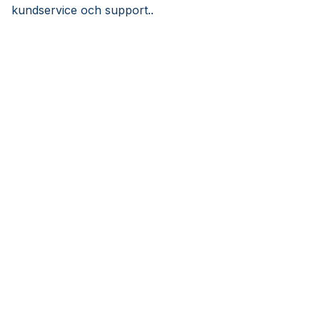
kundservice och support..