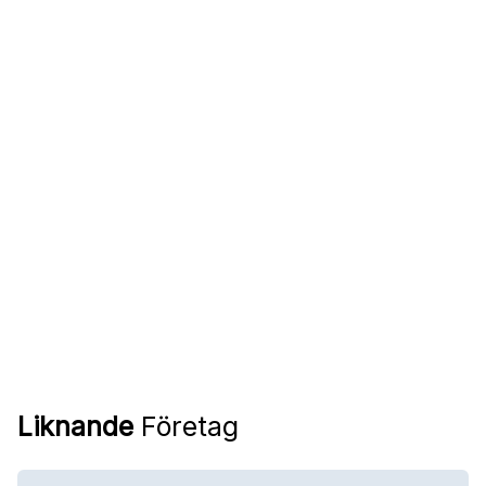
Liknande
Företag