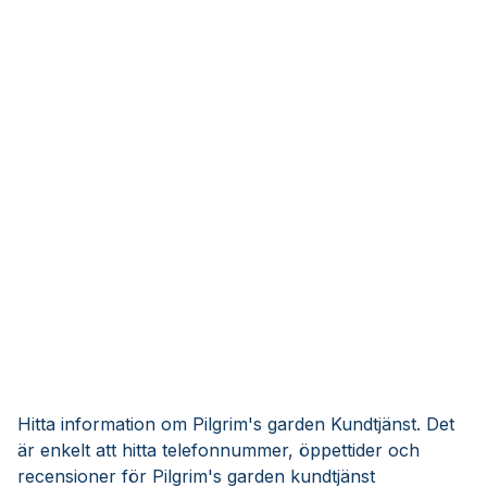
Hitta information om Pilgrim's garden Kundtjänst. Det
är enkelt att hitta telefonnummer, öppettider och
recensioner för Pilgrim's garden kundtjänst