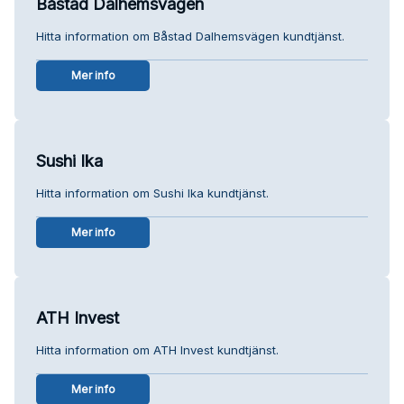
Båstad Dalhemsvägen
Hitta information om Båstad Dalhemsvägen kundtjänst.
Mer info
Sushi Ika
Hitta information om Sushi Ika kundtjänst.
Mer info
ATH Invest
Hitta information om ATH Invest kundtjänst.
Mer info