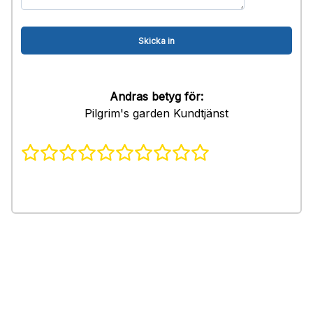
Andras betyg för:
Pilgrim's garden Kundtjänst