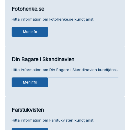
Fotohenke.se
Hitta information om Fotohenke.se kundtjänst.
Mer info
Din Bagare i Skandinavien
Hitta information om Din Bagare i Skandinavien kundtjänst.
Mer info
Farstukvisten
Hitta information om Farstukvisten kundtjänst.