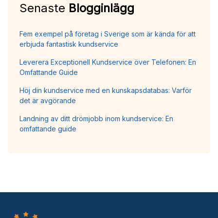
Senaste
Blogginlägg
Fem exempel på företag i Sverige som är kända för att
erbjuda fantastisk kundservice
Leverera Exceptionell Kundservice över Telefonen: En
Omfattande Guide
Höj din kundservice med en kunskapsdatabas: Varför
det är avgörande
Landning av ditt drömjobb inom kundservice: En
omfattande guide