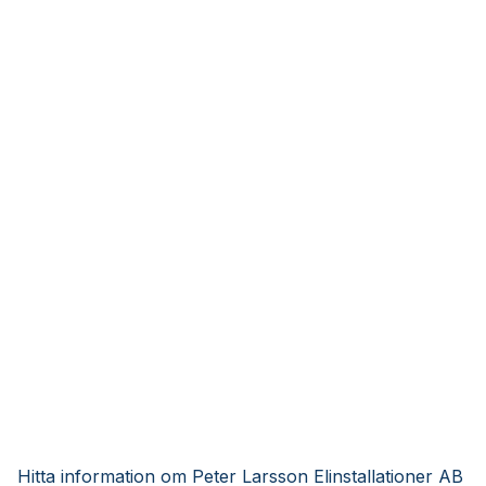
Hitta information om Peter Larsson Elinstallationer AB