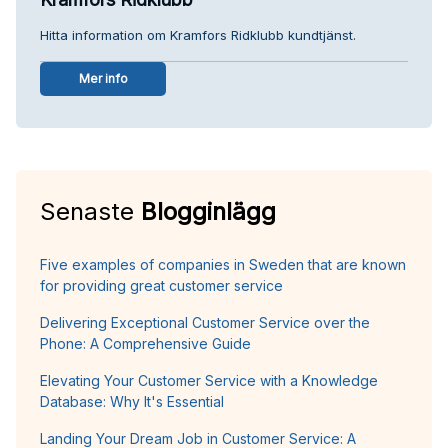
Hitta information om Kramfors Ridklubb kundtjänst.
Mer info
Senaste
Blogginlägg
Five examples of companies in Sweden that are known
for providing great customer service
Delivering Exceptional Customer Service over the
Phone: A Comprehensive Guide
Elevating Your Customer Service with a Knowledge
Database: Why It's Essential
Landing Your Dream Job in Customer Service: A