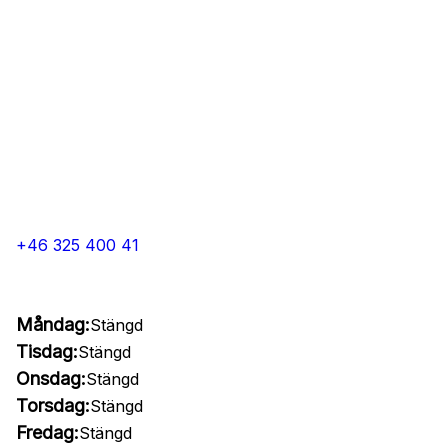
+46 325 400 41
Måndag:
Stängd
Tisdag:
Stängd
Onsdag:
Stängd
Torsdag:
Stängd
Fredag:
Stängd