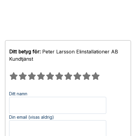
Ditt betyg för:
Peter Larsson Elinstallationer AB
Kundtjänst
Ditt namn
Din email (visas aldrig)