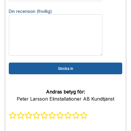
Din recension (frivillig)
Andras betyg för:
Peter Larsson Elinstallationer AB Kundtjänst