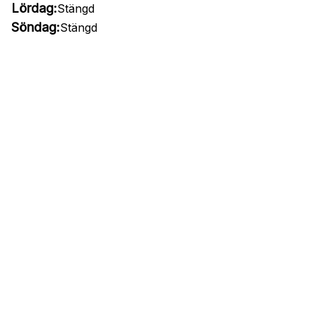
Lördag:
Stängd
Söndag:
Stängd