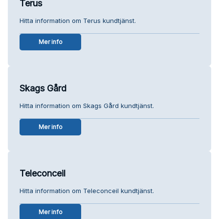
Terus
Hitta information om Terus kundtjänst.
Mer info
Skags Gård
Hitta information om Skags Gård kundtjänst.
Mer info
Teleconceil
Hitta information om Teleconceil kundtjänst.
Mer info