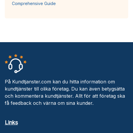
Comprehensive Guide
På Kundtjanster.com kan du hitta information om
kundtjänster till olika företag. Du kan även betygsätta
och kommentera kundtjänster. Allt för att företag ska
få feedback och värna om sina kunder.
Links