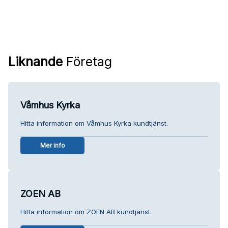
Liknande
Företag
Våmhus Kyrka
Hitta information om Våmhus Kyrka kundtjänst.
Mer info
ZOEN AB
Hitta information om ZOEN AB kundtjänst.