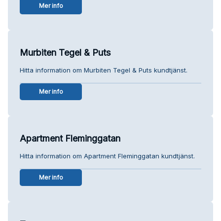
Mer info
Murbiten Tegel & Puts
Hitta information om Murbiten Tegel & Puts kundtjänst.
Mer info
Apartment Fleminggatan
Hitta information om Apartment Fleminggatan kundtjänst.
Mer info