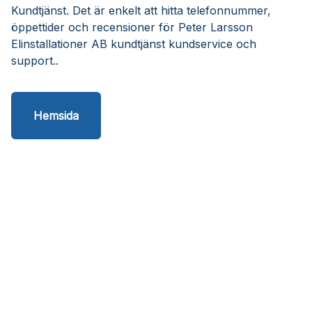
Kundtjänst. Det är enkelt att hitta telefonnummer,
öppettider och recensioner för Peter Larsson
Elinstallationer AB kundtjänst kundservice och
support..
Hemsida