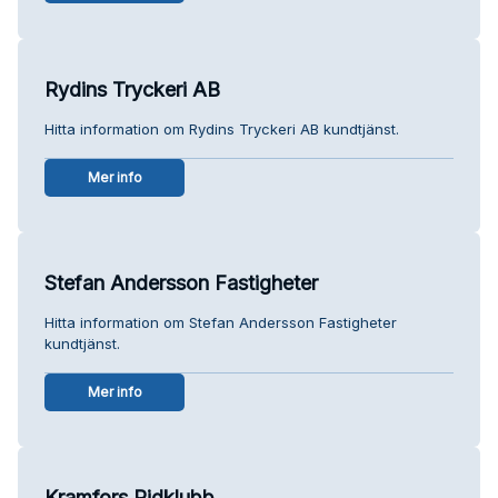
Rydins Tryckeri AB
Hitta information om Rydins Tryckeri AB kundtjänst.
Mer info
Stefan Andersson Fastigheter
Hitta information om Stefan Andersson Fastigheter
kundtjänst.
Mer info
Kramfors Ridklubb