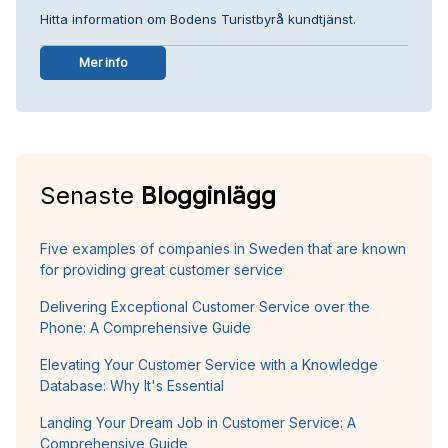
Hitta information om Bodens Turistbyrå kundtjänst.
Mer info
Senaste
Blogginlägg
Five examples of companies in Sweden that are known
for providing great customer service
Delivering Exceptional Customer Service over the
Phone: A Comprehensive Guide
Elevating Your Customer Service with a Knowledge
Database: Why It's Essential
Landing Your Dream Job in Customer Service: A
Comprehensive Guide