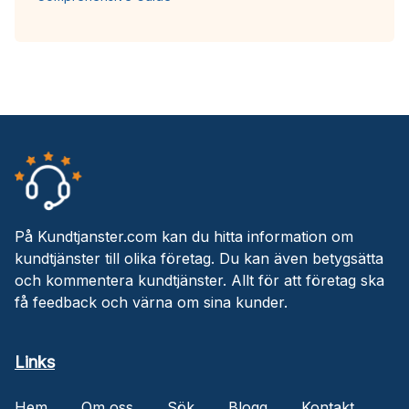
På Kundtjanster.com kan du hitta information om
kundtjänster till olika företag. Du kan även betygsätta
och kommentera kundtjänster. Allt för att företag ska
få feedback och värna om sina kunder.
Links
Hem
Om oss
Sök
Blogg
Kontakt