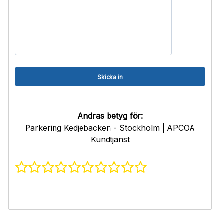
Andras betyg för:
Parkering Kedjebacken - Stockholm | APCOA
Kundtjänst