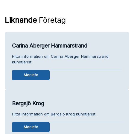
Liknande
Företag
Carina Aberger Hammarstrand
Hitta information om Carina Aberger Hammarstrand
kundtjänst.
Mer info
Bergsjö Krog
Hitta information om Bergsjö Krog kundtjänst.
Mer info