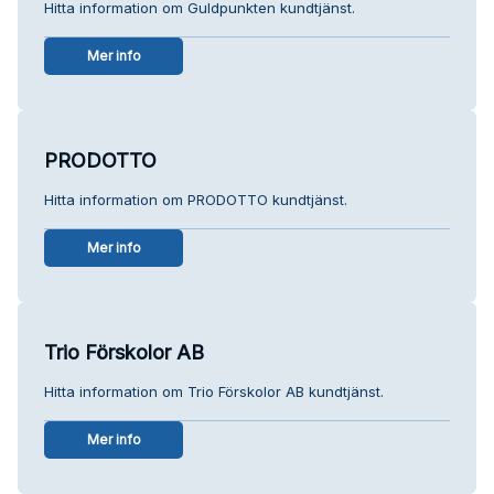
Hitta information om Guldpunkten kundtjänst.
Mer info
PRODOTTO
Hitta information om PRODOTTO kundtjänst.
Mer info
Trio Förskolor AB
Hitta information om Trio Förskolor AB kundtjänst.
Mer info