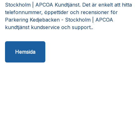
Stockholm | APCOA Kundtjänst. Det är enkelt att hitta
telefonnummer, öppettider och recensioner för
Parkering Kedjebacken - Stockholm | APCOA
kundtjänst kundservice och support..
Hemsida