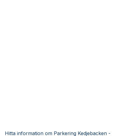
Hitta information om Parkering Kedjebacken -