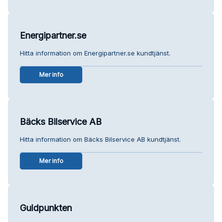
Energipartner.se
Hitta information om Energipartner.se kundtjänst.
Mer info
Bäcks Bilservice AB
Hitta information om Bäcks Bilservice AB kundtjänst.
Mer info
Guldpunkten