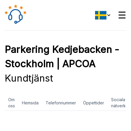
☰
Parkering Kedjebacken -
Stockholm | APCOA
Kundtjänst
Om
Sociala
Hemsida
Telefonnummer
Öppettider
oss
nätverk