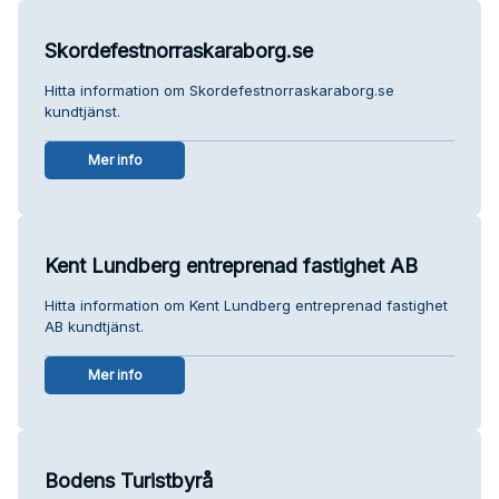
Skordefestnorraskaraborg.se
Hitta information om Skordefestnorraskaraborg.se
kundtjänst.
Mer info
Kent Lundberg entreprenad fastighet AB
Hitta information om Kent Lundberg entreprenad fastighet
AB kundtjänst.
Mer info
Bodens Turistbyrå