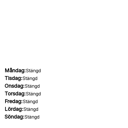
Måndag:
Stängd
Tisdag:
Stängd
Onsdag:
Stängd
Torsdag:
Stängd
Fredag:
Stängd
Lördag:
Stängd
Söndag:
Stängd