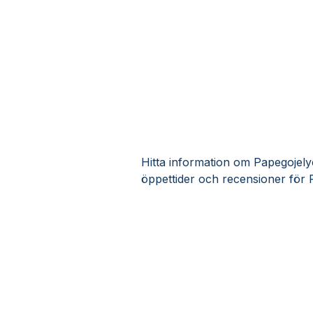
Hitta information om Papegojelyc
öppettider och recensioner för 