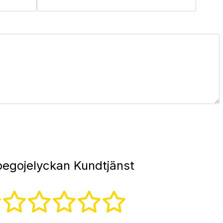
egojelyckan Kundtjänst