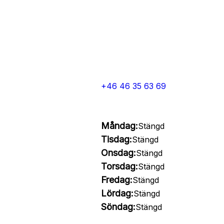
+46 46 35 63 69
Måndag:
Stängd
Tisdag:
Stängd
Onsdag:
Stängd
Torsdag:
Stängd
Fredag:
Stängd
Lördag:
Stängd
Söndag:
Stängd