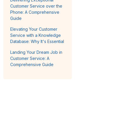
Customer Service over the
Phone: A Comprehensive
Guide
Elevating Your Customer
Service with a Knowledge
Database: Why It's Essential
Landing Your Dream Job in
Customer Service: A
Comprehensive Guide