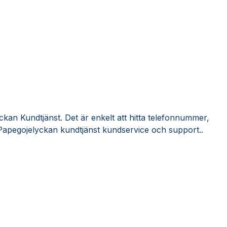
kan Kundtjänst. Det är enkelt att hitta telefonnummer,
Papegojelyckan kundtjänst kundservice och support..