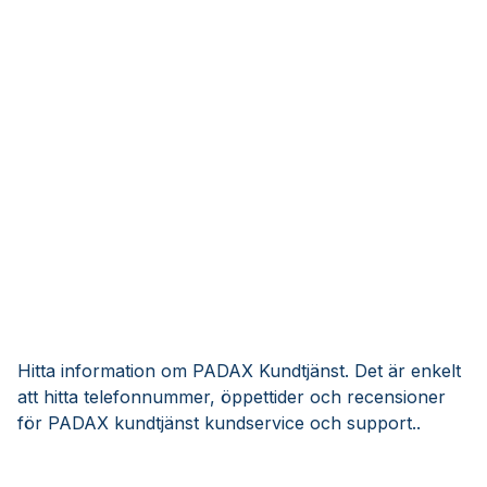
Hitta information om PADAX Kundtjänst. Det är enkelt
att hitta telefonnummer, öppettider och recensioner
för PADAX kundtjänst kundservice och support..