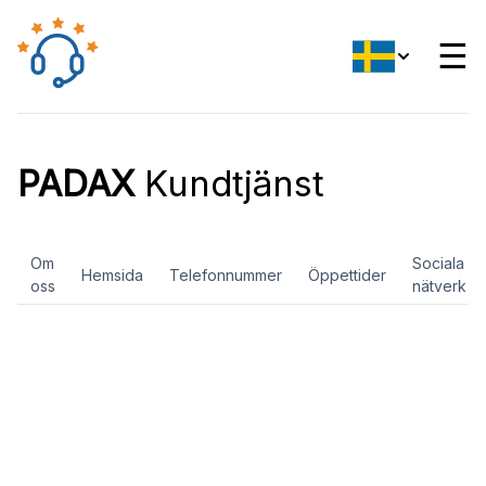
☰
PADAX
Kundtjänst
Om
Sociala
Hemsida
Telefonnummer
Öppettider
oss
nätverk