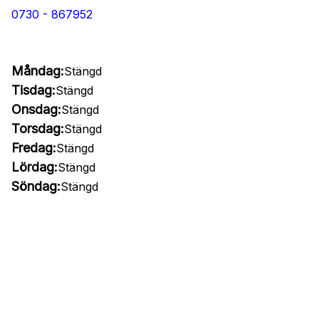
0730 - 867952
Måndag:
Stängd
Tisdag:
Stängd
Onsdag:
Stängd
Torsdag:
Stängd
Fredag:
Stängd
Lördag:
Stängd
Söndag:
Stängd