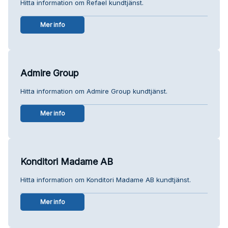
Hitta information om Refael kundtjänst.
Mer info
Admire Group
Hitta information om Admire Group kundtjänst.
Mer info
Konditori Madame AB
Hitta information om Konditori Madame AB kundtjänst.
Mer info