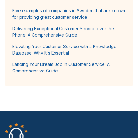
Five examples of companies in Sweden that are known
for providing great customer service
Delivering Exceptional Customer Service over the
Phone: A Comprehensive Guide
Elevating Your Customer Service with a Knowledge
Database: Why It's Essential
Landing Your Dream Job in Customer Service: A
Comprehensive Guide