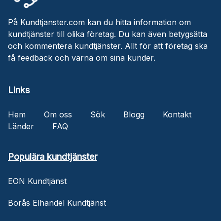
På Kundtjanster.com kan du hitta information om
kundtjänster till olika företag. Du kan även betygsätta
och kommentera kundtjänster. Allt för att företag ska
få feedback och värna om sina kunder.
Links
Hem
Om oss
Sök
Blogg
Kontakt
Länder
FAQ
Populära kundtjänster
EON Kundtjänst
Borås Elhandel Kundtjänst