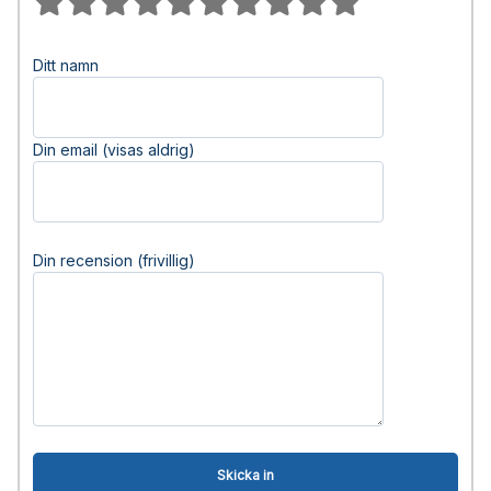
Ditt namn
Din email (visas aldrig)
Din recension (frivillig)