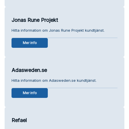
Jonas Rune Projekt
Hitta information om Jonas Rune Projekt kundtjänst.
Mer info
Adasweden.se
Hitta information om Adasweden.se kundtjänst.
Mer info
Refael