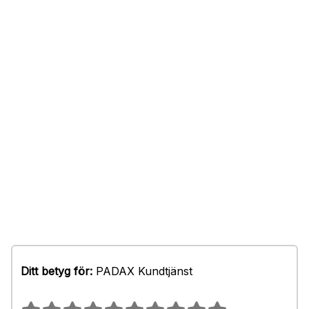
Ditt betyg för:
PADAX Kundtjänst