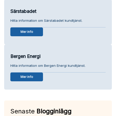
Särstabadet
Hitta information om Särstabadet kundtjänst.
Mer info
Bergen Energi
Hitta information om Bergen Energi kundtjänst.
Mer info
Senaste
Blogginlägg