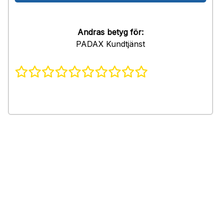
Andras betyg för:
PADAX Kundtjänst