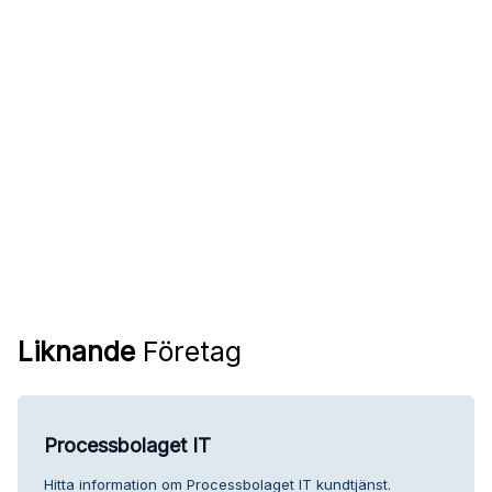
Liknande
Företag
Processbolaget IT
Hitta information om Processbolaget IT kundtjänst.