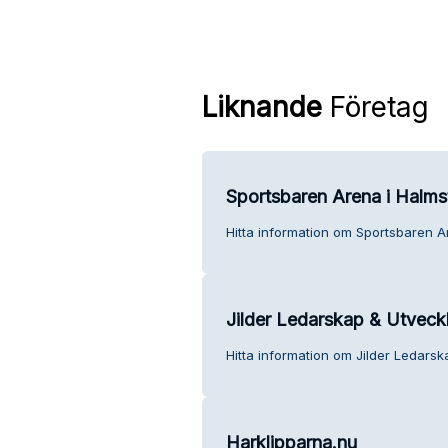
Liknande
Företag
Sportsbaren Arena i Halms
Hitta information om Sportsbaren A
Jilder Ledarskap & Utveck
Hitta information om Jilder Ledarsk
Harklipparna.nu