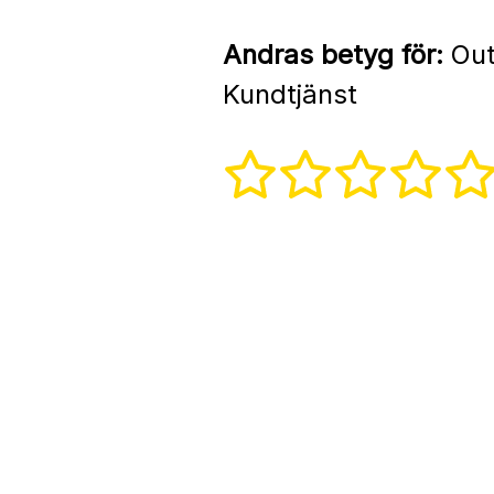
Andras betyg för:
Out
Kundtjänst