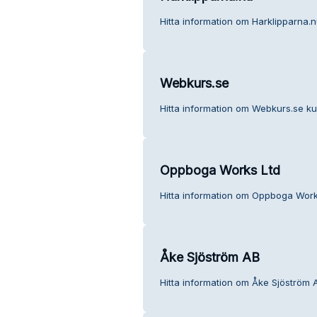
Hitta information om Harklipparna.n
Webkurs.se
Hitta information om Webkurs.se ku
Oppboga Works Ltd
Hitta information om Oppboga Works
Åke Sjöström AB
Hitta information om Åke Sjöström A