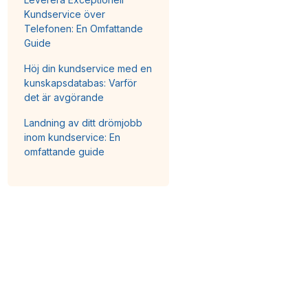
Kundservice över
Telefonen: En Omfattande
Guide
Höj din kundservice med en
kunskapsdatabas: Varför
det är avgörande
Landning av ditt drömjobb
inom kundservice: En
omfattande guide