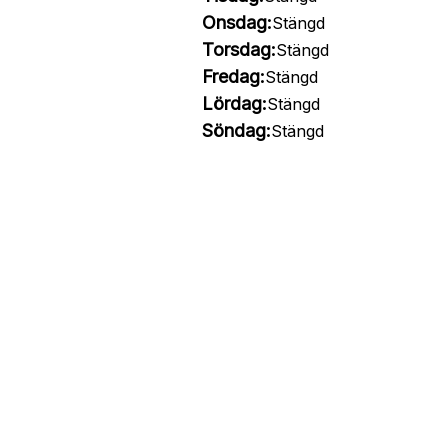
Onsdag:
Stängd
Torsdag:
Stängd
Fredag:
Stängd
Lördag:
Stängd
Söndag:
Stängd