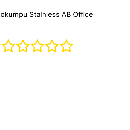
okumpu Stainless AB Office