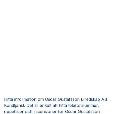
Hitta information om Oscar Gustafsson Biredskap AB
Kundtjänst. Det är enkelt att hitta telefonnummer,
öppettider och recensioner för Oscar Gustafsson