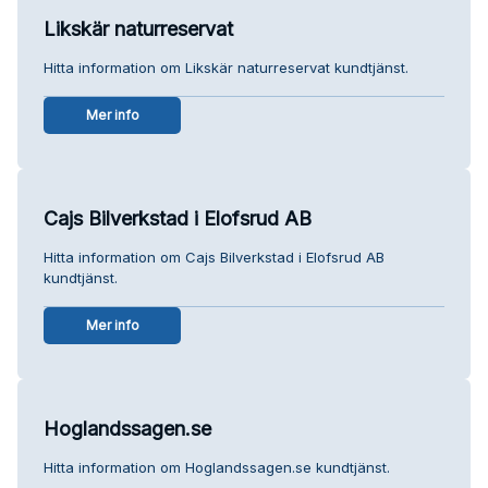
Likskär naturreservat
Hitta information om Likskär naturreservat kundtjänst.
Mer info
Cajs Bilverkstad i Elofsrud AB
Hitta information om Cajs Bilverkstad i Elofsrud AB
kundtjänst.
Mer info
Hoglandssagen.se
Hitta information om Hoglandssagen.se kundtjänst.