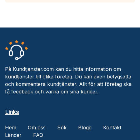
På Kundtjanster.com kan du hitta information om
kundtjänster till olika företag. Du kan även betygsätta
och kommentera kundtjänster. Allt för att företag ska
få feedback och värna om sina kunder.
Links
Hem
Om oss
Sök
Blogg
Kontakt
Länder
FAQ