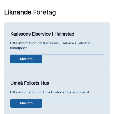
Liknande
Företag
Karlssons Elservice i Halmstad
Hitta information om Karlssons Elservice i Halmstad
kundtjänst.
Mer info
Umeå Folkets Hus
Hitta information om Umeå Folkets Hus kundtjänst.
Mer info