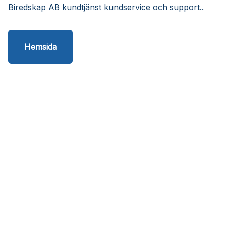
Biredskap AB kundtjänst kundservice och support..
Hemsida