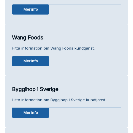
Mer info
Wang Foods
Hitta information om Wang Foods kundtjänst.
Mer info
Byggihop i Sverige
Hitta information om Byggihop i Sverige kundtjänst.
Mer info