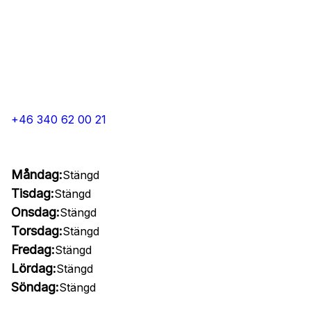
+46 340 62 00 21
Måndag:
Stängd
Tisdag:
Stängd
Onsdag:
Stängd
Torsdag:
Stängd
Fredag:
Stängd
Lördag:
Stängd
Söndag:
Stängd