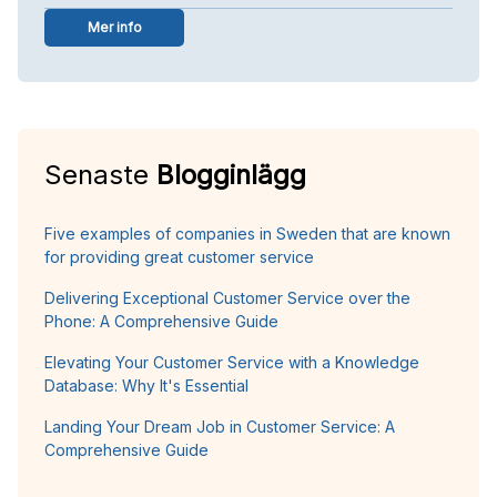
Mer info
Senaste
Blogginlägg
Five examples of companies in Sweden that are known
for providing great customer service
Delivering Exceptional Customer Service over the
Phone: A Comprehensive Guide
Elevating Your Customer Service with a Knowledge
Database: Why It's Essential
Landing Your Dream Job in Customer Service: A
Comprehensive Guide