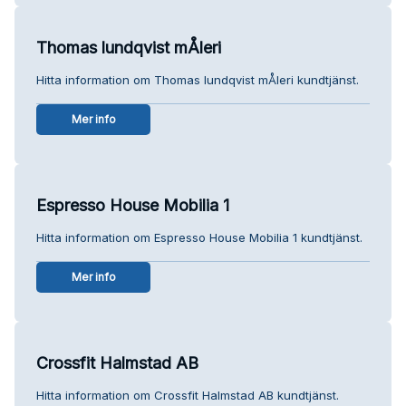
Thomas lundqvist mÅleri
Hitta information om Thomas lundqvist mÅleri kundtjänst.
Mer info
Espresso House Mobilia 1
Hitta information om Espresso House Mobilia 1 kundtjänst.
Mer info
Crossfit Halmstad AB
Hitta information om Crossfit Halmstad AB kundtjänst.