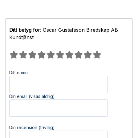
Ditt betyg för:
Oscar Gustafsson Biredskap AB
Kundtjänst
Ditt namn
Din email (visas aldrig)
Din recension (frivillig)