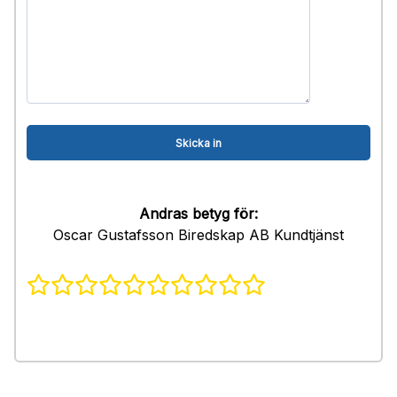
Andras betyg för:
Oscar Gustafsson Biredskap AB Kundtjänst