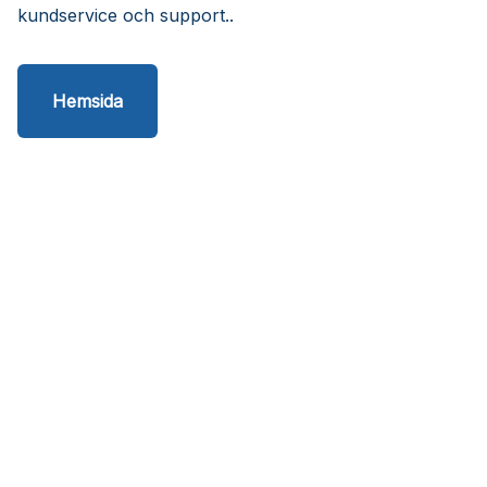
kundservice och support..
Hemsida