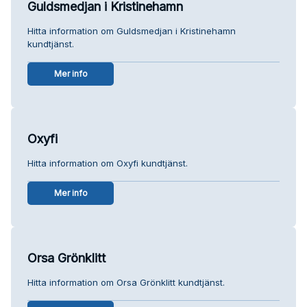
Guldsmedjan i Kristinehamn
Hitta information om Guldsmedjan i Kristinehamn
kundtjänst.
Mer info
Oxyfi
Hitta information om Oxyfi kundtjänst.
Mer info
Orsa Grönklitt
Hitta information om Orsa Grönklitt kundtjänst.