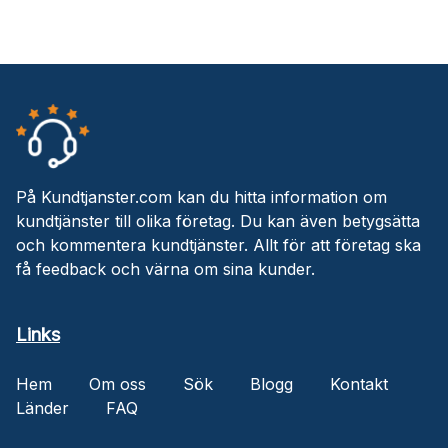
På Kundtjanster.com kan du hitta information om
kundtjänster till olika företag. Du kan även betygsätta
och kommentera kundtjänster. Allt för att företag ska
få feedback och värna om sina kunder.
Links
Hem
Om oss
Sök
Blogg
Kontakt
Länder
FAQ