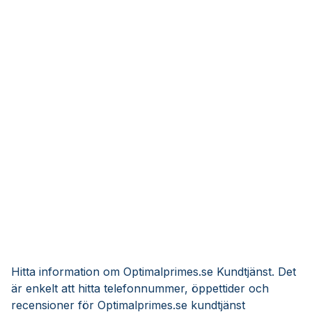
Hitta information om Optimalprimes.se Kundtjänst. Det
är enkelt att hitta telefonnummer, öppettider och
recensioner för Optimalprimes.se kundtjänst