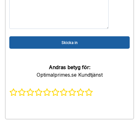
Andras betyg för:
Optimalprimes.se Kundtjänst