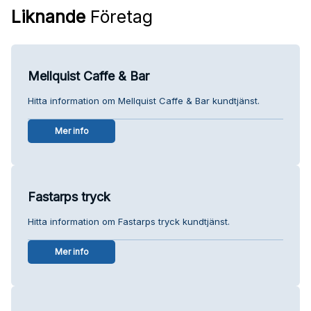
Liknande
Företag
Mellquist Caffe & Bar
Hitta information om Mellquist Caffe & Bar kundtjänst.
Mer info
Fastarps tryck
Hitta information om Fastarps tryck kundtjänst.
Mer info