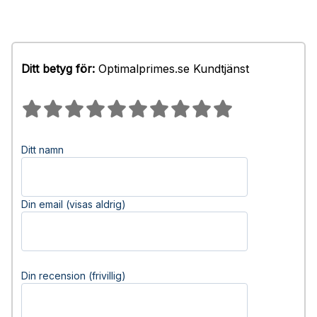
Ditt betyg för:
Optimalprimes.se Kundtjänst
Ditt namn
Din email (visas aldrig)
Din recension (frivillig)