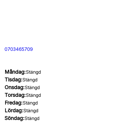
0703465709
Måndag:
Stängd
Tisdag:
Stängd
Onsdag:
Stängd
Torsdag:
Stängd
Fredag:
Stängd
Lördag:
Stängd
Söndag:
Stängd