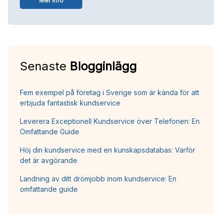
Mer info
Senaste
Blogginlägg
Fem exempel på företag i Sverige som är kända för att
erbjuda fantastisk kundservice
Leverera Exceptionell Kundservice över Telefonen: En
Omfattande Guide
Höj din kundservice med en kunskapsdatabas: Varför
det är avgörande
Landning av ditt drömjobb inom kundservice: En
omfattande guide