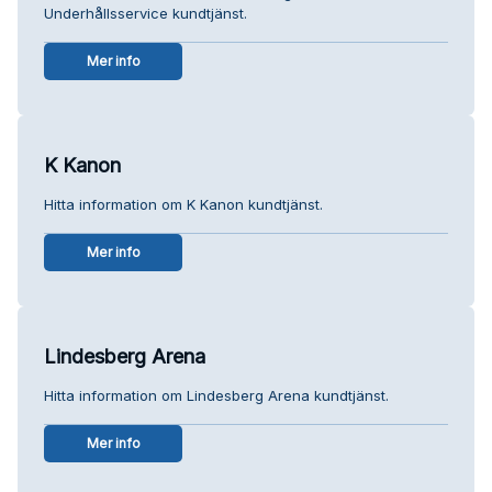
Underhållsservice kundtjänst.
Mer info
K Kanon
Hitta information om K Kanon kundtjänst.
Mer info
Lindesberg Arena
Hitta information om Lindesberg Arena kundtjänst.
Mer info