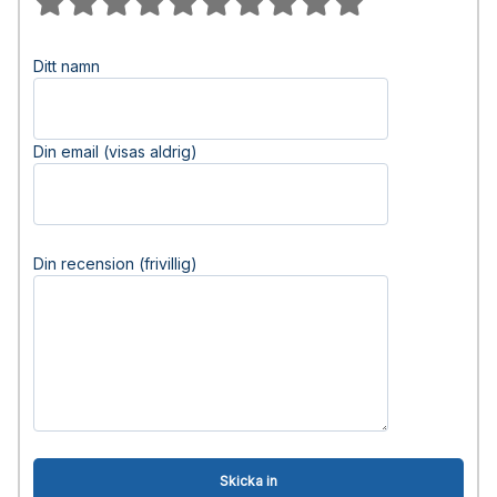
Ditt namn
Din email (visas aldrig)
Din recension (frivillig)