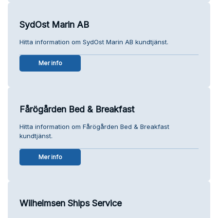
SydOst Marin AB
Hitta information om SydOst Marin AB kundtjänst.
Mer info
Fårögården Bed & Breakfast
Hitta information om Fårögården Bed & Breakfast
kundtjänst.
Mer info
Wilhelmsen Ships Service