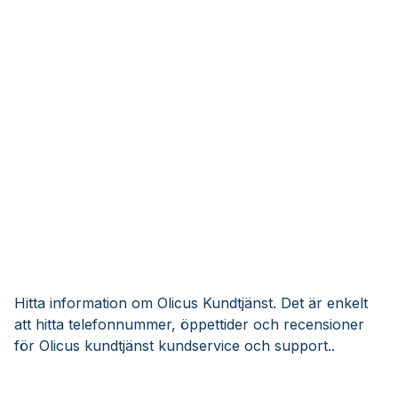
Hitta information om Olicus Kundtjänst. Det är enkelt
att hitta telefonnummer, öppettider och recensioner
för Olicus kundtjänst kundservice och support..