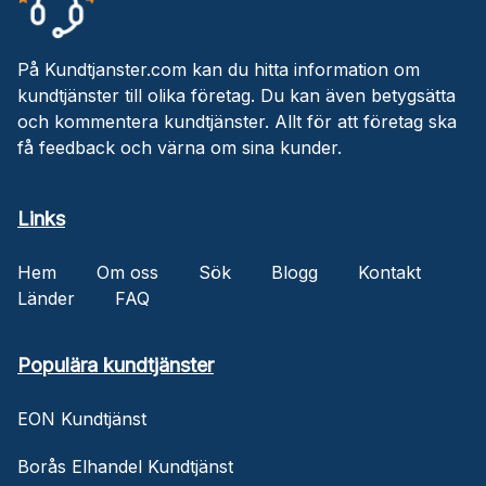
På Kundtjanster.com kan du hitta information om
kundtjänster till olika företag. Du kan även betygsätta
och kommentera kundtjänster. Allt för att företag ska
få feedback och värna om sina kunder.
Links
Hem
Om oss
Sök
Blogg
Kontakt
Länder
FAQ
Populära kundtjänster
EON Kundtjänst
Borås Elhandel Kundtjänst