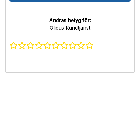
Andras betyg för:
Olicus Kundtjänst