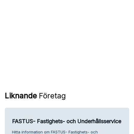
Liknande
Företag
FASTUS- Fastighets- och Underhållsservice
Hitta information om FASTUS- Fastighets- och