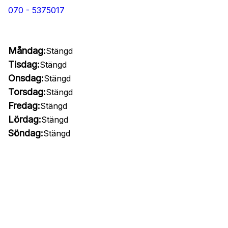
070 - 5375017
Måndag:
Stängd
Tisdag:
Stängd
Onsdag:
Stängd
Torsdag:
Stängd
Fredag:
Stängd
Lördag:
Stängd
Söndag:
Stängd