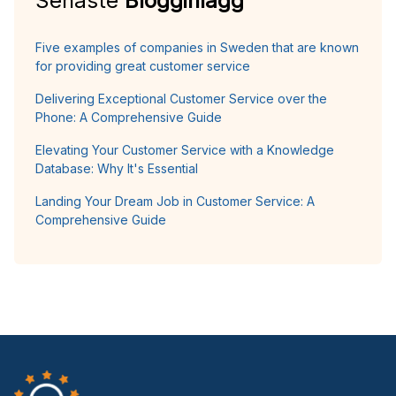
Senaste
Blogginlägg
Five examples of companies in Sweden that are known
for providing great customer service
Delivering Exceptional Customer Service over the
Phone: A Comprehensive Guide
Elevating Your Customer Service with a Knowledge
Database: Why It's Essential
Landing Your Dream Job in Customer Service: A
Comprehensive Guide