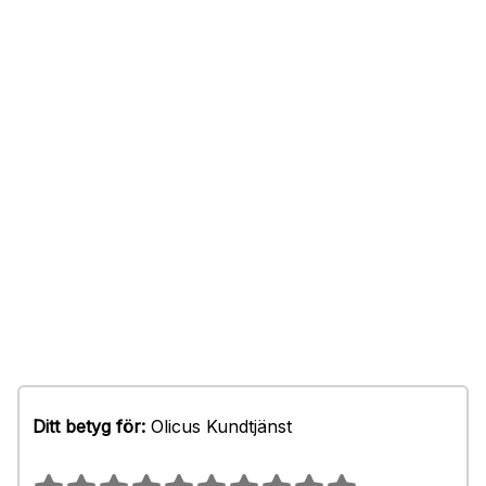
Ditt betyg för:
Olicus Kundtjänst