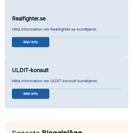
Realfighter.se
Hitta information om Realfighter.se kundtjänst.
Mer info
ULDIT-konsult
Hitta information om ULDIT-konsult kundtjänst.
Mer info