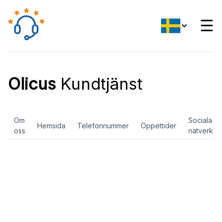
☰
Olicus
Kundtjänst
Om
Sociala
Hemsida
Telefonnummer
Öppettider
oss
nätverk