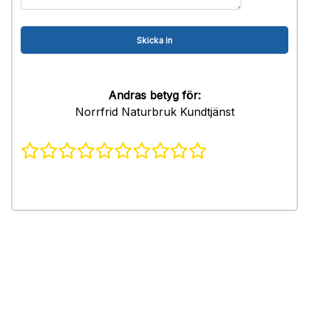
Andras betyg för:
Norrfrid Naturbruk Kundtjänst