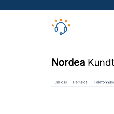
Nordea
Kundt
Om oss
Hemsida
Telefonnum