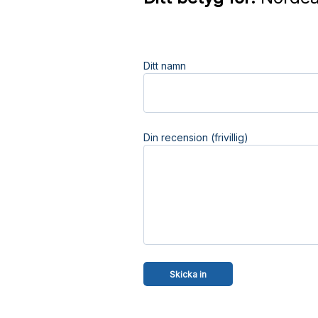
Ditt namn
Din recension (frivillig)