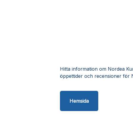
Hitta information om Nordea Kund
öppettider och recensioner för 
Hemsida