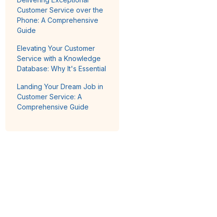
Customer Service over the
Phone: A Comprehensive
Guide
Elevating Your Customer
Service with a Knowledge
Database: Why It's Essential
Landing Your Dream Job in
Customer Service: A
Comprehensive Guide