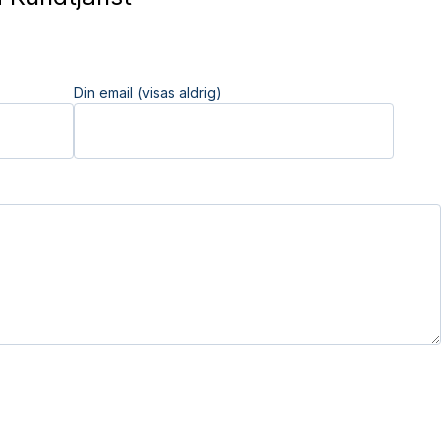
Din email (visas aldrig)