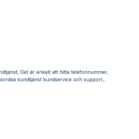
tjänst. Det är enkelt att hitta telefonnummer,
Nordea kundtjänst kundservice och support..