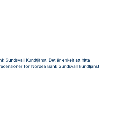
 Sundsvall Kundtjänst. Det är enkelt att hitta
recensioner för Nordea Bank Sundsvall kundtjänst