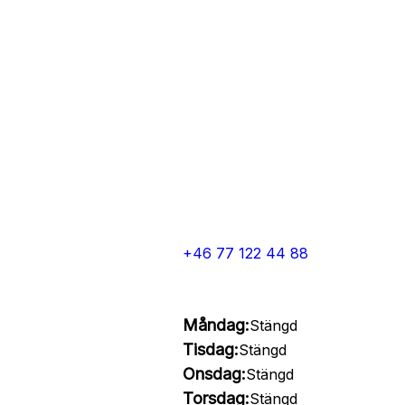
+46 77 122 44 88
Måndag:
Stängd
Tisdag:
Stängd
Onsdag:
Stängd
Torsdag:
Stängd