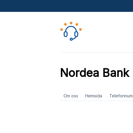
Nordea Bank 
Om oss
Hemsida
Telefonnum