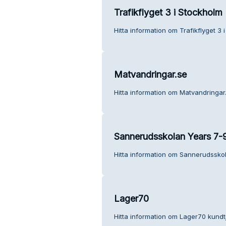
Trafikflyget 3 i Stockholm
Hitta information om Trafikflyget 3 
Matvandringar.se
Hitta information om Matvandringar.
Sannerudsskolan Years 7-
Hitta information om Sannerudsskol
Lager70
Hitta information om Lager70 kundtj