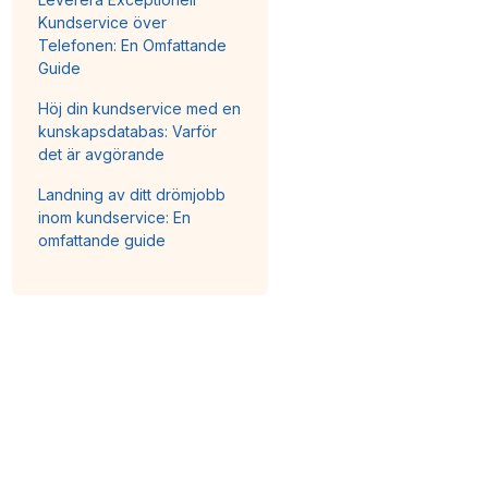
Kundservice över
Telefonen: En Omfattande
Guide
Höj din kundservice med en
kunskapsdatabas: Varför
det är avgörande
Landning av ditt drömjobb
inom kundservice: En
omfattande guide