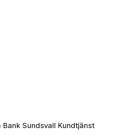
Bank Sundsvall Kundtjänst