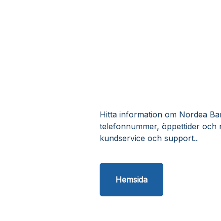
Hitta information om Nordea Bank
telefonnummer, öppettider och 
kundservice och support..
Hemsida