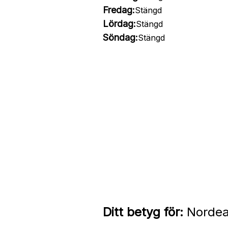
Fredag:
Stängd
Lördag:
Stängd
Söndag:
Stängd
Ditt betyg för:
Nordea 