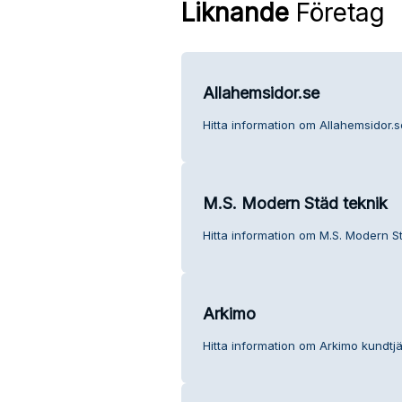
Liknande
Företag
Allahemsidor.se
Hitta information om Allahemsidor.s
M.S. Modern Städ teknik
Hitta information om M.S. Modern St
Arkimo
Hitta information om Arkimo kundtjä