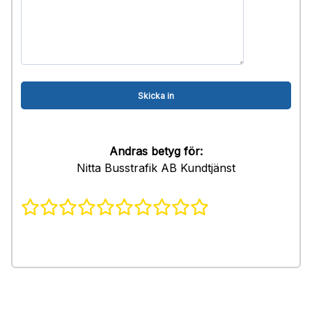
Andras betyg för:
Nitta Busstrafik AB Kundtjänst