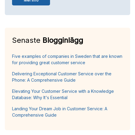
Mer info
Senaste
Blogginlägg
Five examples of companies in Sweden that are known
for providing great customer service
Delivering Exceptional Customer Service over the
Phone: A Comprehensive Guide
Elevating Your Customer Service with a Knowledge
Database: Why It's Essential
Landing Your Dream Job in Customer Service: A
Comprehensive Guide