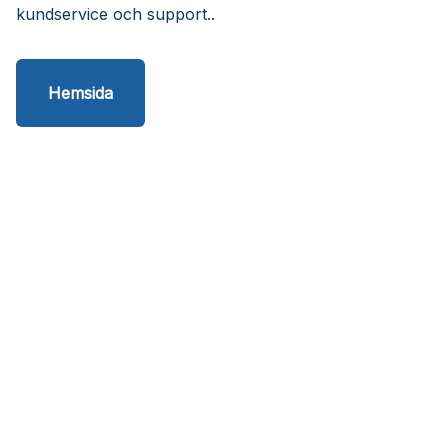
kundservice och support..
Hemsida