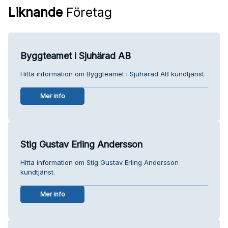
Liknande
Företag
Byggteamet i Sjuhärad AB
Hitta information om Byggteamet i Sjuhärad AB kundtjänst.
Mer info
Stig Gustav Erling Andersson
Hitta information om Stig Gustav Erling Andersson
kundtjänst.
Mer info