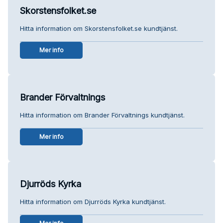
Skorstensfolket.se
Hitta information om Skorstensfolket.se kundtjänst.
Mer info
Brander Förvaltnings
Hitta information om Brander Förvaltnings kundtjänst.
Mer info
Djurröds Kyrka
Hitta information om Djurröds Kyrka kundtjänst.