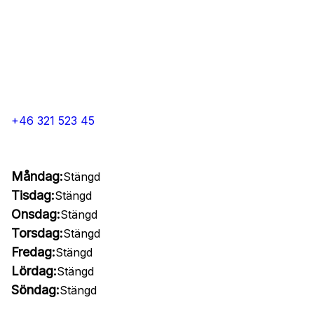
+46 321 523 45
Måndag:
Stängd
Tisdag:
Stängd
Onsdag:
Stängd
Torsdag:
Stängd
Fredag:
Stängd
Lördag:
Stängd
Söndag:
Stängd