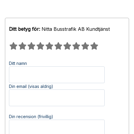
Ditt betyg för:
Nitta Busstrafik AB Kundtjänst
Ditt namn
Din email (visas aldrig)
Din recension (frivillig)