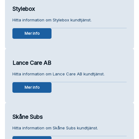
Stylebox
Hitta information om Stylebox kundtjänst.
Mer info
Lance Care AB
Hitta information om Lance Care AB kundtjänst.
Mer info
Skåne Subs
Hitta information om Skåne Subs kundtjänst.