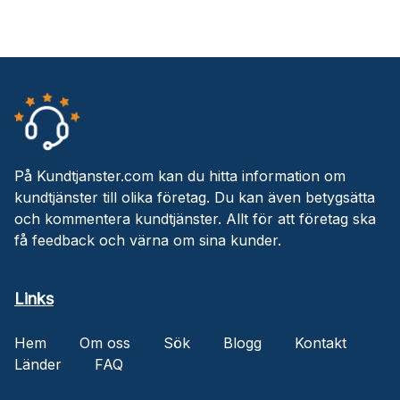
På Kundtjanster.com kan du hitta information om
kundtjänster till olika företag. Du kan även betygsätta
och kommentera kundtjänster. Allt för att företag ska
få feedback och värna om sina kunder.
Links
Hem
Om oss
Sök
Blogg
Kontakt
Länder
FAQ