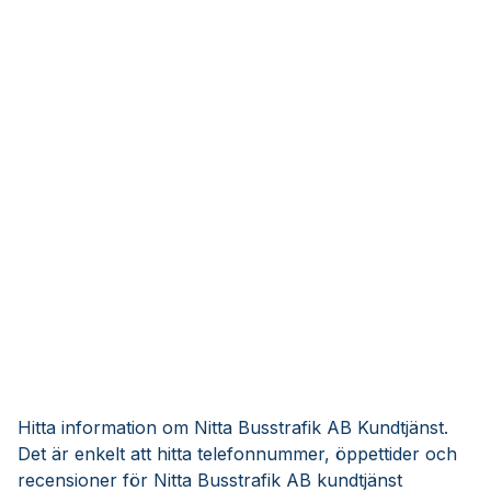
Hitta information om Nitta Busstrafik AB Kundtjänst.
Det är enkelt att hitta telefonnummer, öppettider och
recensioner för Nitta Busstrafik AB kundtjänst