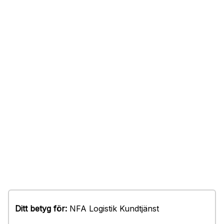
Ditt betyg för:
NFA Logistik Kundtjänst