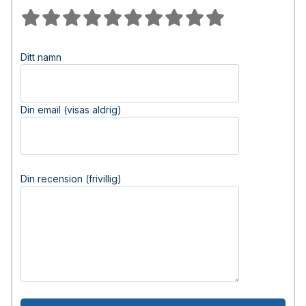
Ditt namn
Din email (visas aldrig)
Din recension (frivillig)