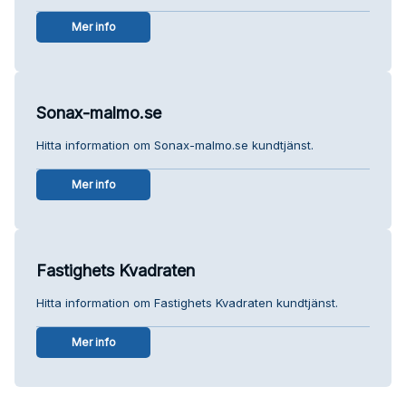
Mer info
Sonax-malmo.se
Hitta information om Sonax-malmo.se kundtjänst.
Mer info
Fastighets Kvadraten
Hitta information om Fastighets Kvadraten kundtjänst.
Mer info