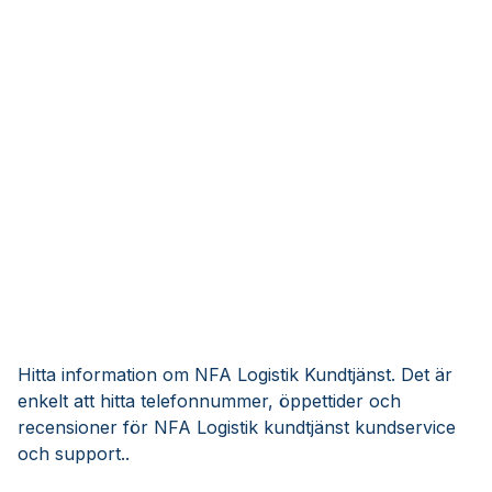
Hitta information om NFA Logistik Kundtjänst. Det är
enkelt att hitta telefonnummer, öppettider och
recensioner för NFA Logistik kundtjänst kundservice
och support..