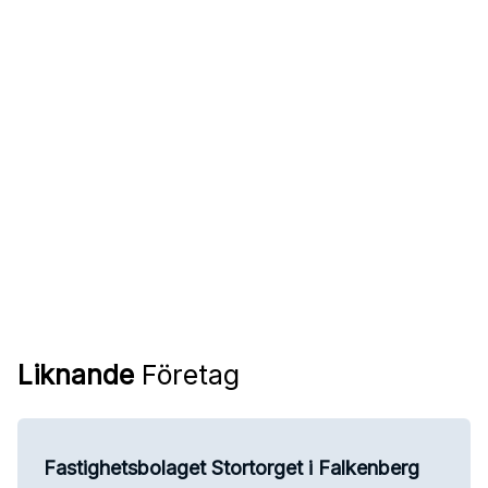
Liknande
Företag
Fastighetsbolaget Stortorget i Falkenberg