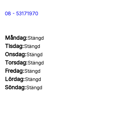
08 - 53171970
Måndag:
Stängd
Tisdag:
Stängd
Onsdag:
Stängd
Torsdag:
Stängd
Fredag:
Stängd
Lördag:
Stängd
Söndag:
Stängd