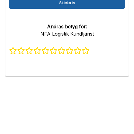
Andras betyg för:
NFA Logistik Kundtjänst