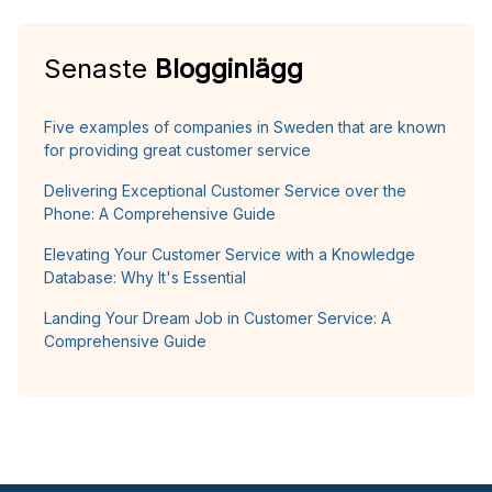
Senaste
Blogginlägg
Five examples of companies in Sweden that are known
for providing great customer service
Delivering Exceptional Customer Service over the
Phone: A Comprehensive Guide
Elevating Your Customer Service with a Knowledge
Database: Why It's Essential
Landing Your Dream Job in Customer Service: A
Comprehensive Guide