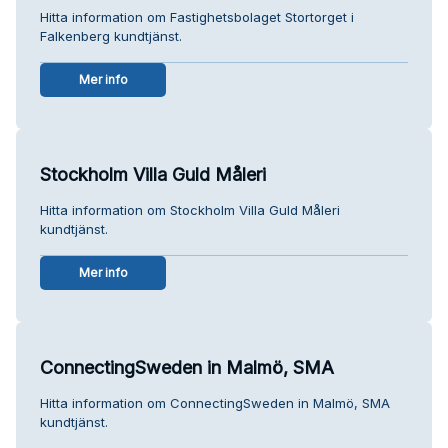
Hitta information om Fastighetsbolaget Stortorget i
Falkenberg kundtjänst.
Mer info
Stockholm Villa Guld Måleri
Hitta information om Stockholm Villa Guld Måleri
kundtjänst.
Mer info
ConnectingSweden in Malmö, SMA
Hitta information om ConnectingSweden in Malmö, SMA
kundtjänst.