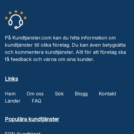
På Kundtjanster.com kan du hitta information om
kundtjänster till olika företag. Du kan även betygsätta
och kommentera kundtjänster. Allt för att företag ska
få feedback och värna om sina kunder.
Links
Hem
Om oss
Sök
Blogg
Kontakt
Länder
FAQ
Populära kundtjänster
EON Kundtjänst