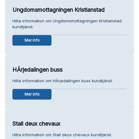
Ungdomsmottagningen Kristianstad
Hitta information om Ungdomsmottagningen Kristianstad
kundtjänst.
Mer info
HÄrjedalingen buss
Hitta information om HÄrjedalingen buss kundtjänst.
Mer info
Stall deux chevaux
Hitta information om Stall deux chevaux kundtjänst.