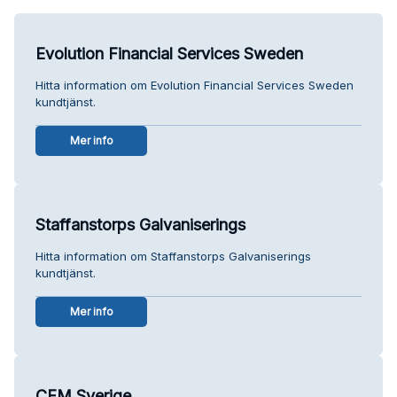
Evolution Financial Services Sweden
Hitta information om Evolution Financial Services Sweden
kundtjänst.
Mer info
Staffanstorps Galvaniserings
Hitta information om Staffanstorps Galvaniserings
kundtjänst.
Mer info
CFM Sverige