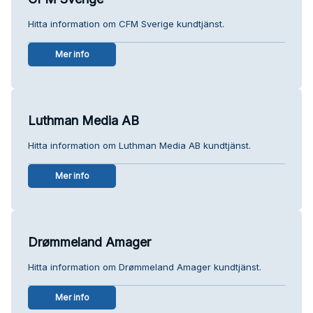
Hitta information om CFM Sverige kundtjänst.
Mer info
Luthman Media AB
Hitta information om Luthman Media AB kundtjänst.
Mer info
Drømmeland Amager
Hitta information om Drømmeland Amager kundtjänst.
Mer info