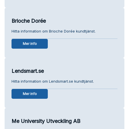
Brioche Dorée
Hitta information om Brioche Dorée kundtjänst.
Mer info
Lendsmart.se
Hitta information om Lendsmart.se kundtjänst.
Mer info
Me University Utveckling AB