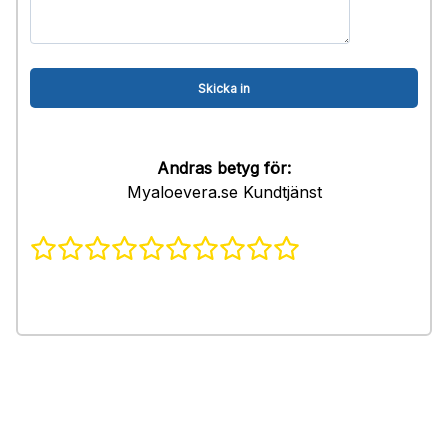
Andras betyg för:
Myaloevera.se Kundtjänst