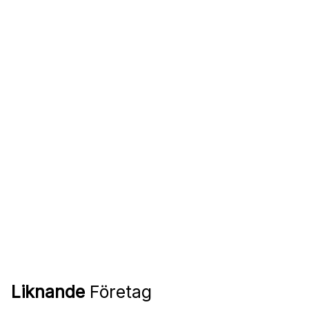
Liknande
Företag