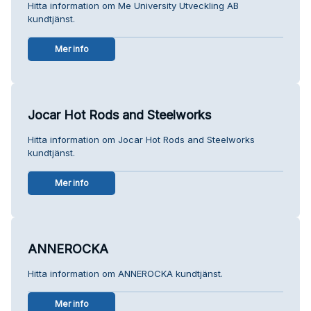
Hitta information om Me University Utveckling AB
kundtjänst.
Mer info
Jocar Hot Rods and Steelworks
Hitta information om Jocar Hot Rods and Steelworks
kundtjänst.
Mer info
ANNEROCKA
Hitta information om ANNEROCKA kundtjänst.
Mer info