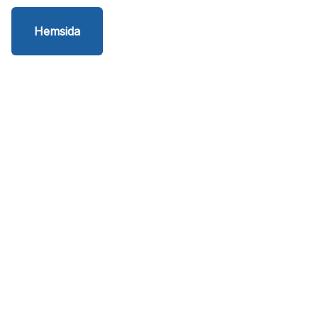
Hemsida