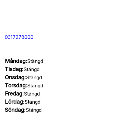
0317278000
Måndag:
Stängd
Tisdag:
Stängd
Onsdag:
Stängd
Torsdag:
Stängd
Fredag:
Stängd
Lördag:
Stängd
Söndag:
Stängd