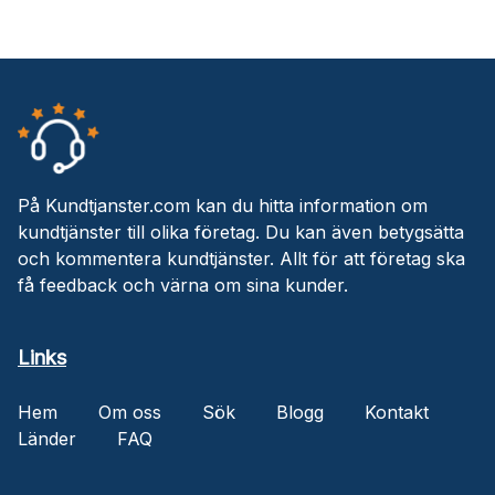
På Kundtjanster.com kan du hitta information om
kundtjänster till olika företag. Du kan även betygsätta
och kommentera kundtjänster. Allt för att företag ska
få feedback och värna om sina kunder.
Links
Hem
Om oss
Sök
Blogg
Kontakt
Länder
FAQ