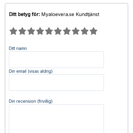
Ditt betyg för:
Myaloevera.se Kundtjänst
Ditt namn
Din email (visas aldrig)
Din recension (frivillig)