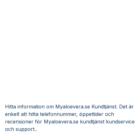
Hitta information om Myaloevera.se Kundtjänst. Det är
enkelt att hitta telefonnummer, öppettider och
recensioner för Myaloevera.se kundtjänst kundservice
och support..