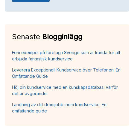
Senaste
Blogginlägg
Fem exempel på företag i Sverige som är kända för att
erbjuda fantastisk kundservice
Leverera Exceptionell Kundservice över Telefonen: En
Omfattande Guide
Höj din kundservice med en kunskapsdatabas: Varför
det är avgörande
Landning av ditt drömjobb inom kundservice: En
omfattande guide