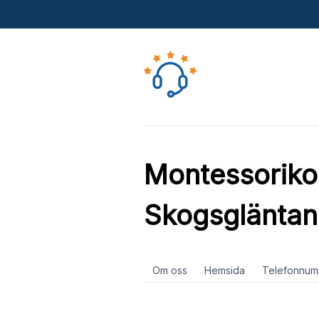
Montessoriko
Skogsgläntan
Om oss
Hemsida
Telefonnum