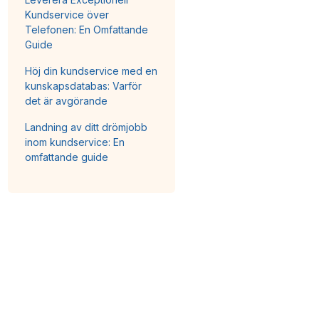
Kundservice över
Telefonen: En Omfattande
Guide
Höj din kundservice med en
kunskapsdatabas: Varför
det är avgörande
Landning av ditt drömjobb
inom kundservice: En
omfattande guide