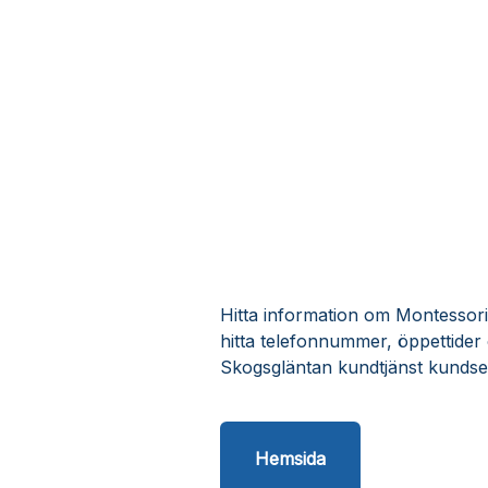
Hitta information om Montessori
hitta telefonnummer, öppettider
Skogsgläntan kundtjänst kundse
Hemsida