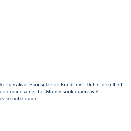
kooperativet Skogsgläntan Kundtjänst. Det är enkelt att
 och recensioner för Montessorikooperativet
rvice och support..