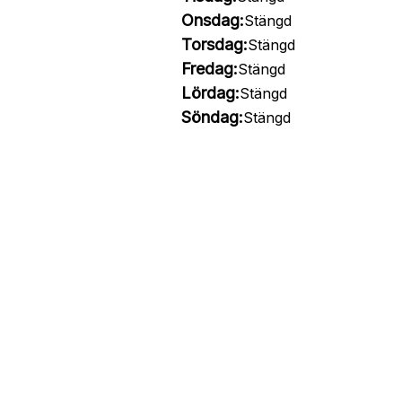
Onsdag:
Stängd
Torsdag:
Stängd
Fredag:
Stängd
Lördag:
Stängd
Söndag:
Stängd