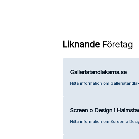
Liknande
Företag
Galleriatandlakarna.se
Hitta information om Galleriatandla
Screen o Design i Halmsta
Hitta information om Screen o Desi