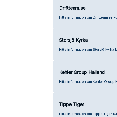
Driftteam.se
Hitta information om Driftteam.se ku
Storsjö Kyrka
Hitta information om Storsjö Kyrka k
Kehler Group Halland
Hitta information om Kehler Group H
Tippe Tiger
Hitta information om Tippe Tiger ku