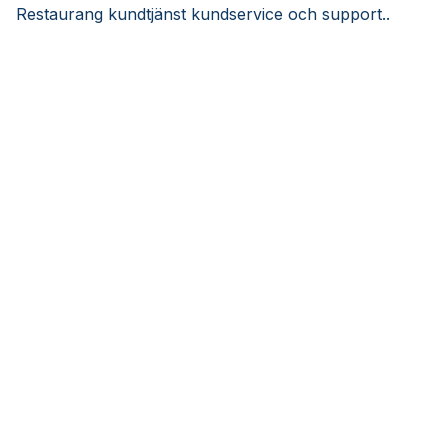
Restaurang kundtjänst kundservice och support..