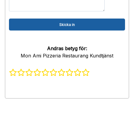
Andras betyg för:
Mon Ami Pizzeria Restaurang Kundtjänst