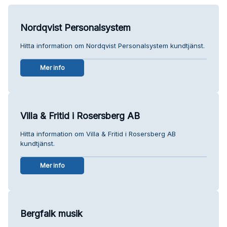
Nordqvist Personalsystem
Hitta information om Nordqvist Personalsystem kundtjänst.
Mer info
Villa & Fritid i Rosersberg AB
Hitta information om Villa & Fritid i Rosersberg AB
kundtjänst.
Mer info
Bergfalk musik