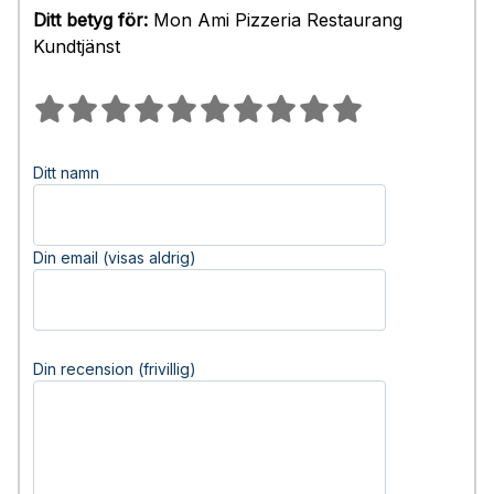
Ditt betyg för:
Mon Ami Pizzeria Restaurang
Kundtjänst
Ditt namn
Din email (visas aldrig)
Din recension (frivillig)