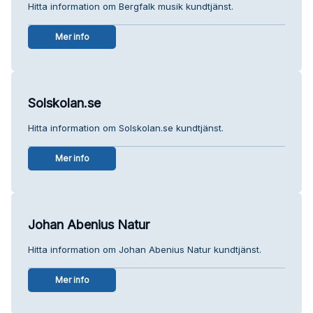
Hitta information om Bergfalk musik kundtjänst.
Mer info
Solskolan.se
Hitta information om Solskolan.se kundtjänst.
Mer info
Johan Abenius Natur
Hitta information om Johan Abenius Natur kundtjänst.
Mer info