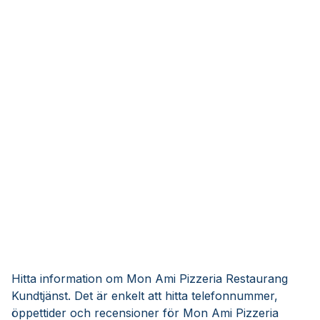
Hitta information om Mon Ami Pizzeria Restaurang
Kundtjänst. Det är enkelt att hitta telefonnummer,
öppettider och recensioner för Mon Ami Pizzeria