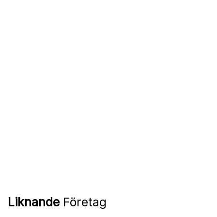
Liknande
Företag