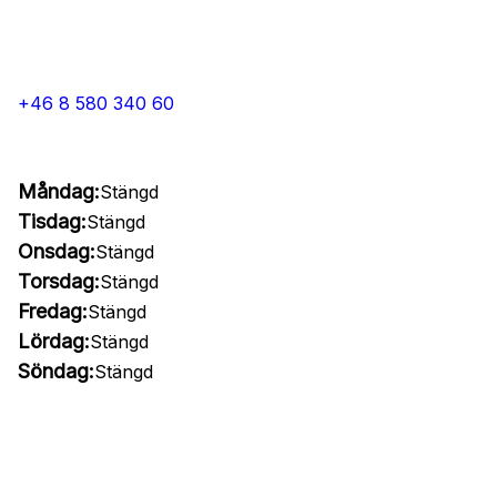
+46 8 580 340 60
Måndag:
Stängd
Tisdag:
Stängd
Onsdag:
Stängd
Torsdag:
Stängd
Fredag:
Stängd
Lördag:
Stängd
Söndag:
Stängd