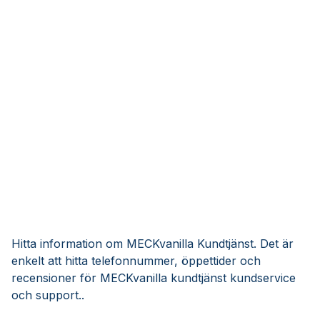
Hitta information om MECKvanilla Kundtjänst. Det är
enkelt att hitta telefonnummer, öppettider och
recensioner för MECKvanilla kundtjänst kundservice
och support..