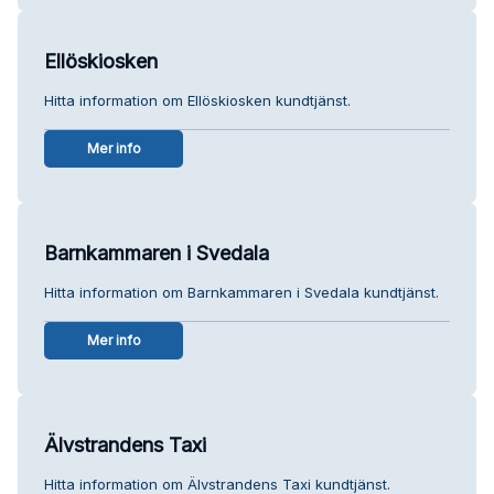
Ellöskiosken
Hitta information om Ellöskiosken kundtjänst.
Mer info
Barnkammaren i Svedala
Hitta information om Barnkammaren i Svedala kundtjänst.
Mer info
Älvstrandens Taxi
Hitta information om Älvstrandens Taxi kundtjänst.