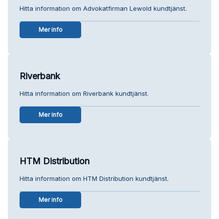
Hitta information om Advokatfirman Lewold kundtjänst.
Mer info
Riverbank
Hitta information om Riverbank kundtjänst.
Mer info
HTM Distribution
Hitta information om HTM Distribution kundtjänst.
Mer info