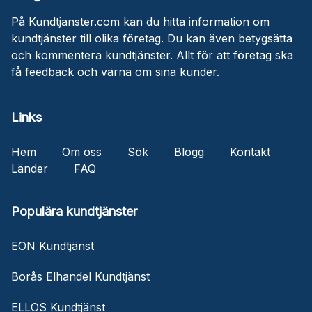
På Kundtjanster.com kan du hitta information om
kundtjänster till olika företag. Du kan även betygsätta
och kommentera kundtjänster. Allt för att företag ska
få feedback och värna om sina kunder.
Links
Hem
Om oss
Sök
Blogg
Kontakt
Länder
FAQ
Populära kundtjänster
EON Kundtjänst
Borås Elhandel Kundtjänst
ELLOS Kundtjänst