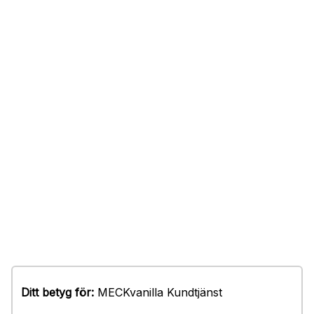
Ditt betyg för:
MECKvanilla Kundtjänst