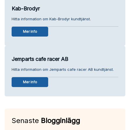
Kab-Brodyr
Hitta information om Kab-Brodyr kundtjänst.
Mer info
Jemparts cafe racer AB
Hitta information om Jemparts cafe racer AB kundtjänst.
Mer info
Senaste
Blogginlägg