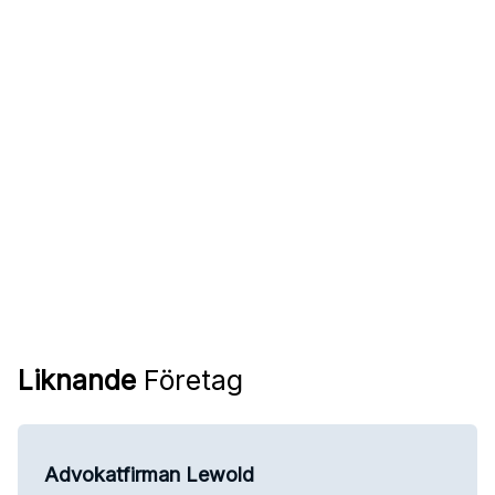
Liknande
Företag
Advokatfirman Lewold