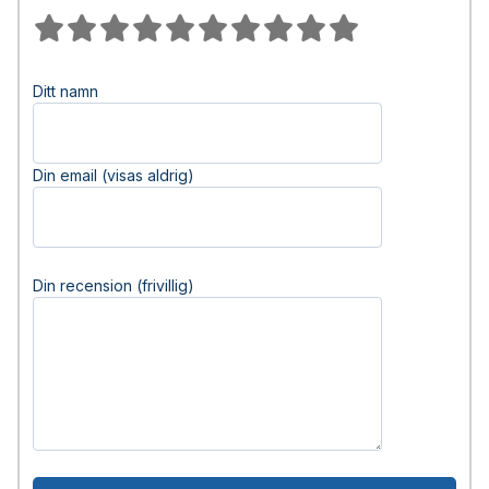
Ditt namn
Din email (visas aldrig)
Din recension (frivillig)