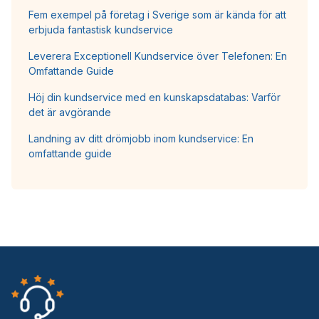
Fem exempel på företag i Sverige som är kända för att
erbjuda fantastisk kundservice
Leverera Exceptionell Kundservice över Telefonen: En
Omfattande Guide
Höj din kundservice med en kunskapsdatabas: Varför
det är avgörande
Landning av ditt drömjobb inom kundservice: En
omfattande guide