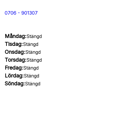
0706 - 901307
Måndag:
Stängd
Tisdag:
Stängd
Onsdag:
Stängd
Torsdag:
Stängd
Fredag:
Stängd
Lördag:
Stängd
Söndag:
Stängd