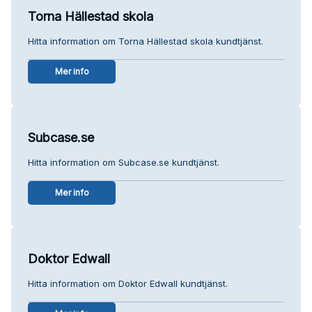
Torna Hällestad skola
Hitta information om Torna Hällestad skola kundtjänst.
Mer info
Subcase.se
Hitta information om Subcase.se kundtjänst.
Mer info
Doktor Edwall
Hitta information om Doktor Edwall kundtjänst.