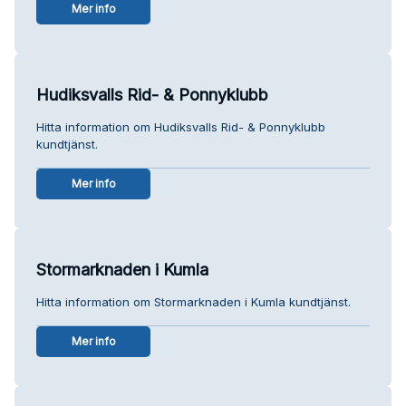
Mer info
Hudiksvalls Rid- & Ponnyklubb
Hitta information om Hudiksvalls Rid- & Ponnyklubb
kundtjänst.
Mer info
Stormarknaden i Kumla
Hitta information om Stormarknaden i Kumla kundtjänst.
Mer info