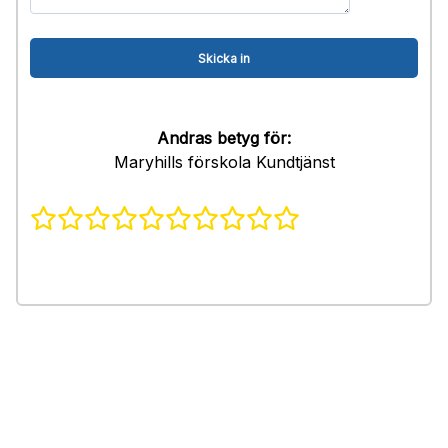
Andras betyg för:
Maryhills förskola Kundtjänst