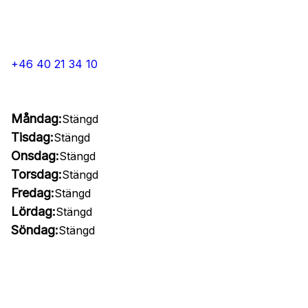
+46 40 21 34 10
Måndag:
Stängd
Tisdag:
Stängd
Onsdag:
Stängd
Torsdag:
Stängd
Fredag:
Stängd
Lördag:
Stängd
Söndag:
Stängd