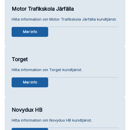
Motor Trafikskola Järfälla
Hitta information om Motor Trafikskola Järfälla kundtjänst.
Mer info
Torget
Hitta information om Torget kundtjänst.
Mer info
Novydux HB
Hitta information om Novydux HB kundtjänst.