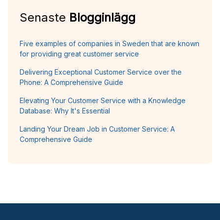
Senaste
Blogginlägg
Five examples of companies in Sweden that are known
for providing great customer service
Delivering Exceptional Customer Service over the
Phone: A Comprehensive Guide
Elevating Your Customer Service with a Knowledge
Database: Why It's Essential
Landing Your Dream Job in Customer Service: A
Comprehensive Guide