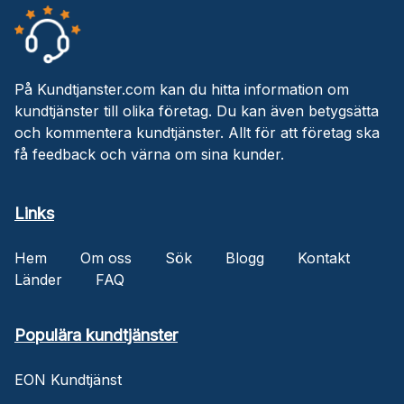
På Kundtjanster.com kan du hitta information om
kundtjänster till olika företag. Du kan även betygsätta
och kommentera kundtjänster. Allt för att företag ska
få feedback och värna om sina kunder.
Links
Hem
Om oss
Sök
Blogg
Kontakt
Länder
FAQ
Populära kundtjänster
EON Kundtjänst