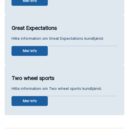
Mer info
Great Expectations
Hitta information om Great Expectations kundtjänst.
Mer info
Two wheel sports
Hitta information om Two wheel sports kundtjänst.
Mer info