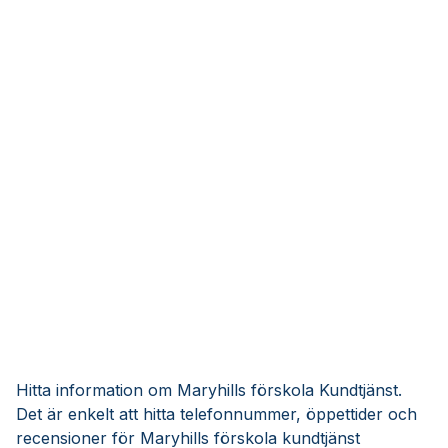
Hitta information om Maryhills förskola Kundtjänst.
Det är enkelt att hitta telefonnummer, öppettider och
recensioner för Maryhills förskola kundtjänst