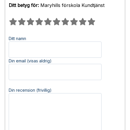
Ditt betyg för:
Maryhills förskola Kundtjänst
Ditt namn
Din email (visas aldrig)
Din recension (frivillig)