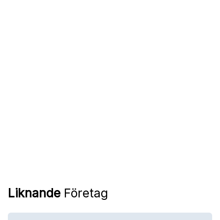
Liknande
Företag