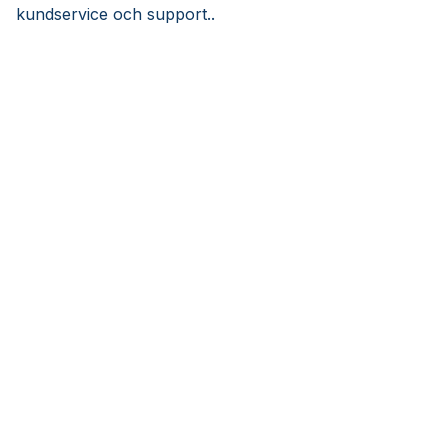
kundservice och support..