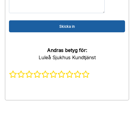
Andras betyg för:
Luleå Sjukhus Kundtjänst