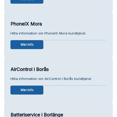
PhoneIX Mora
Hitta information om PhoneIX Mora kundtjänst.
Mer info
AirControl i Borås
Hitta information om AirControl i Borås kundtjänst.
Mer info
Batteriservice i Borlänge