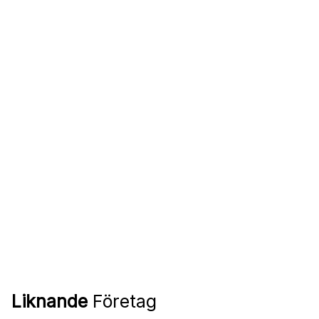
Liknande
Företag