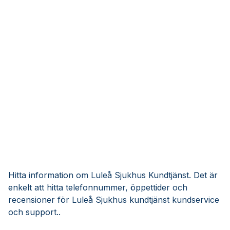
Hitta information om Luleå Sjukhus Kundtjänst. Det är
enkelt att hitta telefonnummer, öppettider och
recensioner för Luleå Sjukhus kundtjänst kundservice
och support..