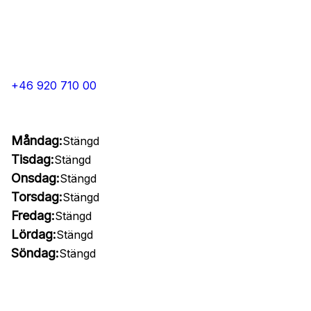
+46 920 710 00
Måndag:
Stängd
Tisdag:
Stängd
Onsdag:
Stängd
Torsdag:
Stängd
Fredag:
Stängd
Lördag:
Stängd
Söndag:
Stängd