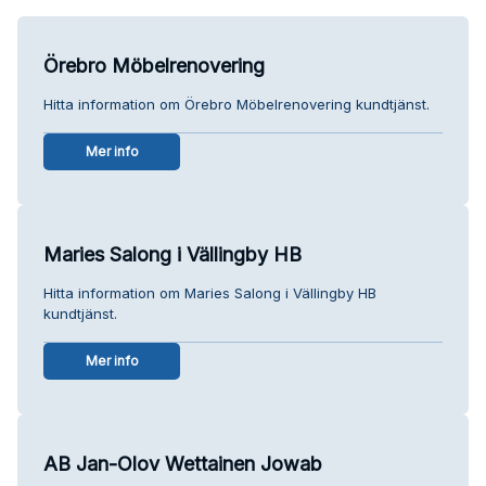
Örebro Möbelrenovering
Hitta information om Örebro Möbelrenovering kundtjänst.
Mer info
Maries Salong i Vällingby HB
Hitta information om Maries Salong i Vällingby HB
kundtjänst.
Mer info
AB Jan-Olov Wettainen Jowab