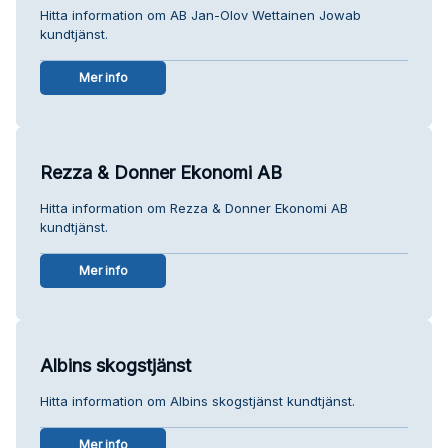
Hitta information om AB Jan-Olov Wettainen Jowab
kundtjänst.
Mer info
Rezza & Donner Ekonomi AB
Hitta information om Rezza & Donner Ekonomi AB
kundtjänst.
Mer info
Albins skogstjänst
Hitta information om Albins skogstjänst kundtjänst.
Mer info