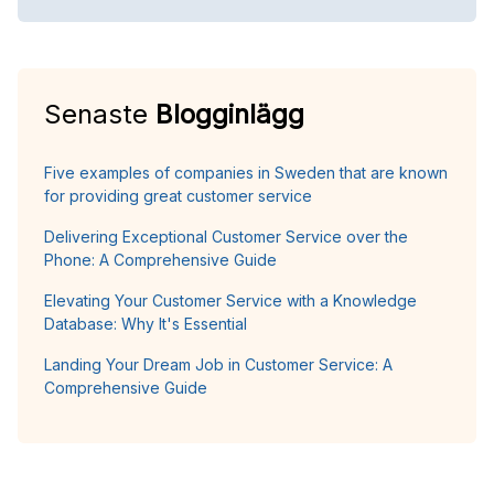
Senaste
Blogginlägg
Five examples of companies in Sweden that are known
for providing great customer service
Delivering Exceptional Customer Service over the
Phone: A Comprehensive Guide
Elevating Your Customer Service with a Knowledge
Database: Why It's Essential
Landing Your Dream Job in Customer Service: A
Comprehensive Guide