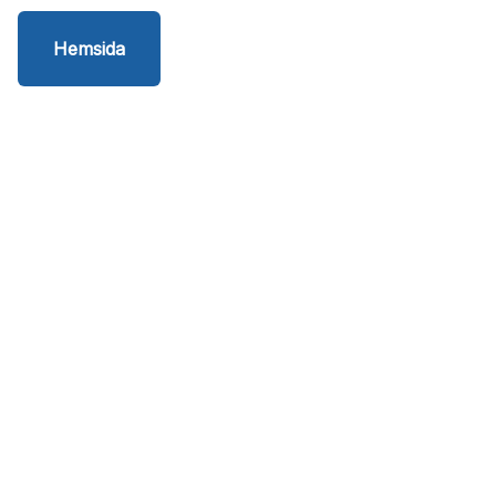
Hemsida