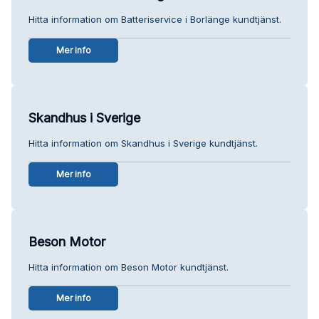
Hitta information om Batteriservice i Borlänge kundtjänst.
Mer info
Skandhus i Sverige
Hitta information om Skandhus i Sverige kundtjänst.
Mer info
Beson Motor
Hitta information om Beson Motor kundtjänst.
Mer info