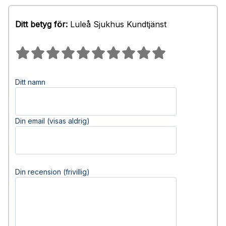
Ditt betyg för:
Luleå Sjukhus Kundtjänst
Ditt namn
Din email (visas aldrig)
Din recension (frivillig)