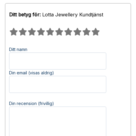
Ditt betyg för:
Lotta Jewellery Kundtjänst
Ditt namn
Din email (visas aldrig)
Din recension (frivillig)