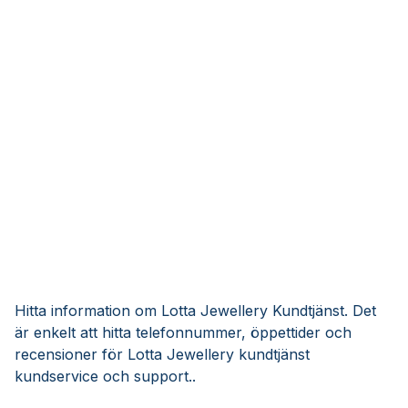
Hitta information om Lotta Jewellery Kundtjänst. Det
är enkelt att hitta telefonnummer, öppettider och
recensioner för Lotta Jewellery kundtjänst
kundservice och support..