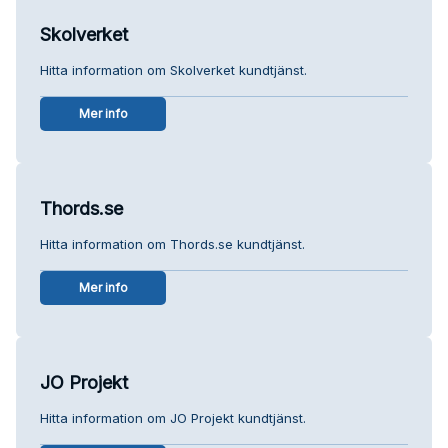
Skolverket
Hitta information om Skolverket kundtjänst.
Mer info
Thords.se
Hitta information om Thords.se kundtjänst.
Mer info
JO Projekt
Hitta information om JO Projekt kundtjänst.