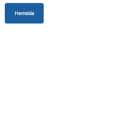
Hemsida