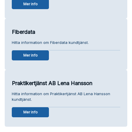
Mer info
Fiberdata
Hitta information om Fiberdata kundtjänst.
Mer info
Praktikertjänst AB Lena Hansson
Hitta information om Praktikertjänst AB Lena Hansson
kundtjänst.
Mer info