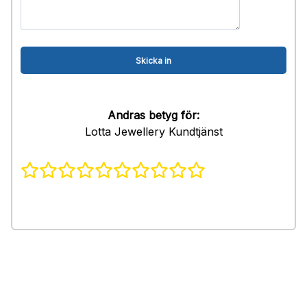
Andras betyg för:
Lotta Jewellery Kundtjänst