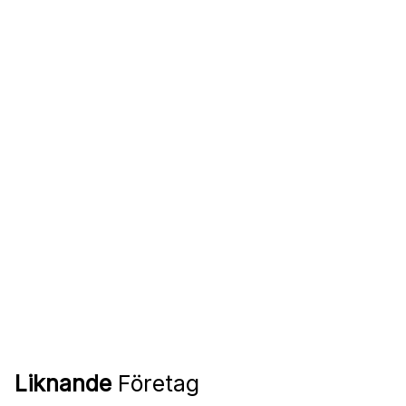
Liknande
Företag