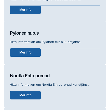
Mer info
Pylonen m.b.s
Hitta information om Pylonen m.b.s kundtjänst.
Mer info
Nordia Entreprenad
Hitta information om Nordia Entreprenad kundtjänst.
Mer info