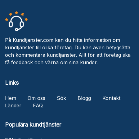
På Kundtjanster.com kan du hitta information om
kundtjänster till olika företag. Du kan även betygsätta
och kommentera kundtjänster. Allt för att företag ska
få feedback och värna om sina kunder.
Links
Hem
Om oss
Sök
Blogg
Kontakt
Länder
FAQ
Populära kundtjänster