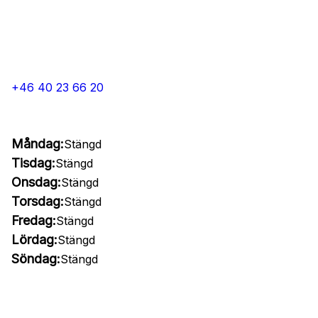
+46 40 23 66 20
Måndag:
Stängd
Tisdag:
Stängd
Onsdag:
Stängd
Torsdag:
Stängd
Fredag:
Stängd
Lördag:
Stängd
Söndag:
Stängd