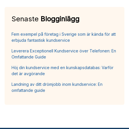
Senaste
Blogginlägg
Fem exempel på företag i Sverige som är kända för att
erbjuda fantastisk kundservice
Leverera Exceptionell Kundservice över Telefonen: En
Omfattande Guide
Höj din kundservice med en kunskapsdatabas: Varför
det är avgörande
Landning av ditt drömjobb inom kundservice: En
omfattande guide