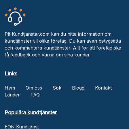
På Kundtjanster.com kan du hitta information om
kundtjänster till olika företag. Du kan även betygsätta
och kommentera kundtjänster. Allt för att företag ska
få feedback och värna om sina kunder.
Links
Hem
Om oss
Sök
Blogg
Kontakt
Länder
FAQ
Populära kundtjänster
EON Kundtjänst