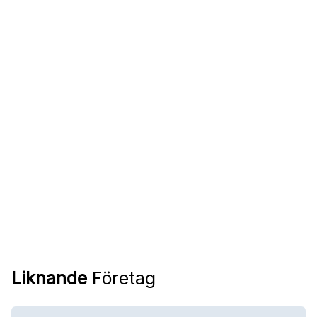
Liknande
Företag