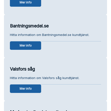
Mer info
Bantningsmedel.se
Hitta information om Bantningsmedel.se kundtjänst.
Mer info
Valsfors såg
Hitta information om Valsfors såg kundtjänst.
Mer info