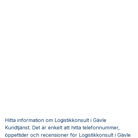
Hitta information om Logistikkonsult i Gävle
Kundtjänst. Det är enkelt att hitta telefonnummer,
öppettider och recensioner för Logistikkonsult i Gävle