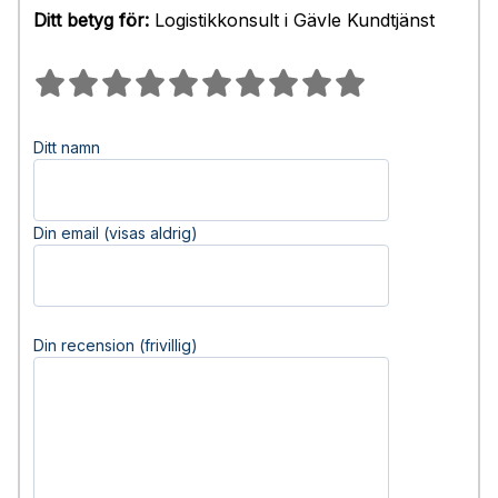
Ditt betyg för:
Logistikkonsult i Gävle Kundtjänst
Ditt namn
Din email (visas aldrig)
Din recension (frivillig)