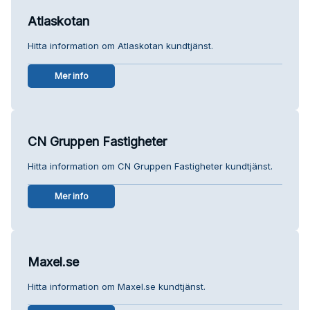
Atlaskotan
Hitta information om Atlaskotan kundtjänst.
Mer info
CN Gruppen Fastigheter
Hitta information om CN Gruppen Fastigheter kundtjänst.
Mer info
Maxel.se
Hitta information om Maxel.se kundtjänst.