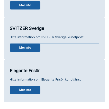
Mer info
SVITZER Sverige
Hitta information om SVITZER Sverige kundtjänst.
Mer info
Elegante Frisör
Hitta information om Elegante Frisör kundtjänst.
Mer info