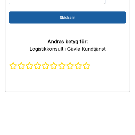
Andras betyg för:
Logistikkonsult i Gävle Kundtjänst