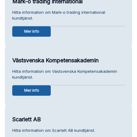
Mark-o trading international
Hitta information om Mark-o trading international
kundtjänst.
Mer info
Västsvenska Kompetensakademin
Hitta information om Västsvenska Kompetensakademin
kundtjänst.
Mer info
Scarlett AB
Hitta information om Scarlett AB kundtjänst.