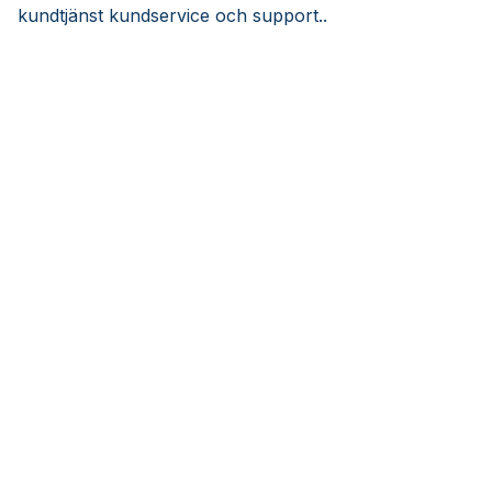
kundtjänst kundservice och support..