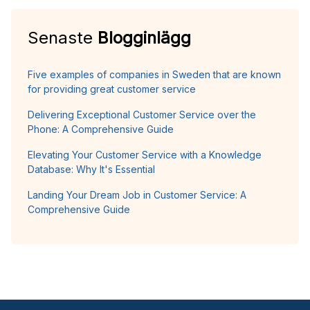
Senaste
Blogginlägg
Five examples of companies in Sweden that are known
for providing great customer service
Delivering Exceptional Customer Service over the
Phone: A Comprehensive Guide
Elevating Your Customer Service with a Knowledge
Database: Why It's Essential
Landing Your Dream Job in Customer Service: A
Comprehensive Guide