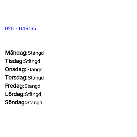
026 - 649135
Måndag:
Stängd
Tisdag:
Stängd
Onsdag:
Stängd
Torsdag:
Stängd
Fredag:
Stängd
Lördag:
Stängd
Söndag:
Stängd