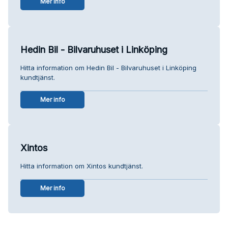
Mer info
Hedin Bil - Bilvaruhuset i Linköping
Hitta information om Hedin Bil - Bilvaruhuset i Linköping
kundtjänst.
Mer info
Xintos
Hitta information om Xintos kundtjänst.
Mer info