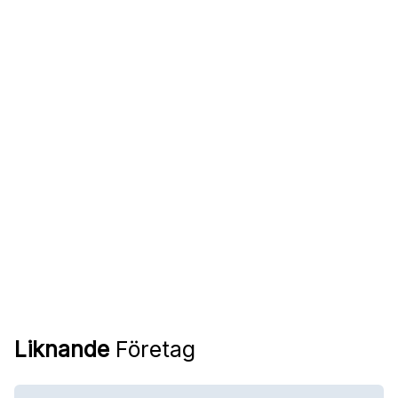
Liknande
Företag