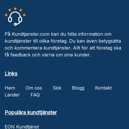
På Kundtjanster.com kan du hitta information om
kundtjänster till olika företag. Du kan även betygsätta
och kommentera kundtjänster. Allt för att företag ska
få feedback och värna om sina kunder.
Links
Hem
Om oss
Sök
Blogg
Kontakt
Länder
FAQ
Populära kundtjänster
EON Kundtjänst