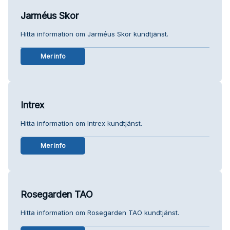
Jarméus Skor
Hitta information om Jarméus Skor kundtjänst.
Mer info
Intrex
Hitta information om Intrex kundtjänst.
Mer info
Rosegarden TAO
Hitta information om Rosegarden TAO kundtjänst.