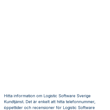
Hitta information om Logistic Software Sverige
Kundtjänst. Det är enkelt att hitta telefonnummer,
öppettider och recensioner för Logistic Software