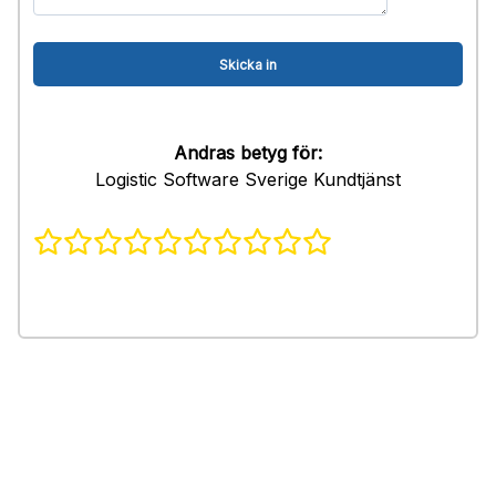
Andras betyg för:
Logistic Software Sverige Kundtjänst