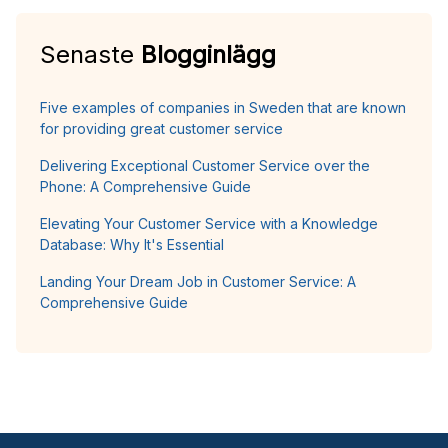
Senaste
Blogginlägg
Five examples of companies in Sweden that are known
for providing great customer service
Delivering Exceptional Customer Service over the
Phone: A Comprehensive Guide
Elevating Your Customer Service with a Knowledge
Database: Why It's Essential
Landing Your Dream Job in Customer Service: A
Comprehensive Guide