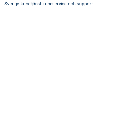
Sverige kundtjänst kundservice och support..