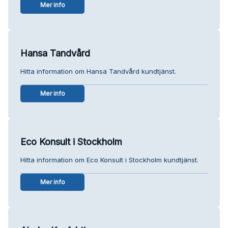
Mer info
Hansa Tandvård
Hitta information om Hansa Tandvård kundtjänst.
Mer info
Eco Konsult i Stockholm
Hitta information om Eco Konsult i Stockholm kundtjänst.
Mer info