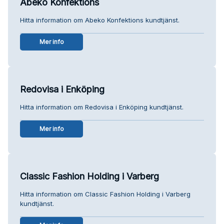
Abeko Konfektions
Hitta information om Abeko Konfektions kundtjänst.
Mer info
Redovisa i Enköping
Hitta information om Redovisa i Enköping kundtjänst.
Mer info
Classic Fashion Holding i Varberg
Hitta information om Classic Fashion Holding i Varberg
kundtjänst.