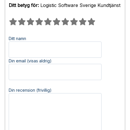
Ditt betyg för:
Logistic Software Sverige Kundtjänst
Ditt namn
Din email (visas aldrig)
Din recension (frivillig)