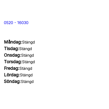
0520 - 16030
Måndag:
Stängd
Tisdag:
Stängd
Onsdag:
Stängd
Torsdag:
Stängd
Fredag:
Stängd
Lördag:
Stängd
Söndag:
Stängd