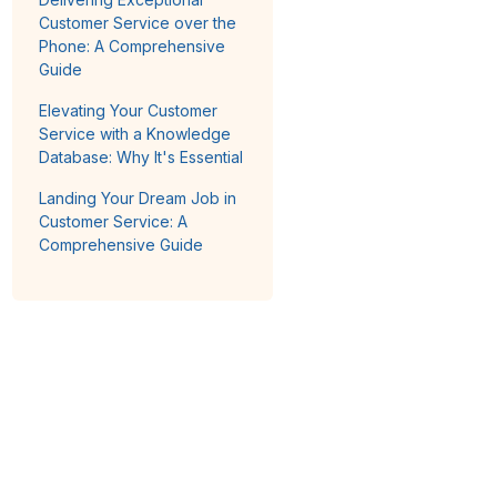
Customer Service over the
Phone: A Comprehensive
Guide
Elevating Your Customer
Service with a Knowledge
Database: Why It's Essential
Landing Your Dream Job in
Customer Service: A
Comprehensive Guide