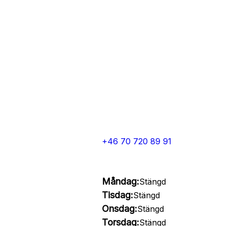
+46 70 720 89 91
Måndag:
Stängd
Tisdag:
Stängd
Onsdag:
Stängd
Torsdag:
Stängd