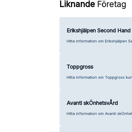
Liknande
Företag
Erikshjälpen Second Hand
Hitta information om Erikshjälpen 
Toppgross
Hitta information om Toppgross kun
Avanti skÖnhetsvÅrd
Hitta information om Avanti skÖnhe