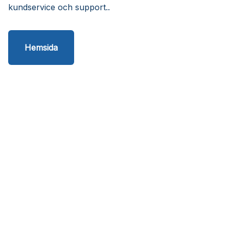
kundservice och support..
Hemsida