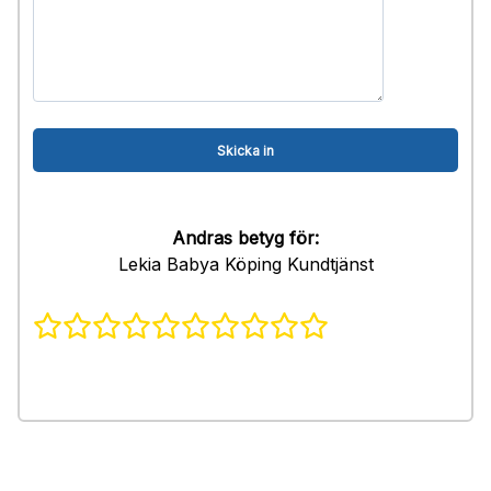
Andras betyg för:
Lekia Babya Köping Kundtjänst