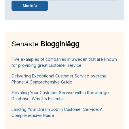
Mer info
Senaste
Blogginlägg
Five examples of companies in Sweden that are known
for providing great customer service
Delivering Exceptional Customer Service over the
Phone: A Comprehensive Guide
Elevating Your Customer Service with a Knowledge
Database: Why It's Essential
Landing Your Dream Job in Customer Service: A
Comprehensive Guide