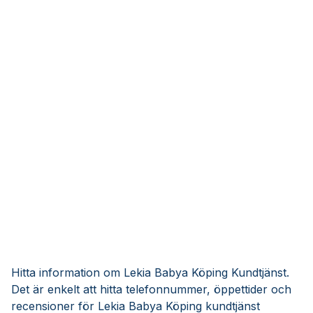
Hitta information om Lekia Babya Köping Kundtjänst.
Det är enkelt att hitta telefonnummer, öppettider och
recensioner för Lekia Babya Köping kundtjänst