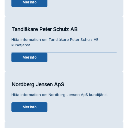
Mer info
Tandläkare Peter Schulz AB
Hitta information om Tandläkare Peter Schulz AB
kundtjänst.
Mer info
Nordberg Jensen ApS
Hitta information om Nordberg Jensen ApS kundtjänst.
Mer info