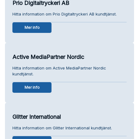
Prio Digitaltryckeri AB
Hitta information om Prio Digitaltryckeri AB kundtjänst.
Mer info
Active MediaPartner Nordic
Hitta information om Active MediaPartner Nordic
kundtjänst.
Mer info
Glitter International
Hitta information om Glitter International kundtjänst.