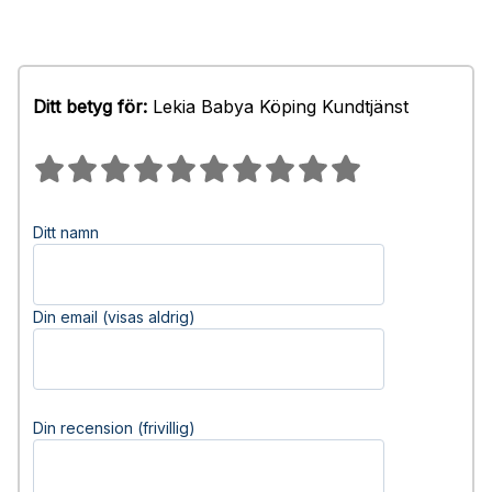
Ditt betyg för:
Lekia Babya Köping Kundtjänst
Ditt namn
Din email (visas aldrig)
Din recension (frivillig)