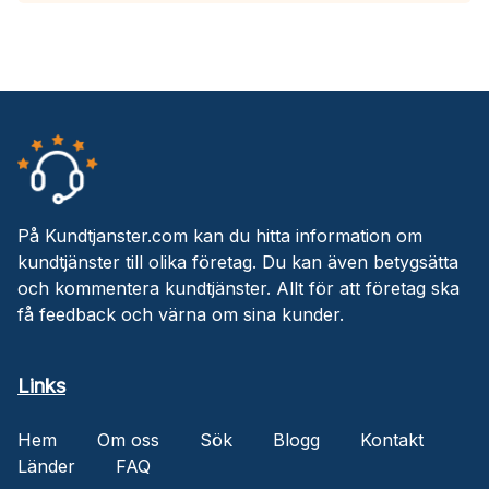
På Kundtjanster.com kan du hitta information om
kundtjänster till olika företag. Du kan även betygsätta
och kommentera kundtjänster. Allt för att företag ska
få feedback och värna om sina kunder.
Links
Hem
Om oss
Sök
Blogg
Kontakt
Länder
FAQ