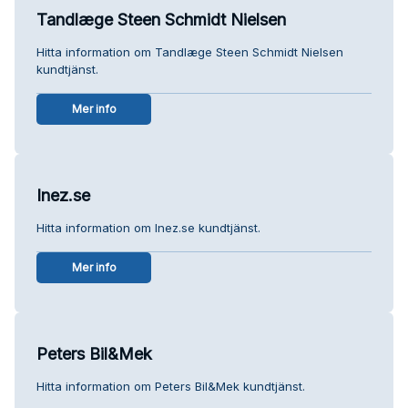
Tandlæge Steen Schmidt Nielsen
Hitta information om Tandlæge Steen Schmidt Nielsen
kundtjänst.
Mer info
Inez.se
Hitta information om Inez.se kundtjänst.
Mer info
Peters Bil&Mek
Hitta information om Peters Bil&Mek kundtjänst.