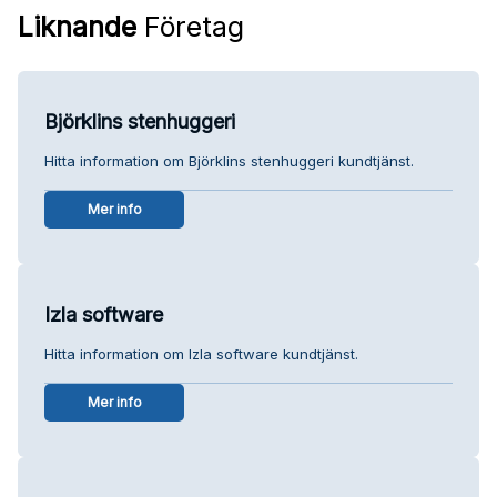
Liknande
Företag
Björklins stenhuggeri
Hitta information om Björklins stenhuggeri kundtjänst.
Mer info
Izla software
Hitta information om Izla software kundtjänst.
Mer info