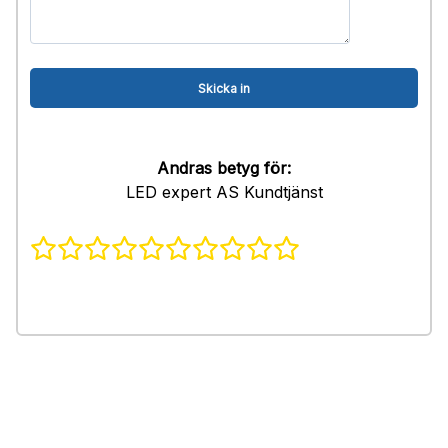
Andras betyg för:
LED expert AS Kundtjänst