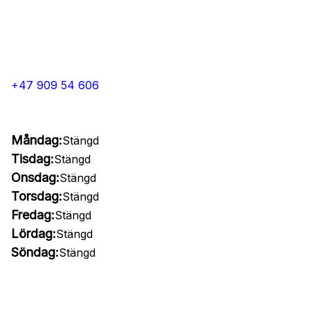
+47 909 54 606
Måndag:
Stängd
Tisdag:
Stängd
Onsdag:
Stängd
Torsdag:
Stängd
Fredag:
Stängd
Lördag:
Stängd
Söndag:
Stängd