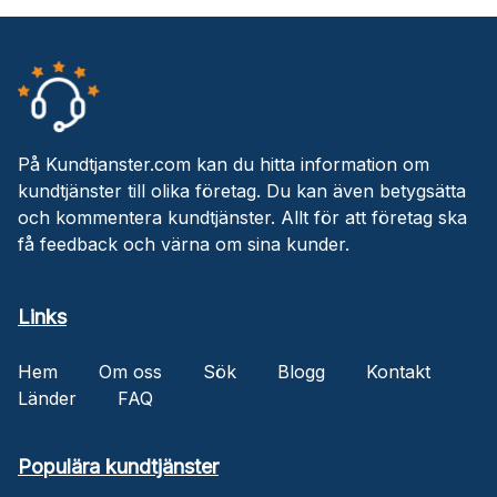
På Kundtjanster.com kan du hitta information om
kundtjänster till olika företag. Du kan även betygsätta
och kommentera kundtjänster. Allt för att företag ska
få feedback och värna om sina kunder.
Links
Hem
Om oss
Sök
Blogg
Kontakt
Länder
FAQ
Populära kundtjänster