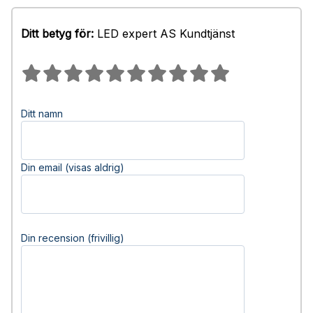
Ditt betyg för:
LED expert AS Kundtjänst
Ditt namn
Din email (visas aldrig)
Din recension (frivillig)