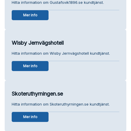
Hitta information om Gustafsvik1896.se kundtjänst.
Mer info
Wisby Jernvägshotell
Hitta information om Wisby Jernvägshotell kundtjänst.
Mer info
Skoteruthyrningen.se
Hitta information om Skoteruthyrningen.se kundtjänst.
Mer info