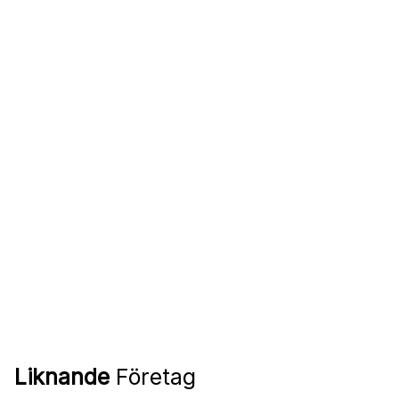
Liknande
Företag