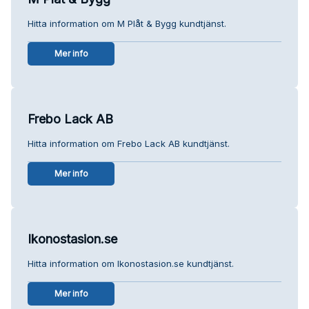
Hitta information om M Plåt & Bygg kundtjänst.
Mer info
Frebo Lack AB
Hitta information om Frebo Lack AB kundtjänst.
Mer info
Ikonostasion.se
Hitta information om Ikonostasion.se kundtjänst.
Mer info