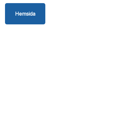
Hemsida