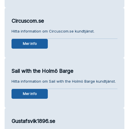
Circuscom.se
Hitta information om Circuscom.se kundtjänst.
Mer info
Sail with the Holmö Barge
Hitta information om Sail with the Holmö Barge kundtjänst.
Mer info
Gustafsvik1896.se