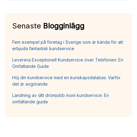
Senaste
Blogginlägg
Fem exempel på företag i Sverige som är kända för att
erbjuda fantastisk kundservice
Leverera Exceptionell Kundservice över Telefonen: En
Omfattande Guide
Höj din kundservice med en kunskapsdatabas: Varför
det är avgörande
Landning av ditt drömjobb inom kundservice: En
omfattande guide