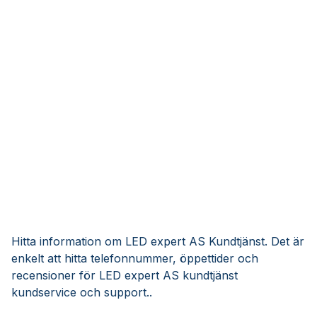
Hitta information om LED expert AS Kundtjänst. Det är
enkelt att hitta telefonnummer, öppettider och
recensioner för LED expert AS kundtjänst
kundservice och support..