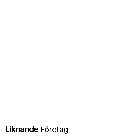
Liknande
Företag