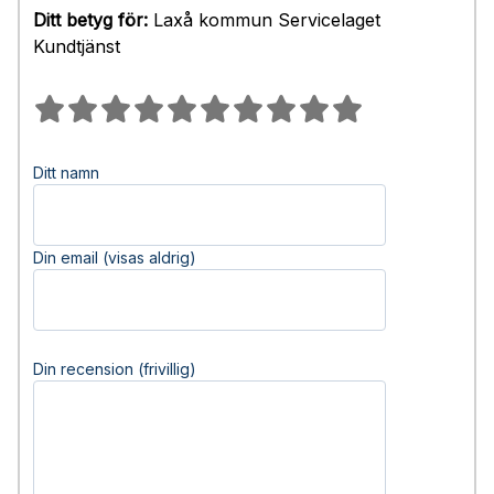
Ditt betyg för:
Laxå kommun Servicelaget
Kundtjänst
Ditt namn
Din email (visas aldrig)
Din recension (frivillig)