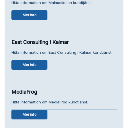
Hitta information om Malmaskolan kundtjänst.
Mer info
East Consulting i Kalmar
Hitta information om East Consulting i Kalmar kundtjänst.
Mer info
MediaFrog
Hitta information om MediaFrog kundtjänst.
Mer info