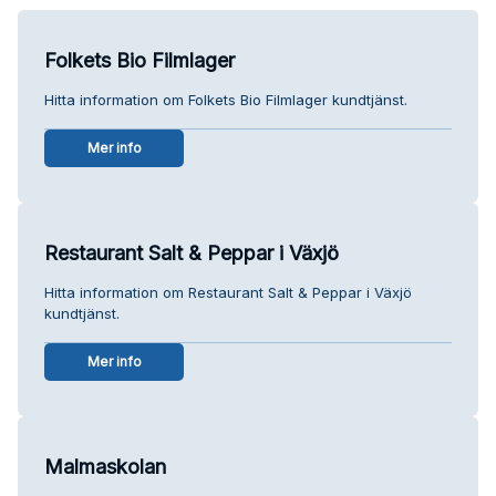
Folkets Bio Filmlager
Hitta information om Folkets Bio Filmlager kundtjänst.
Mer info
Restaurant Salt & Peppar i Växjö
Hitta information om Restaurant Salt & Peppar i Växjö
kundtjänst.
Mer info
Malmaskolan