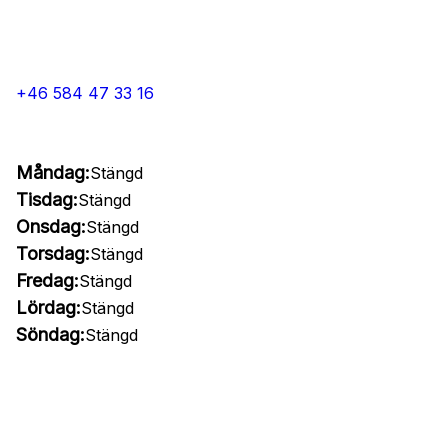
+46 584 47 33 16
Måndag:
Stängd
Tisdag:
Stängd
Onsdag:
Stängd
Torsdag:
Stängd
Fredag:
Stängd
Lördag:
Stängd
Söndag:
Stängd