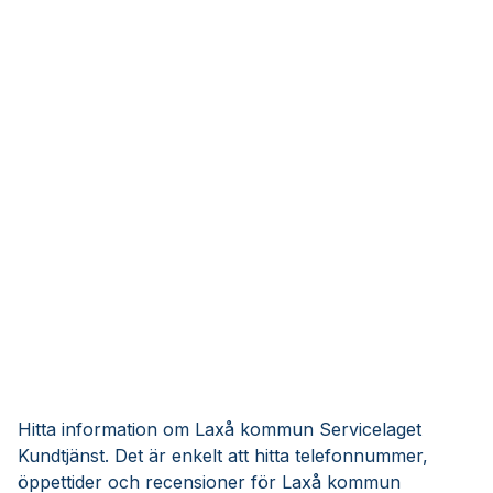
Hitta information om Laxå kommun Servicelaget
Kundtjänst. Det är enkelt att hitta telefonnummer,
öppettider och recensioner för Laxå kommun