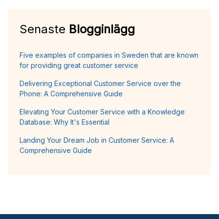
Senaste
Blogginlägg
Five examples of companies in Sweden that are known
for providing great customer service
Delivering Exceptional Customer Service over the
Phone: A Comprehensive Guide
Elevating Your Customer Service with a Knowledge
Database: Why It's Essential
Landing Your Dream Job in Customer Service: A
Comprehensive Guide