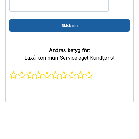
Andras betyg för:
Laxå kommun Servicelaget Kundtjänst