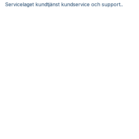
Servicelaget kundtjänst kundservice och support..