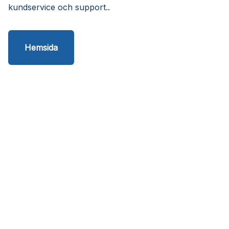
kundservice och support..
Hemsida