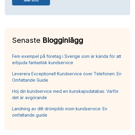
Mer info
Senaste
Blogginlägg
Fem exempel på företag i Sverige som är kända för att
erbjuda fantastisk kundservice
Leverera Exceptionell Kundservice över Telefonen: En
Omfattande Guide
Höj din kundservice med en kunskapsdatabas: Varför
det är avgörande
Landning av ditt drömjobb inom kundservice: En
omfattande guide