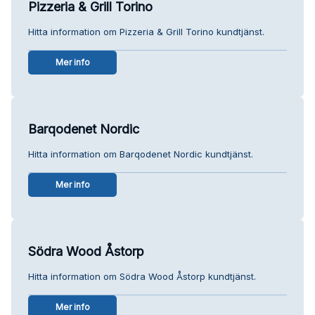
Pizzeria & Grill Torino
Hitta information om Pizzeria & Grill Torino kundtjänst.
Mer info
Barqodenet Nordic
Hitta information om Barqodenet Nordic kundtjänst.
Mer info
Södra Wood Åstorp
Hitta information om Södra Wood Åstorp kundtjänst.
Mer info