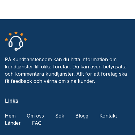
På Kundtjanster.com kan du hitta information om
kundtjänster till olika företag. Du kan även betygsätta
och kommentera kundtjänster. Allt för att företag ska
få feedback och värna om sina kunder.
Links
Hem
Om oss
Sök
Blogg
Kontakt
Länder
FAQ