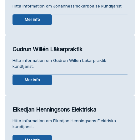
Hitta information om Johannessnickarboa.se kundtjänst.
Mer info
Gudrun Willén Läkarpraktik
Hitta information om Gudrun Willén Läkarpraktik
kundtjänst.
Mer info
Elkedjan Henningsons Elektriska
Hitta information om Elkedjan Henningsons Elektriska
kundtjänst.