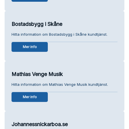
Bostadsbygg i Skåne
Hitta information om Bostadsbygg i Skåne kundtjänst.
Mer info
Mathias Venge Musik
Hitta information om Mathias Venge Musik kundtjänst.
Mer info
Johannessnickarboa.se