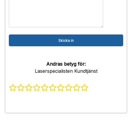
Andras betyg för:
Laserspecialisten Kundtjänst