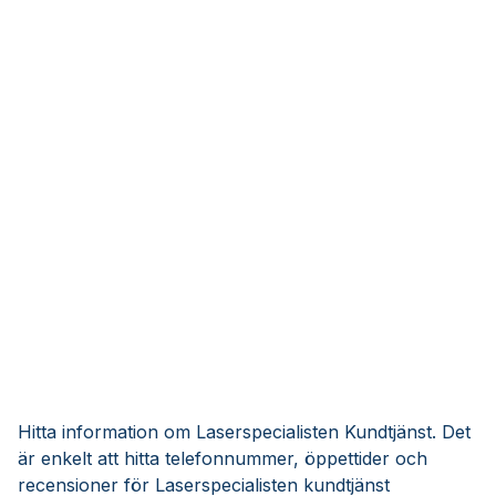
Hitta information om Laserspecialisten Kundtjänst. Det
är enkelt att hitta telefonnummer, öppettider och
recensioner för Laserspecialisten kundtjänst