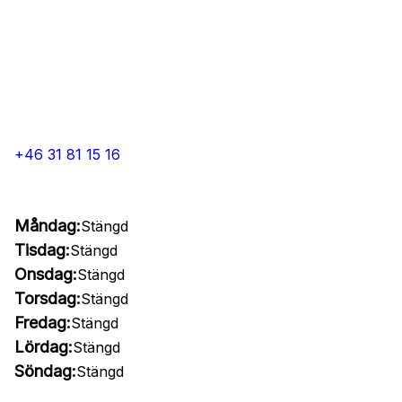
+46 31 81 15 16
Måndag:
Stängd
Tisdag:
Stängd
Onsdag:
Stängd
Torsdag:
Stängd
Fredag:
Stängd
Lördag:
Stängd
Söndag:
Stängd