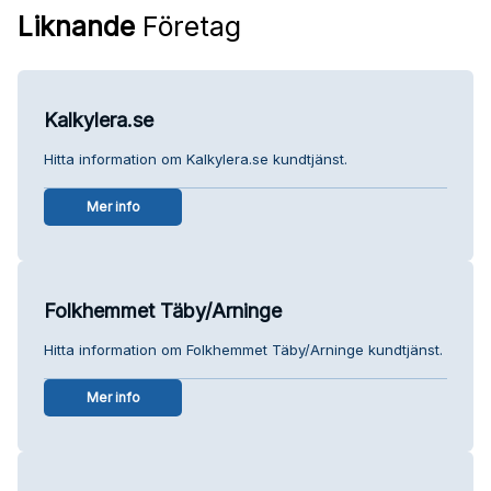
Liknande
Företag
Kalkylera.se
Hitta information om Kalkylera.se kundtjänst.
Mer info
Folkhemmet Täby/Arninge
Hitta information om Folkhemmet Täby/Arninge kundtjänst.
Mer info