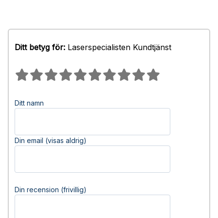
Ditt betyg för:
Laserspecialisten Kundtjänst
Ditt namn
Din email (visas aldrig)
Din recension (frivillig)