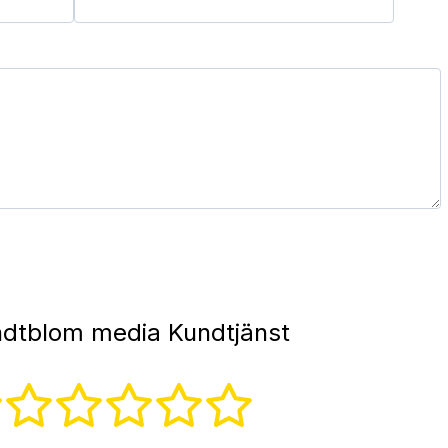
dtblom media Kundtjänst