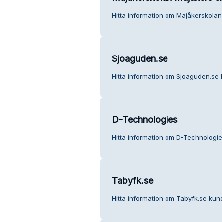
Hitta information om Majåkerskolan
Sjoaguden.se
Hitta information om Sjoaguden.se 
D-Technologies
Hitta information om D-Technologie
Tabyfk.se
Hitta information om Tabyfk.se kund