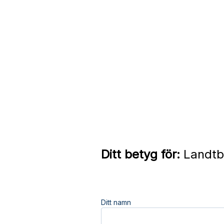
Ditt betyg för:
Landtb
Ditt namn