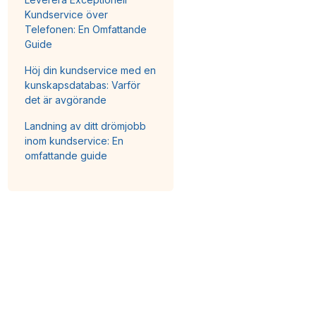
Kundservice över
Telefonen: En Omfattande
Guide
Höj din kundservice med en
kunskapsdatabas: Varför
det är avgörande
Landning av ditt drömjobb
inom kundservice: En
omfattande guide