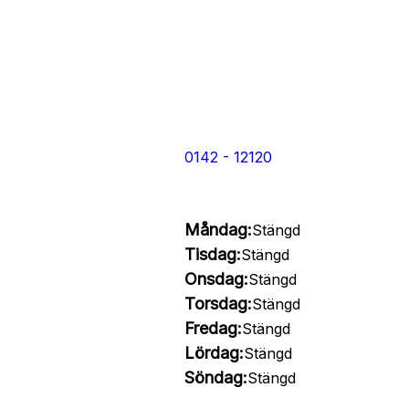
0142 - 12120
Måndag:
Stängd
Tisdag:
Stängd
Onsdag:
Stängd
Torsdag:
Stängd
Fredag:
Stängd
Lördag:
Stängd
Söndag:
Stängd