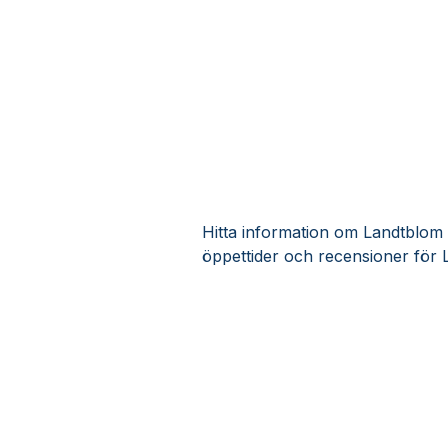
Hitta information om Landtblom m
öppettider och recensioner för 