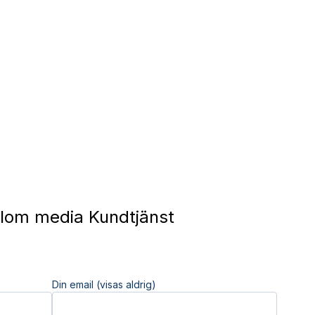
lom media Kundtjänst
Din email (visas aldrig)