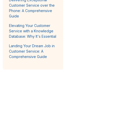
Customer Service over the
Phone: A Comprehensive
Guide
Elevating Your Customer
Service with a Knowledge
Database: Why It's Essential
Landing Your Dream Job in
Customer Service: A
Comprehensive Guide