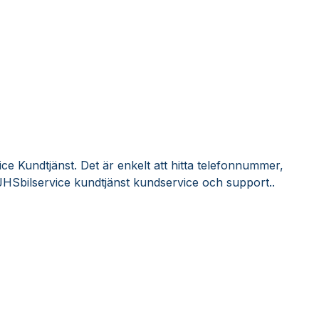
ce Kundtjänst. Det är enkelt att hitta telefonnummer,
JHSbilservice kundtjänst kundservice och support..