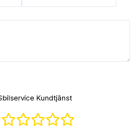
bilservice Kundtjänst