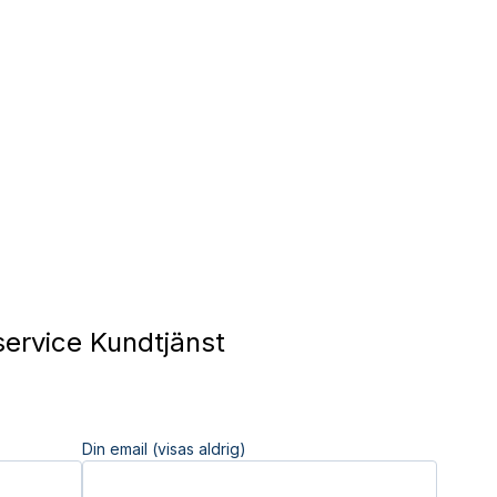
ervice Kundtjänst
Din email (visas aldrig)