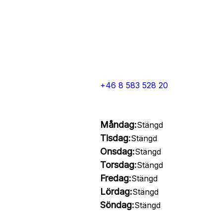
+46 8 583 528 20
Måndag:
Stängd
Tisdag:
Stängd
Onsdag:
Stängd
Torsdag:
Stängd
Fredag:
Stängd
Lördag:
Stängd
Söndag:
Stängd