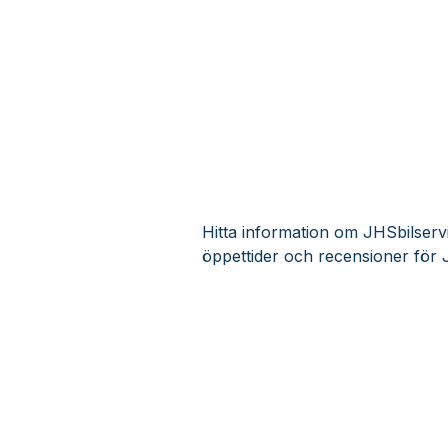
Hitta information om JHSbilservi
öppettider och recensioner för 