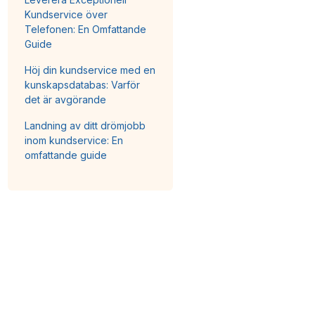
Kundservice över
Telefonen: En Omfattande
Guide
Höj din kundservice med en
kunskapsdatabas: Varför
det är avgörande
Landning av ditt drömjobb
inom kundservice: En
omfattande guide