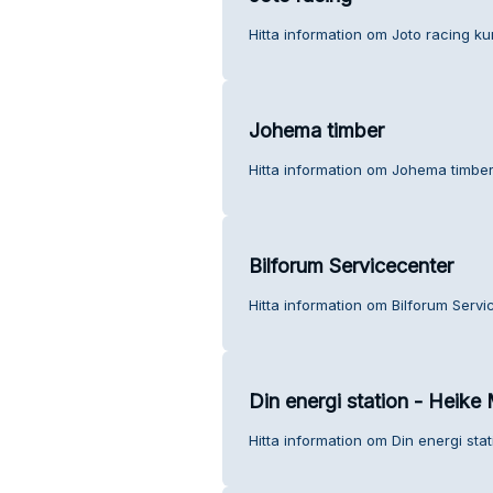
Hitta information om Joto racing ku
Johema timber
Hitta information om Johema timber
Bilforum Servicecenter
Hitta information om Bilforum Servi
Din energi station - Heike
Hitta information om Din energi sta