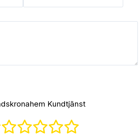
dskronahem Kundtjänst