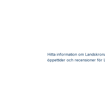
Hitta information om Landskrona
öppettider och recensioner för