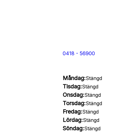
0418 - 56900
Måndag:
Stängd
Tisdag:
Stängd
Onsdag:
Stängd
Torsdag:
Stängd
Fredag:
Stängd
Lördag:
Stängd
Söndag:
Stängd