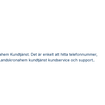
hem Kundtjänst. Det är enkelt att hitta telefonnummer,
 Landskronahem kundtjänst kundservice och support..