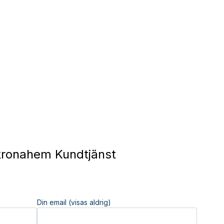
ronahem Kundtjänst
Din email (visas aldrig)