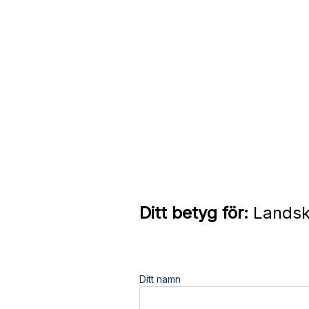
Ditt betyg för:
Landsk
Ditt namn