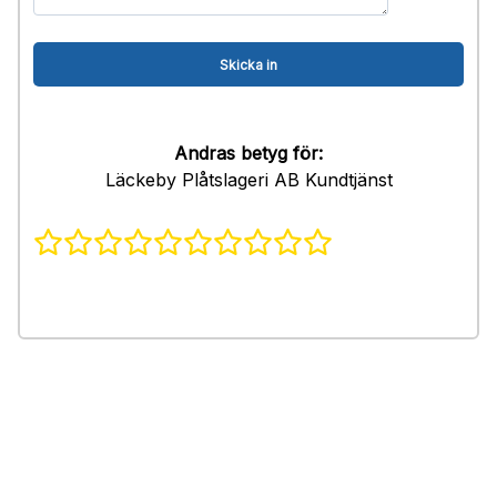
Andras betyg för:
Läckeby Plåtslageri AB Kundtjänst