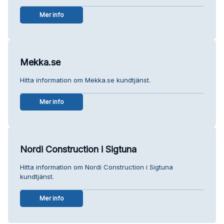
Mer info
Mekka.se
Hitta information om Mekka.se kundtjänst.
Mer info
Nordi Construction i Sigtuna
Hitta information om Nordi Construction i Sigtuna
kundtjänst.
Mer info