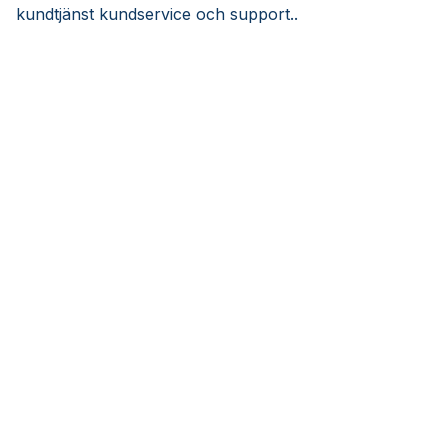
kundtjänst kundservice och support..