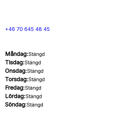
+46 70 645 48 45
Måndag:
Stängd
Tisdag:
Stängd
Onsdag:
Stängd
Torsdag:
Stängd
Fredag:
Stängd
Lördag:
Stängd
Söndag:
Stängd