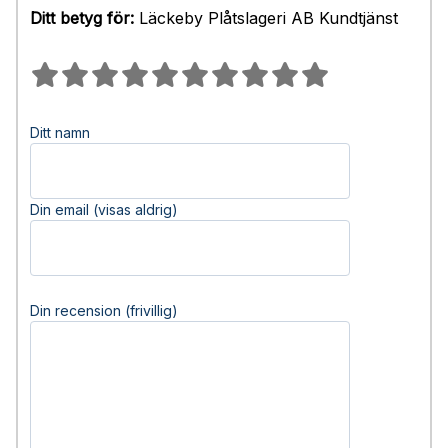
Ditt betyg för:
Läckeby Plåtslageri AB Kundtjänst
Ditt namn
Din email (visas aldrig)
Din recension (frivillig)