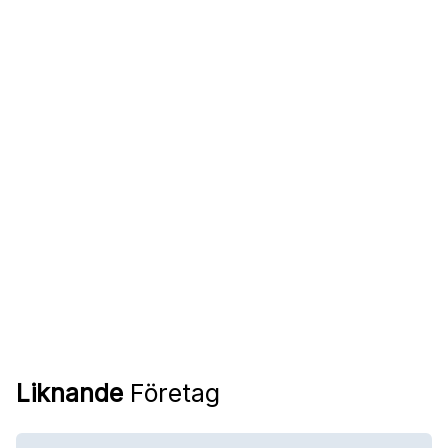
Liknande
Företag