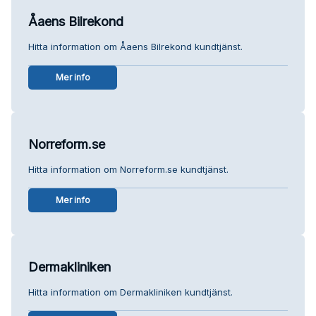
Åaens Bilrekond
Hitta information om Åaens Bilrekond kundtjänst.
Mer info
Norreform.se
Hitta information om Norreform.se kundtjänst.
Mer info
Dermakliniken
Hitta information om Dermakliniken kundtjänst.