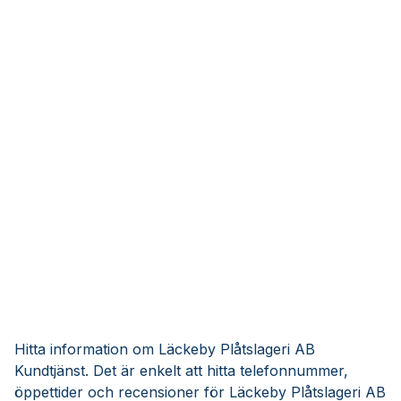
Hitta information om Läckeby Plåtslageri AB
Kundtjänst. Det är enkelt att hitta telefonnummer,
öppettider och recensioner för Läckeby Plåtslageri AB