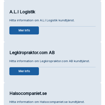
A.L.I Logistik
Hitta information om A.L.I Logistik kundtjänst.
Mer info
Legkiropraktor.com AB
Hitta information om Legkiropraktor.com AB kundtjänst.
Mer info
Halsocompaniet.se
Hitta information om Halsocompaniet.se kundtjänst.