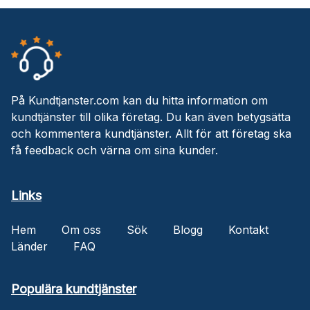
På Kundtjanster.com kan du hitta information om
kundtjänster till olika företag. Du kan även betygsätta
och kommentera kundtjänster. Allt för att företag ska
få feedback och värna om sina kunder.
Links
Hem
Om oss
Sök
Blogg
Kontakt
Länder
FAQ
Populära kundtjänster