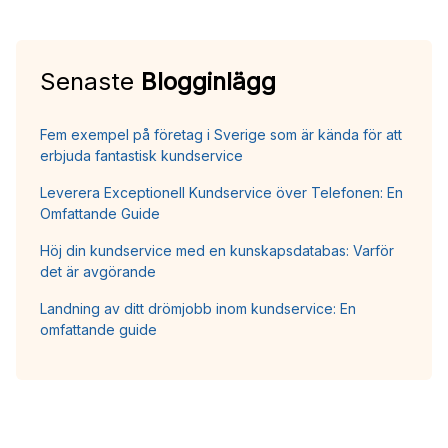
Senaste
Blogginlägg
Fem exempel på företag i Sverige som är kända för att
erbjuda fantastisk kundservice
Leverera Exceptionell Kundservice över Telefonen: En
Omfattande Guide
Höj din kundservice med en kunskapsdatabas: Varför
det är avgörande
Landning av ditt drömjobb inom kundservice: En
omfattande guide