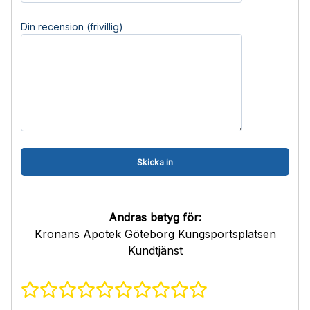
Din recension (frivillig)
Andras betyg för:
Kronans Apotek Göteborg Kungsportsplatsen
Kundtjänst