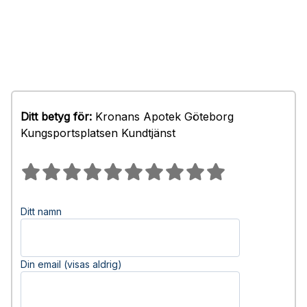
Ditt betyg för:
Kronans Apotek Göteborg
Kungsportsplatsen Kundtjänst
Ditt namn
Din email (visas aldrig)