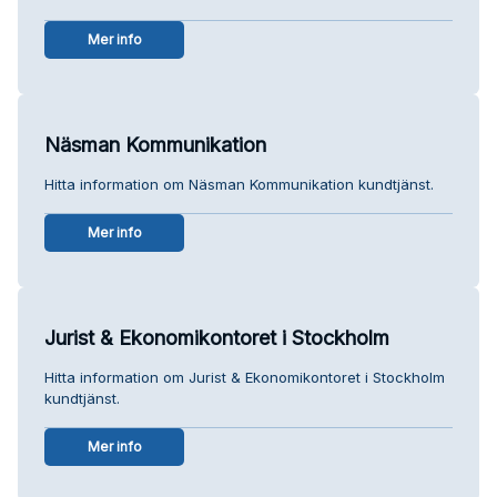
Mer info
Näsman Kommunikation
Hitta information om Näsman Kommunikation kundtjänst.
Mer info
Jurist & Ekonomikontoret i Stockholm
Hitta information om Jurist & Ekonomikontoret i Stockholm
kundtjänst.
Mer info