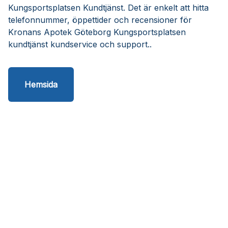
Kungsportsplatsen Kundtjänst. Det är enkelt att hitta
telefonnummer, öppettider och recensioner för
Kronans Apotek Göteborg Kungsportsplatsen
kundtjänst kundservice och support..
Hemsida