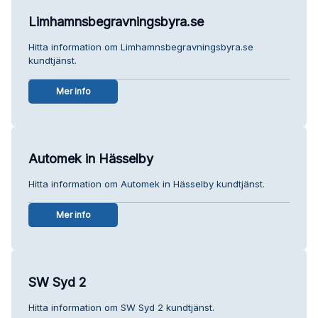
Limhamnsbegravningsbyra.se
Hitta information om Limhamnsbegravningsbyra.se
kundtjänst.
Mer info
Automek in Hässelby
Hitta information om Automek in Hässelby kundtjänst.
Mer info
SW Syd 2
Hitta information om SW Syd 2 kundtjänst.