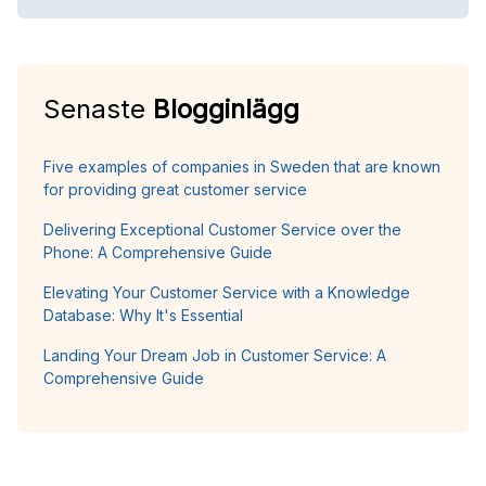
Senaste
Blogginlägg
Five examples of companies in Sweden that are known
for providing great customer service
Delivering Exceptional Customer Service over the
Phone: A Comprehensive Guide
Elevating Your Customer Service with a Knowledge
Database: Why It's Essential
Landing Your Dream Job in Customer Service: A
Comprehensive Guide