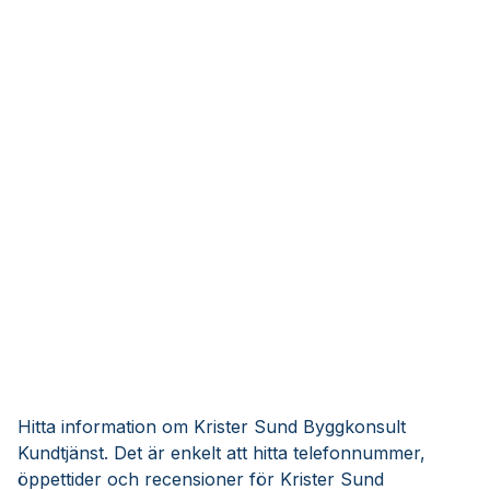
Hitta information om Krister Sund Byggkonsult
Kundtjänst. Det är enkelt att hitta telefonnummer,
öppettider och recensioner för Krister Sund