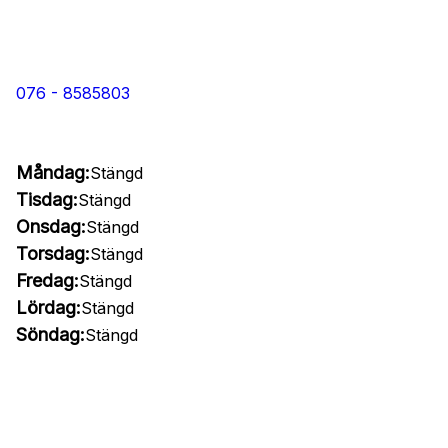
076 - 8585803
Måndag:
Stängd
Tisdag:
Stängd
Onsdag:
Stängd
Torsdag:
Stängd
Fredag:
Stängd
Lördag:
Stängd
Söndag:
Stängd