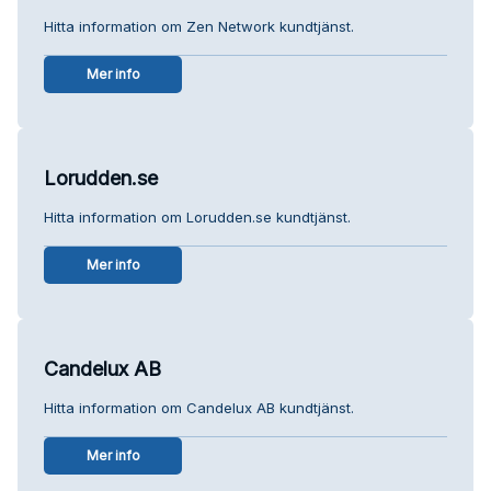
Hitta information om Zen Network kundtjänst.
Mer info
Lorudden.se
Hitta information om Lorudden.se kundtjänst.
Mer info
Candelux AB
Hitta information om Candelux AB kundtjänst.
Mer info