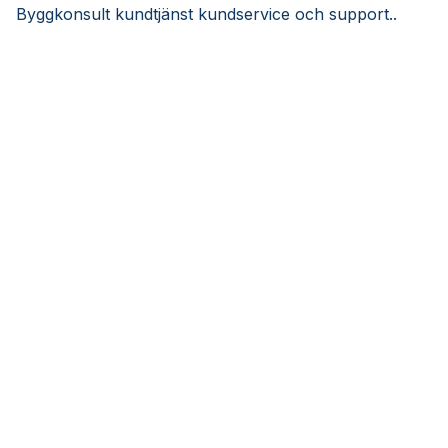
Byggkonsult kundtjänst kundservice och support..