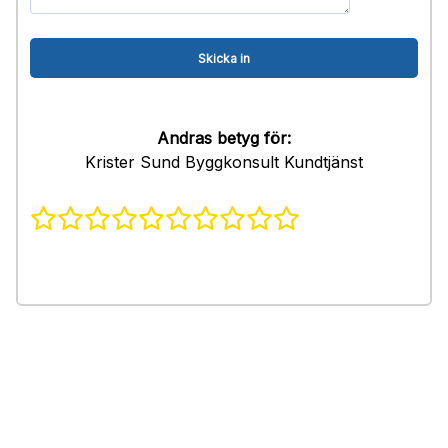
Andras betyg för:
Krister Sund Byggkonsult Kundtjänst