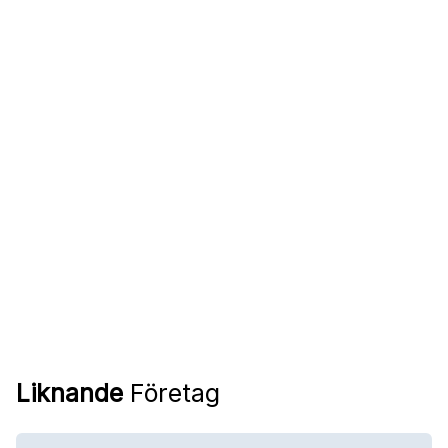
Liknande
Företag