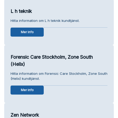
L h teknik
Hitta information om L h teknik kundtjänst.
Mer info
Forensic Care Stockholm, Zone South
(Helix)
Hitta information om Forensic Care Stockholm, Zone South
(Helix) kundtjänst.
Mer info
Zen Network