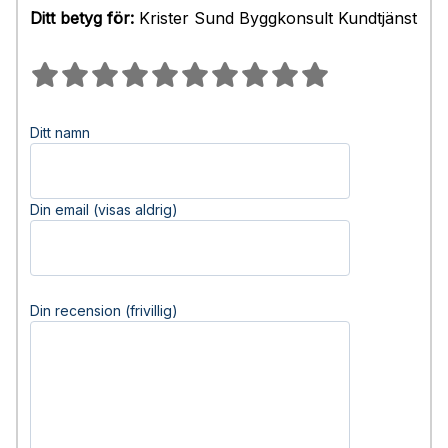
Ditt betyg för:
Krister Sund Byggkonsult Kundtjänst
Ditt namn
Din email (visas aldrig)
Din recension (frivillig)