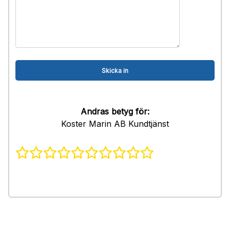
Andras betyg för:
Koster Marin AB Kundtjänst