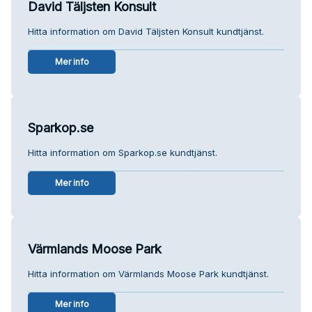
David Täljsten Konsult
Hitta information om David Täljsten Konsult kundtjänst.
Mer info
Sparkop.se
Hitta information om Sparkop.se kundtjänst.
Mer info
Värmlands Moose Park
Hitta information om Värmlands Moose Park kundtjänst.
Mer info