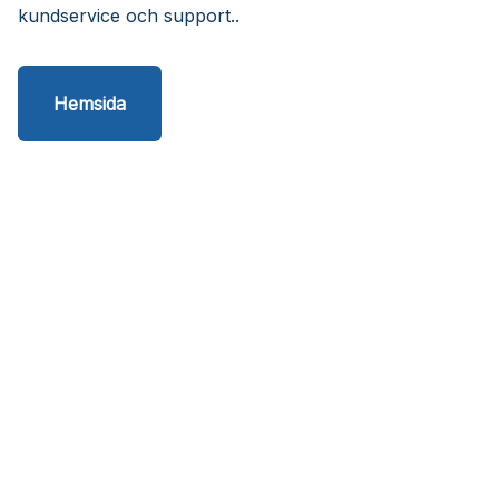
kundservice och support..
Hemsida