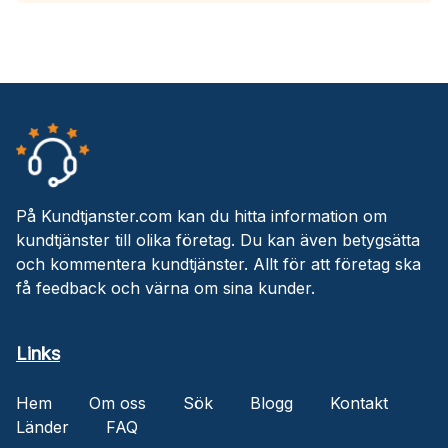
På Kundtjanster.com kan du hitta information om
kundtjänster till olika företag. Du kan även betygsätta
och kommentera kundtjänster. Allt för att företag ska
få feedback och värna om sina kunder.
Links
Hem
Om oss
Sök
Blogg
Kontakt
Länder
FAQ