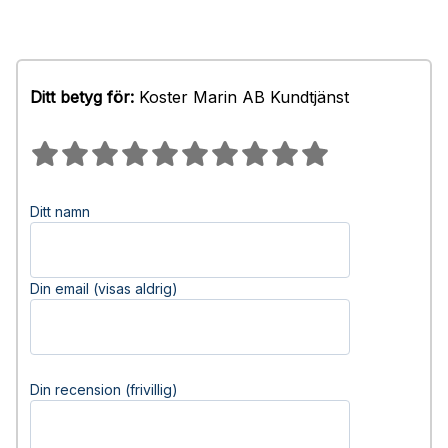
Ditt betyg för:
Koster Marin AB Kundtjänst
Ditt namn
Din email (visas aldrig)
Din recension (frivillig)