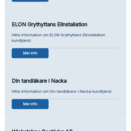
ELON Grythyttans Elinstallation
Hitta information om ELON Grythyttans Elinstallation
kundtjänst.
Mer info
Din tandläkare i Nacka
Hitta information om Din tandläkare i Nacka kundtjänst.
Mer info