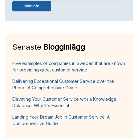
Mer info
Senaste
Blogginlägg
Five examples of companies in Sweden that are known
for providing great customer service
Delivering Exceptional Customer Service over the
Phone: A Comprehensive Guide
Elevating Your Customer Service with a Knowledge
Database: Why It's Essential
Landing Your Dream Job in Customer Service: A
Comprehensive Guide