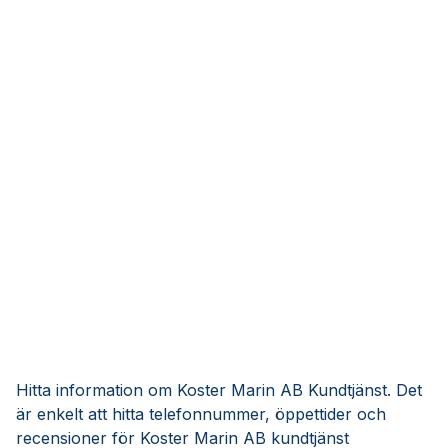
Hitta information om Koster Marin AB Kundtjänst. Det
är enkelt att hitta telefonnummer, öppettider och
recensioner för Koster Marin AB kundtjänst