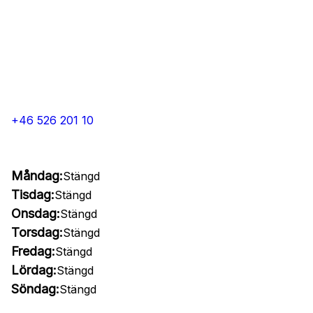
+46 526 201 10
Måndag:
Stängd
Tisdag:
Stängd
Onsdag:
Stängd
Torsdag:
Stängd
Fredag:
Stängd
Lördag:
Stängd
Söndag:
Stängd