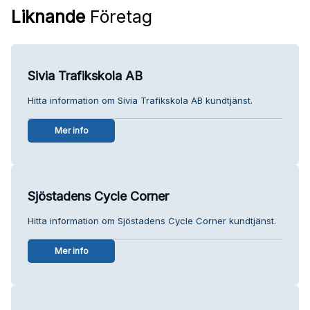
Liknande
Företag
Sivia Trafikskola AB
Hitta information om Sivia Trafikskola AB kundtjänst.
Mer info
Sjöstadens Cycle Corner
Hitta information om Sjöstadens Cycle Corner kundtjänst.
Mer info