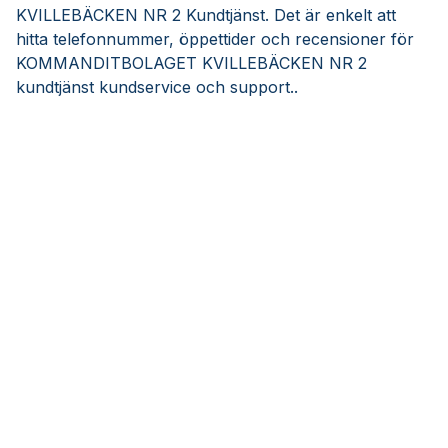
KVILLEBÄCKEN NR 2 Kundtjänst. Det är enkelt att
hitta telefonnummer, öppettider och recensioner för
KOMMANDITBOLAGET KVILLEBÄCKEN NR 2
kundtjänst kundservice och support..