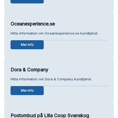
Oceanexperience.se
Hitta information om Oceanexperience.se kundtjänst.
Mer info
Dora & Company
Hitta information om Dora & Company kundtjänst.
Mer info
Postombud på Lilla Coop Svanskog