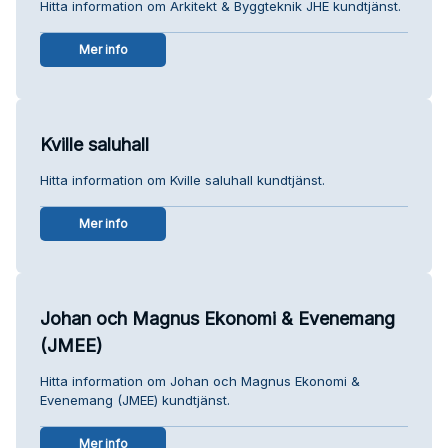
Hitta information om Arkitekt & Byggteknik JHE kundtjänst.
Mer info
Kville saluhall
Hitta information om Kville saluhall kundtjänst.
Mer info
Johan och Magnus Ekonomi & Evenemang
(JMEE)
Hitta information om Johan och Magnus Ekonomi &
Evenemang (JMEE) kundtjänst.
Mer info