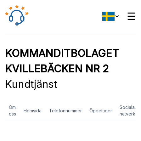
☰
KOMMANDITBOLAGET
KVILLEBÄCKEN NR 2
Kundtjänst
Om
Sociala
Hemsida
Telefonnummer
Öppettider
oss
nätverk