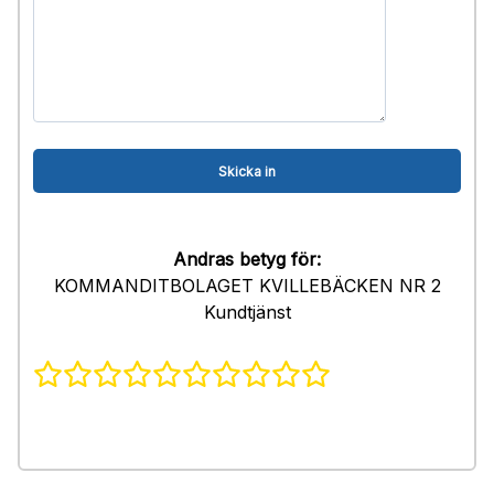
Andras betyg för:
KOMMANDITBOLAGET KVILLEBÄCKEN NR 2
Kundtjänst