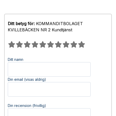
Ditt betyg för:
KOMMANDITBOLAGET
KVILLEBÄCKEN NR 2 Kundtjänst
Ditt namn
Din email (visas aldrig)
Din recension (frivillig)