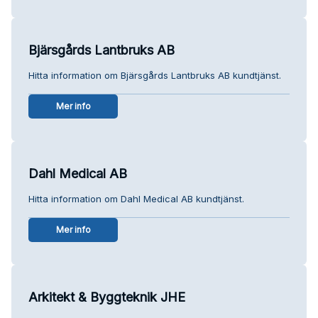
Bjärsgårds Lantbruks AB
Hitta information om Bjärsgårds Lantbruks AB kundtjänst.
Mer info
Dahl Medical AB
Hitta information om Dahl Medical AB kundtjänst.
Mer info
Arkitekt & Byggteknik JHE