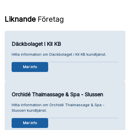
Liknande
Företag
Däckbolaget i Kil KB
Hitta information om Däckbolaget i Kil KB kundtjänst.
Mer info
Orchidé Thaimassage & Spa - Slussen
Hitta information om Orchidé Thaimassage & Spa -
Slussen kundtjänst.
Mer info