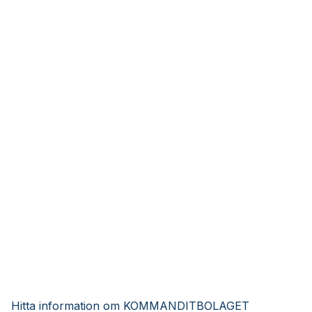
Hitta information om KOMMANDITBOLAGET