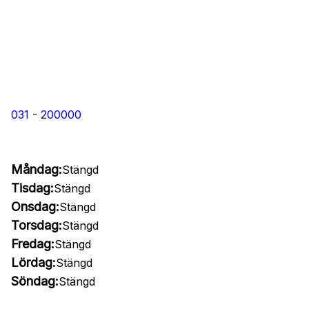
031 - 200000
Måndag:
Stängd
Tisdag:
Stängd
Onsdag:
Stängd
Torsdag:
Stängd
Fredag:
Stängd
Lördag:
Stängd
Söndag:
Stängd