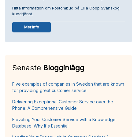
Hitta information om Postombud på Lilla Coop Svanskog
kundtjänst.
Mer info
Senaste
Blogginlägg
Five examples of companies in Sweden that are known
for providing great customer service
Delivering Exceptional Customer Service over the
Phone: A Comprehensive Guide
Elevating Your Customer Service with a Knowledge
Database: Why It's Essential