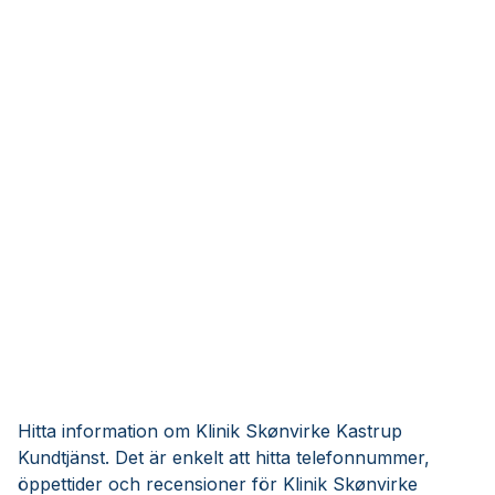
Hitta information om Klinik Skønvirke Kastrup
Kundtjänst. Det är enkelt att hitta telefonnummer,
öppettider och recensioner för Klinik Skønvirke