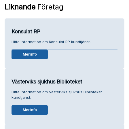
Liknande
Företag
Konsulat RP
Hitta information om Konsulat RP kundtjänst.
Mer info
Västerviks sjukhus Biblioteket
Hitta information om Västerviks sjukhus Biblioteket
kundtjänst.
Mer info