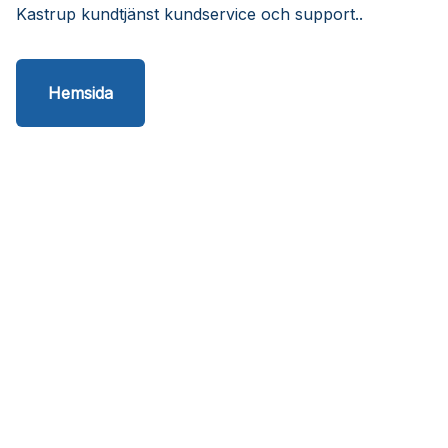
Kastrup kundtjänst kundservice och support..
Hemsida