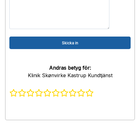
Andras betyg för:
Klinik Skønvirke Kastrup Kundtjänst