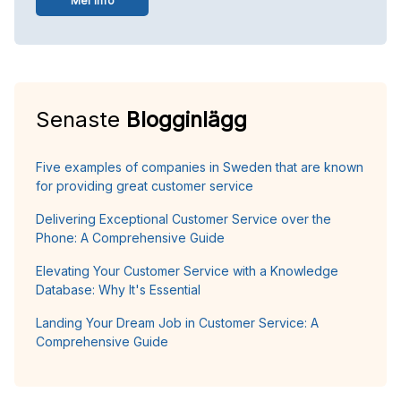
Mer info
Senaste
Blogginlägg
Five examples of companies in Sweden that are known
for providing great customer service
Delivering Exceptional Customer Service over the
Phone: A Comprehensive Guide
Elevating Your Customer Service with a Knowledge
Database: Why It's Essential
Landing Your Dream Job in Customer Service: A
Comprehensive Guide