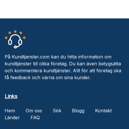
På Kundtjanster.com kan du hitta information om
kundtjänster till olika företag. Du kan även betygsätta
och kommentera kundtjänster. Allt för att företag ska
få feedback och värna om sina kunder.
Links
Hem
Om oss
Sök
Blogg
Kontakt
Länder
FAQ