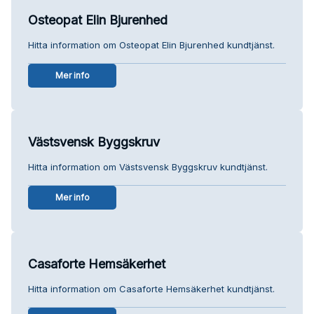
Osteopat Elin Bjurenhed
Hitta information om Osteopat Elin Bjurenhed kundtjänst.
Mer info
Västsvensk Byggskruv
Hitta information om Västsvensk Byggskruv kundtjänst.
Mer info
Casaforte Hemsäkerhet
Hitta information om Casaforte Hemsäkerhet kundtjänst.