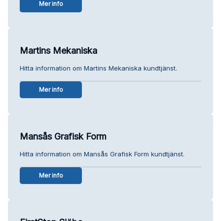
Mer info
Martins Mekaniska
Hitta information om Martins Mekaniska kundtjänst.
Mer info
Mansås Grafisk Form
Hitta information om Mansås Grafisk Form kundtjänst.
Mer info