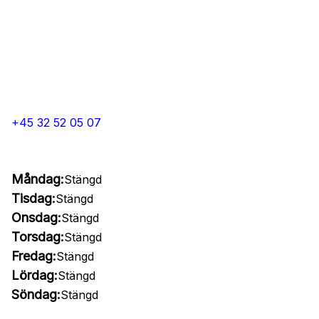
+45 32 52 05 07
Måndag:
Stängd
Tisdag:
Stängd
Onsdag:
Stängd
Torsdag:
Stängd
Fredag:
Stängd
Lördag:
Stängd
Söndag:
Stängd