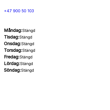
+47 900 50 103
Måndag:
Stängd
Tisdag:
Stängd
Onsdag:
Stängd
Torsdag:
Stängd
Fredag:
Stängd
Lördag:
Stängd
Söndag:
Stängd