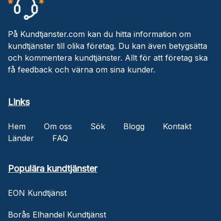
På Kundtjanster.com kan du hitta information om
kundtjänster till olika företag. Du kan även betygsätta
och kommentera kundtjänster. Allt för att företag ska
få feedback och värna om sina kunder.
Links
Hem
Om oss
Sök
Blogg
Kontakt
Länder
FAQ
Populära kundtjänster
EON Kundtjänst
Borås Elhandel Kundtjänst