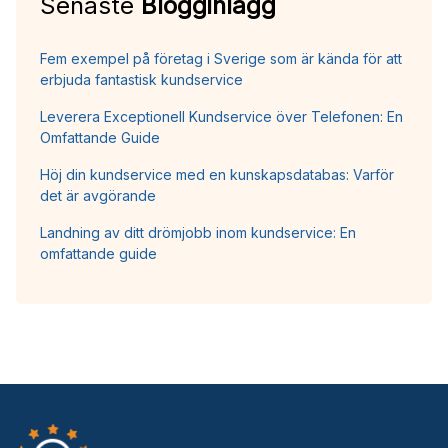
Senaste
Blogginlägg
Fem exempel på företag i Sverige som är kända för att
erbjuda fantastisk kundservice
Leverera Exceptionell Kundservice över Telefonen: En
Omfattande Guide
Höj din kundservice med en kunskapsdatabas: Varför
det är avgörande
Landning av ditt drömjobb inom kundservice: En
omfattande guide