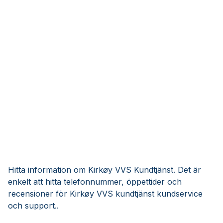
Hitta information om Kirkøy VVS Kundtjänst. Det är
enkelt att hitta telefonnummer, öppettider och
recensioner för Kirkøy VVS kundtjänst kundservice
och support..