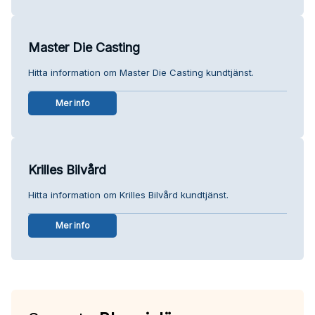
Master Die Casting
Hitta information om Master Die Casting kundtjänst.
Mer info
Krilles Bilvård
Hitta information om Krilles Bilvård kundtjänst.
Mer info