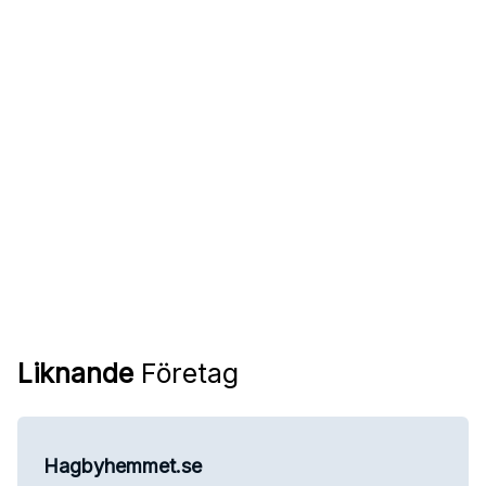
Liknande
Företag
Hagbyhemmet.se