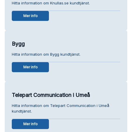
Hitta information om Knullas.se kundtjänst.
Mer info
Bygg
Hitta information om Bygg kundtjänst.
Mer info
Telepart Communication i Umeå
Hitta information om Telepart Communication i Umeå
kundtjänst.
Mer info