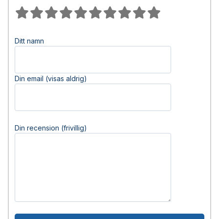
Ditt namn
Din email (visas aldrig)
Din recension (frivillig)