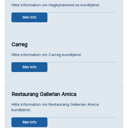
Hitta information om Hagbyhemmet.se kundtjänst.
Mer info
Carreg
Hitta information om Carreg kundtjänst.
Mer info
Restaurang Gallerian Amica
Hitta information om Restaurang Gallerian Amica
kundtjänst.
Mer info