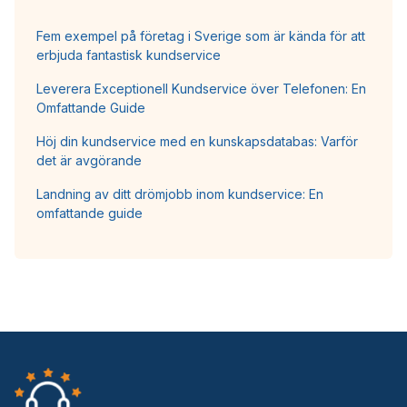
Fem exempel på företag i Sverige som är kända för att
erbjuda fantastisk kundservice
Leverera Exceptionell Kundservice över Telefonen: En
Omfattande Guide
Höj din kundservice med en kunskapsdatabas: Varför
det är avgörande
Landning av ditt drömjobb inom kundservice: En
omfattande guide