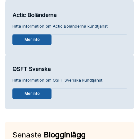
Actic Boländerna
Hitta information om Actic Boländerna kundtjänst.
Mer info
QSFT Svenska
Hitta information om QSFT Svenska kundtjänst.
Mer info
Senaste
Blogginlägg