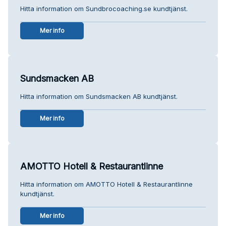
Hitta information om Sundbrocoaching.se kundtjänst.
Mer info
Sundsmacken AB
Hitta information om Sundsmacken AB kundtjänst.
Mer info
AMOTTO Hotell & Restaurantlinne
Hitta information om AMOTTO Hotell & Restaurantlinne
kundtjänst.
Mer info