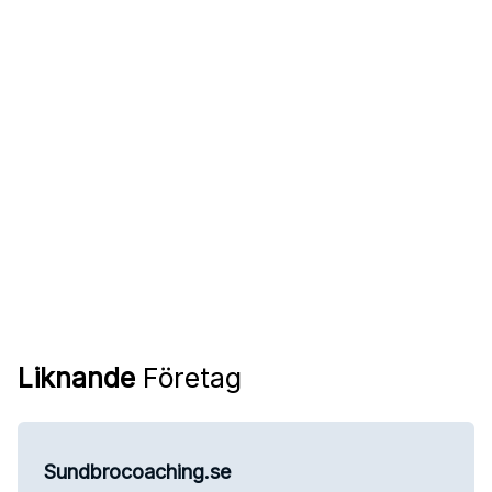
Liknande
Företag
Sundbrocoaching.se