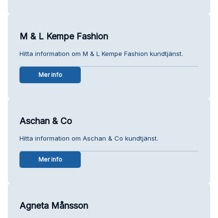
M & L Kempe Fashion
Hitta information om M & L Kempe Fashion kundtjänst.
Mer info
Aschan & Co
Hitta information om Aschan & Co kundtjänst.
Mer info
Agneta Månsson