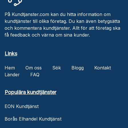
På Kundtjanster.com kan du hitta information om
kundtjänster till olika företag. Du kan även betygsätta
och kommentera kundtjänster. Allt för att företag ska
få feedback och värna om sina kunder.
Links
Hem
Om oss
Sök
Blogg
Kontakt
Länder
FAQ
Populära kundtjänster
EON Kundtjänst
Borås Elhandel Kundtjänst