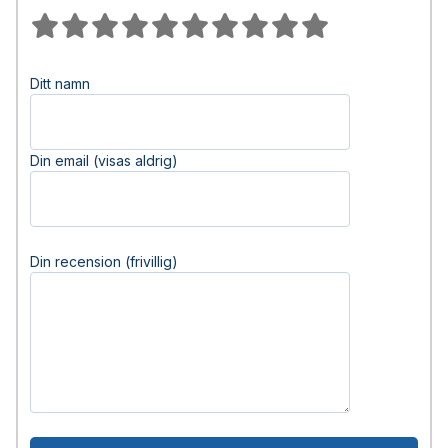
Ditt namn
Din email (visas aldrig)
Din recension (frivillig)