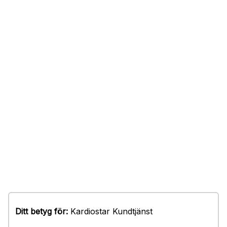
Ditt betyg för:
Kardiostar Kundtjänst