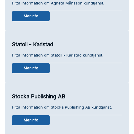
Hitta information om Agneta Månsson kundtjänst.
Mer info
Statoil - Karlstad
Hitta information om Statoil - Karlstad kundtjänst.
Mer info
Stocka Publishing AB
Hitta information om Stocka Publishing AB kundtjänst.
Mer info