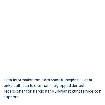
Hitta information om Kardiostar Kundtjänst. Det är
enkelt att hitta telefonnummer, öppettider och
recensioner för Kardiostar kundtjänst kundservice och
support..