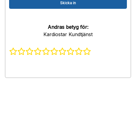
Andras betyg för:
Kardiostar Kundtjänst