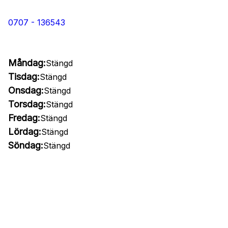
0707 - 136543
Måndag:
Stängd
Tisdag:
Stängd
Onsdag:
Stängd
Torsdag:
Stängd
Fredag:
Stängd
Lördag:
Stängd
Söndag:
Stängd