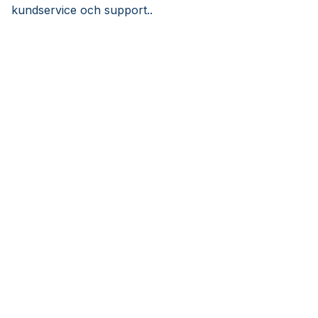
kundservice och support..