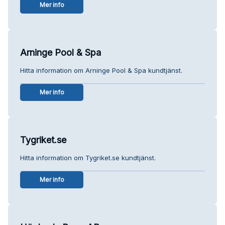
Mer info
Arninge Pool & Spa
Hitta information om Arninge Pool & Spa kundtjänst.
Mer info
Tygriket.se
Hitta information om Tygriket.se kundtjänst.
Mer info