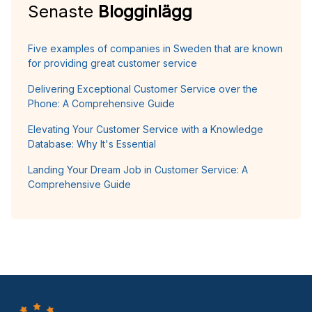
Senaste
Blogginlägg
Five examples of companies in Sweden that are known
for providing great customer service
Delivering Exceptional Customer Service over the
Phone: A Comprehensive Guide
Elevating Your Customer Service with a Knowledge
Database: Why It's Essential
Landing Your Dream Job in Customer Service: A
Comprehensive Guide