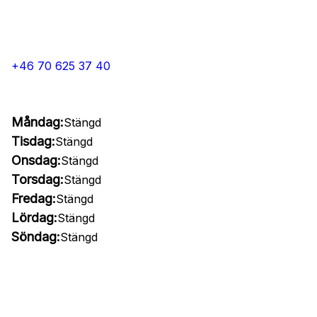
+46 70 625 37 40
Måndag:
Stängd
Tisdag:
Stängd
Onsdag:
Stängd
Torsdag:
Stängd
Fredag:
Stängd
Lördag:
Stängd
Söndag:
Stängd