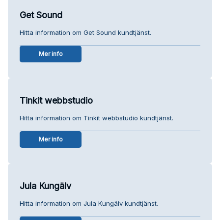
Get Sound
Hitta information om Get Sound kundtjänst.
Mer info
Tinkit webbstudio
Hitta information om Tinkit webbstudio kundtjänst.
Mer info
Jula Kungälv
Hitta information om Jula Kungälv kundtjänst.