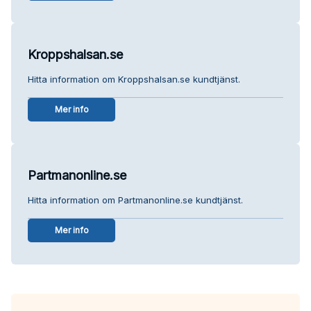
Kroppshalsan.se
Hitta information om Kroppshalsan.se kundtjänst.
Mer info
Partmanonline.se
Hitta information om Partmanonline.se kundtjänst.
Mer info