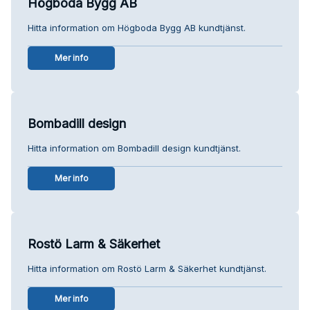
Högboda Bygg AB
Hitta information om Högboda Bygg AB kundtjänst.
Mer info
Bombadill design
Hitta information om Bombadill design kundtjänst.
Mer info
Rostö Larm & Säkerhet
Hitta information om Rostö Larm & Säkerhet kundtjänst.
Mer info