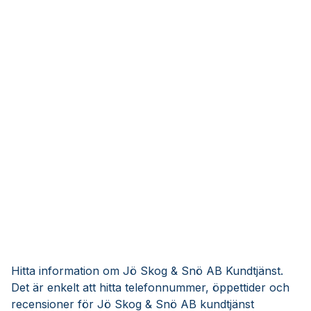
Hitta information om Jö Skog & Snö AB Kundtjänst.
Det är enkelt att hitta telefonnummer, öppettider och
recensioner för Jö Skog & Snö AB kundtjänst