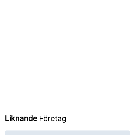
Liknande
Företag