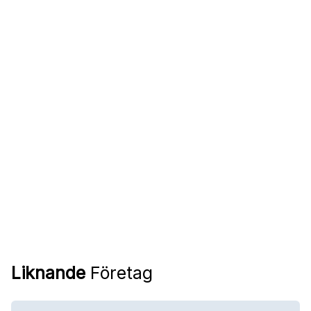
Liknande
Företag