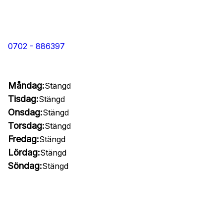
0702 - 886397
Måndag:
Stängd
Tisdag:
Stängd
Onsdag:
Stängd
Torsdag:
Stängd
Fredag:
Stängd
Lördag:
Stängd
Söndag:
Stängd