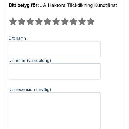
Ditt betyg för:
JA Hektors Täckdikning Kundtjänst
Ditt namn
Din email (visas aldrig)
Din recension (frivillig)