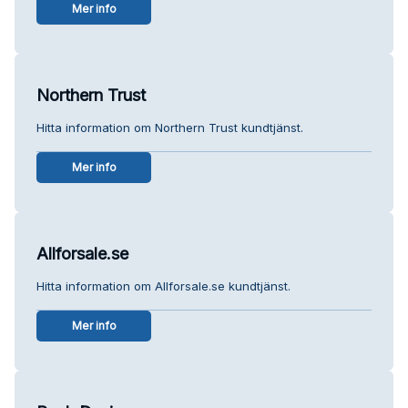
Mer info
Northern Trust
Hitta information om Northern Trust kundtjänst.
Mer info
Allforsale.se
Hitta information om Allforsale.se kundtjänst.
Mer info