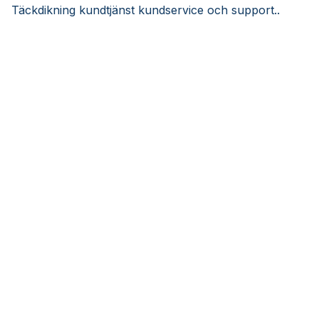
Täckdikning kundtjänst kundservice och support..