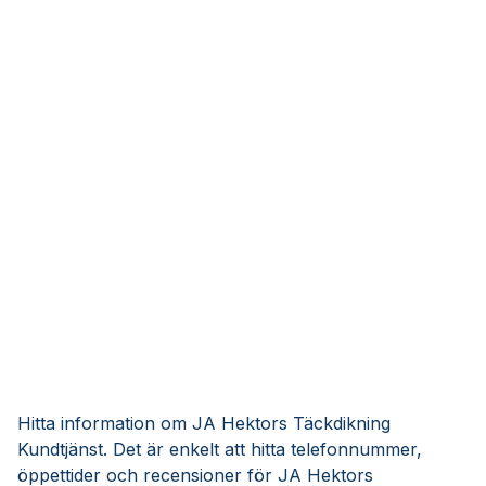
Hitta information om JA Hektors Täckdikning
Kundtjänst. Det är enkelt att hitta telefonnummer,
öppettider och recensioner för JA Hektors