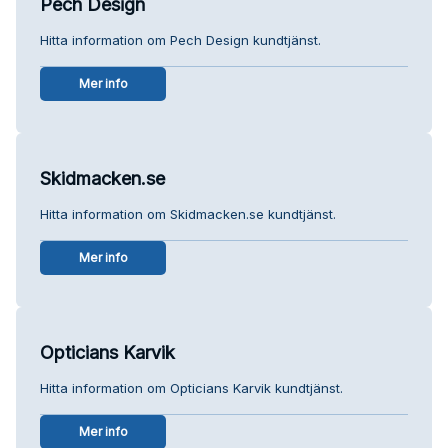
Pech Design
Hitta information om Pech Design kundtjänst.
Mer info
Skidmacken.se
Hitta information om Skidmacken.se kundtjänst.
Mer info
Opticians Karvik
Hitta information om Opticians Karvik kundtjänst.
Mer info