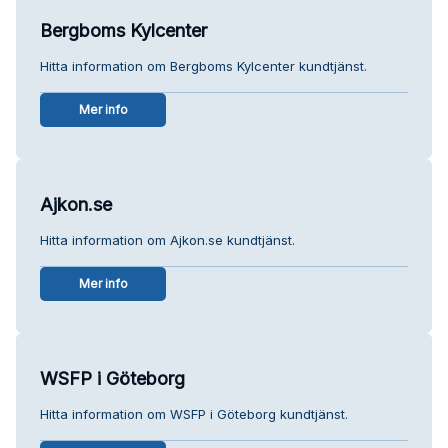
Bergboms Kylcenter
Hitta information om Bergboms Kylcenter kundtjänst.
Mer info
Ajkon.se
Hitta information om Ajkon.se kundtjänst.
Mer info
WSFP i Göteborg
Hitta information om WSFP i Göteborg kundtjänst.