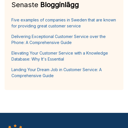
Senaste
Blogginlägg
Five examples of companies in Sweden that are known
for providing great customer service
Delivering Exceptional Customer Service over the
Phone: A Comprehensive Guide
Elevating Your Customer Service with a Knowledge
Database: Why It's Essential
Landing Your Dream Job in Customer Service: A
Comprehensive Guide