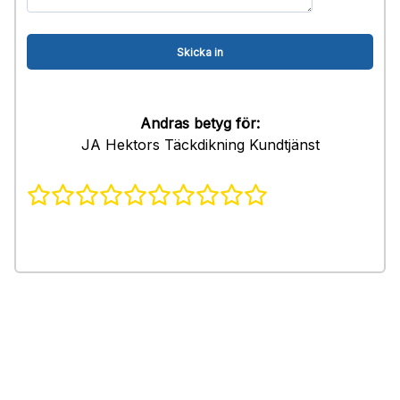
Andras betyg för:
JA Hektors Täckdikning Kundtjänst