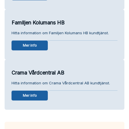
Familjen Kolumans HB
Hitta information om Familjen Kolumans HB kundtjänst.
Mer info
Crama Vårdcentral AB
Hitta information om Crama Vårdcentral AB kundtjänst.
Mer info