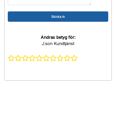
Andras betyg för:
J:son Kundtjänst