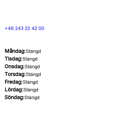
+46 243 22 42 00
Måndag:
Stängd
Tisdag:
Stängd
Onsdag:
Stängd
Torsdag:
Stängd
Fredag:
Stängd
Lördag:
Stängd
Söndag:
Stängd