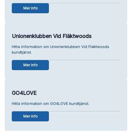
Mer info
Unionenklubben Vid Fläktwoods
Hitta information om Unionenklubben Vid Fläktwoods
kundtjänst.
Mer info
GO4LOVE
Hitta information om GO4LOVE kundtjänst.
Mer info