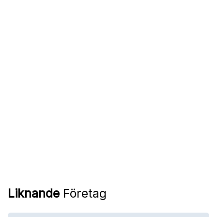
Liknande
Företag