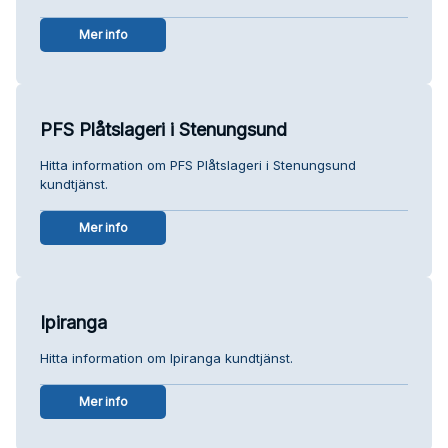
Mer info
PFS Plåtslageri i Stenungsund
Hitta information om PFS Plåtslageri i Stenungsund
kundtjänst.
Mer info
Ipiranga
Hitta information om Ipiranga kundtjänst.
Mer info