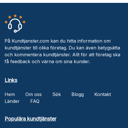
På Kundtjanster.com kan du hitta information om
kundtjänster till olika företag. Du kan även betygsätta
och kommentera kundtjänster. Allt för att företag ska
få feedback och värna om sina kunder.
Links
Hem
Om oss
Sök
Blogg
Kontakt
Länder
FAQ
Populära kundtjänster