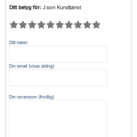
Ditt betyg för:
J:son Kundtjänst
Ditt namn
Din email (visas aldrig)
Din recension (frivillig)