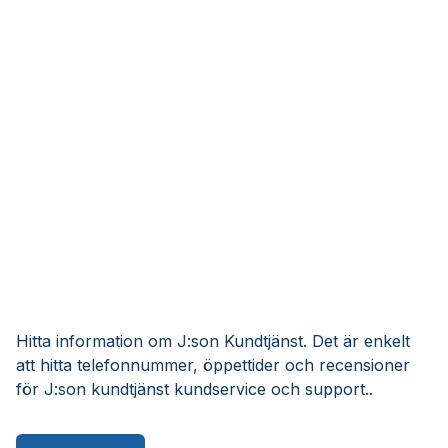
Hitta information om J:son Kundtjänst. Det är enkelt
att hitta telefonnummer, öppettider och recensioner
för J:son kundtjänst kundservice och support..