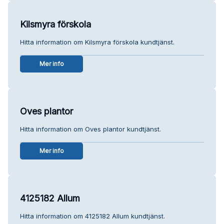
Kilsmyra förskola
Hitta information om Kilsmyra förskola kundtjänst.
Mer info
Oves plantor
Hitta information om Oves plantor kundtjänst.
Mer info
4125182 Allum
Hitta information om 4125182 Allum kundtjänst.