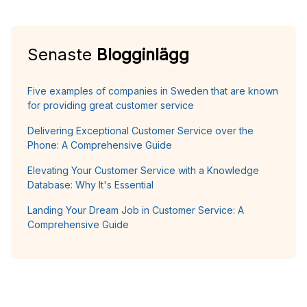
Senaste
Blogginlägg
Five examples of companies in Sweden that are known
for providing great customer service
Delivering Exceptional Customer Service over the
Phone: A Comprehensive Guide
Elevating Your Customer Service with a Knowledge
Database: Why It's Essential
Landing Your Dream Job in Customer Service: A
Comprehensive Guide