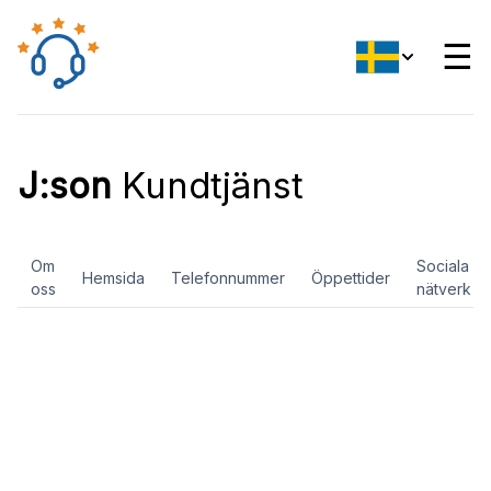
☰
J:son
Kundtjänst
Om
Sociala
Hemsida
Telefonnummer
Öppettider
oss
nätverk