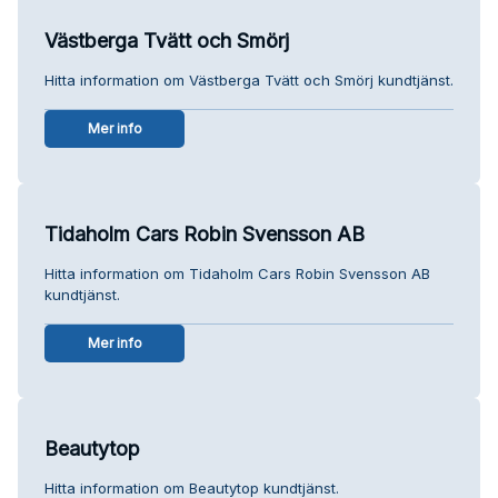
Västberga Tvätt och Smörj
Hitta information om Västberga Tvätt och Smörj kundtjänst.
Mer info
Tidaholm Cars Robin Svensson AB
Hitta information om Tidaholm Cars Robin Svensson AB
kundtjänst.
Mer info
Beautytop
Hitta information om Beautytop kundtjänst.