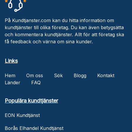
På Kundtjanster.com kan du hitta information om
kundtjänster till olika företag. Du kan även betygsätta
och kommentera kundtjänster. Allt för att företag ska
få feedback och värna om sina kunder.
Links
Hem
Om oss
Sök
Blogg
Kontakt
Länder
FAQ
Populära kundtjänster
EON Kundtjänst
Borås Elhandel Kundtjänst