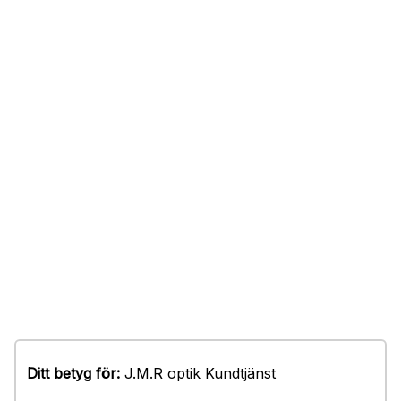
Ditt betyg för:
J.M.R optik Kundtjänst