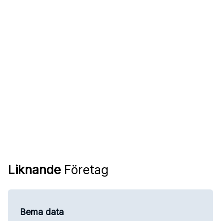
Liknande
Företag
Bema data