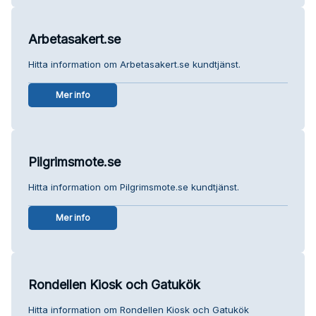
Arbetasakert.se
Hitta information om Arbetasakert.se kundtjänst.
Mer info
Pilgrimsmote.se
Hitta information om Pilgrimsmote.se kundtjänst.
Mer info
Rondellen Kiosk och Gatukök
Hitta information om Rondellen Kiosk och Gatukök