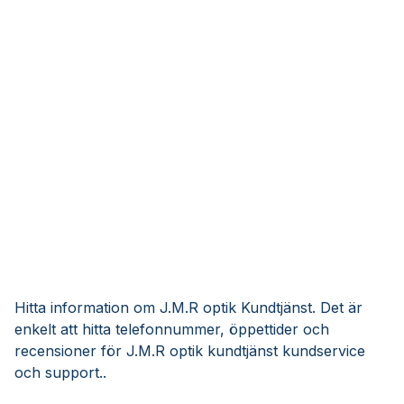
Hitta information om J.M.R optik Kundtjänst. Det är
enkelt att hitta telefonnummer, öppettider och
recensioner för J.M.R optik kundtjänst kundservice
och support..