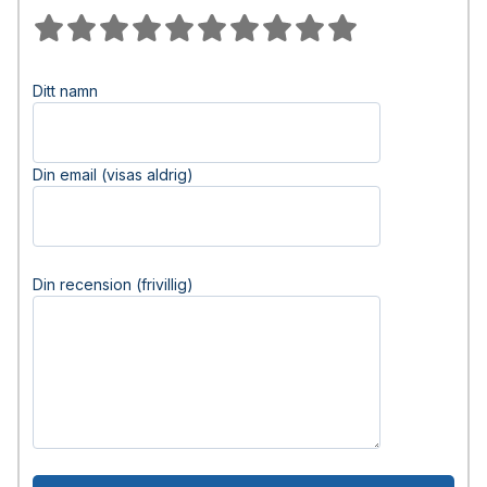
Ditt namn
Din email (visas aldrig)
Din recension (frivillig)