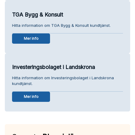
TGA Bygg & Konsult
Hitta information om TGA Bygg & Konsult kundtjänst.
Mer info
Investeringsbolaget i Landskrona
Hitta information om Investeringsbolaget i Landskrona
kundtjänst.
Mer info