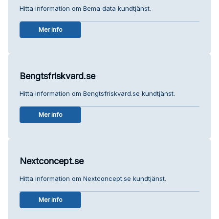
Hitta information om Bema data kundtjänst.
Mer info
Bengtsfriskvard.se
Hitta information om Bengtsfriskvard.se kundtjänst.
Mer info
Nextconcept.se
Hitta information om Nextconcept.se kundtjänst.
Mer info