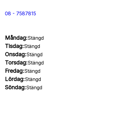
08 - 7587815
Måndag:
Stängd
Tisdag:
Stängd
Onsdag:
Stängd
Torsdag:
Stängd
Fredag:
Stängd
Lördag:
Stängd
Söndag:
Stängd