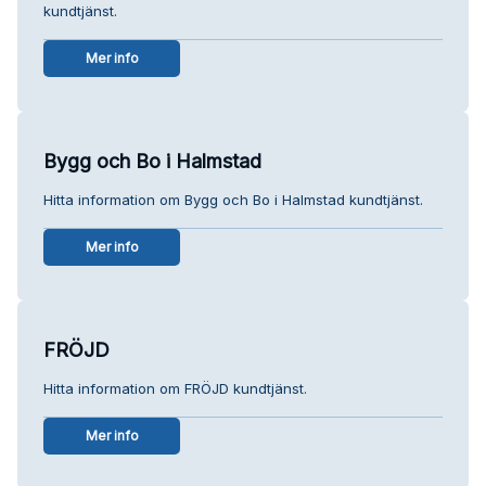
kundtjänst.
Mer info
Bygg och Bo i Halmstad
Hitta information om Bygg och Bo i Halmstad kundtjänst.
Mer info
FRÖJD
Hitta information om FRÖJD kundtjänst.
Mer info