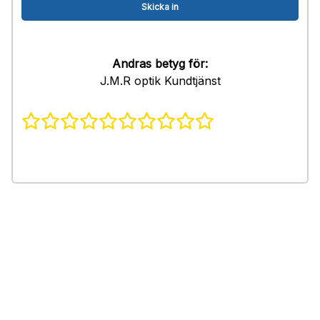
Andras betyg för:
J.M.R optik Kundtjänst