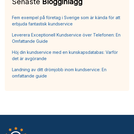
Senaste
Blogginlägg
Fem exempel på företag i Sverige som är kända för att
erbjuda fantastisk kundservice
Leverera Exceptionell Kundservice över Telefonen: En
Omfattande Guide
Höj din kundservice med en kunskapsdatabas: Varför
det är avgörande
Landning av ditt drömjobb inom kundservice: En
omfattande guide