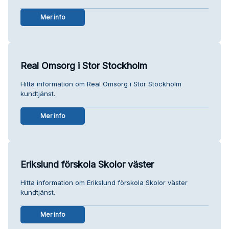
Mer info
Real Omsorg i Stor Stockholm
Hitta information om Real Omsorg i Stor Stockholm
kundtjänst.
Mer info
Erikslund förskola Skolor väster
Hitta information om Erikslund förskola Skolor väster
kundtjänst.
Mer info