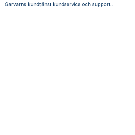
Garvarns kundtjänst kundservice och support..