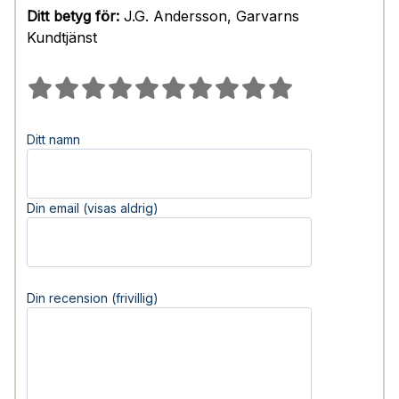
Ditt betyg för:
J.G. Andersson, Garvarns
Kundtjänst
Ditt namn
Din email (visas aldrig)
Din recension (frivillig)