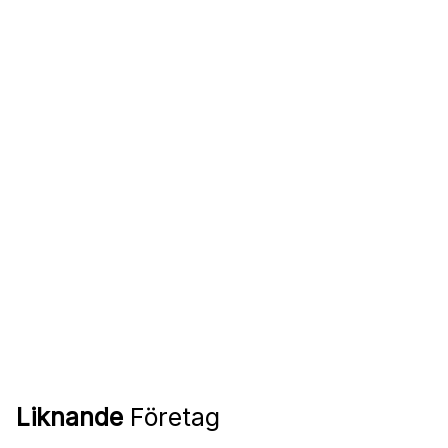
Liknande
Företag