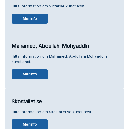
Hitta information om Vinter.se kundtjänst.
Mer info
Mahamed, Abdullahi Mohyaddin
Hitta information om Mahamed, Abdullahi Mohyaddin
kundtjänst.
Mer info
Skostallet.se
Hitta information om Skostallet.se kundtjänst.
Mer info