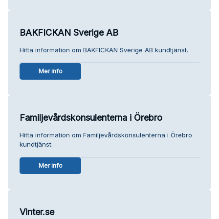
BAKFICKAN Sverige AB
Hitta information om BAKFICKAN Sverige AB kundtjänst.
Mer info
Familjevårdskonsulenterna i Örebro
Hitta information om Familjevårdskonsulenterna i Örebro
kundtjänst.
Mer info
Vinter.se