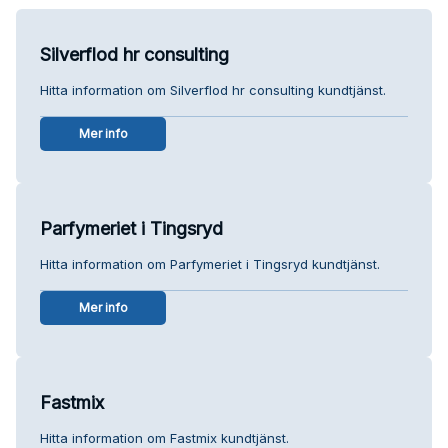
Silverflod hr consulting
Hitta information om Silverflod hr consulting kundtjänst.
Mer info
Parfymeriet i Tingsryd
Hitta information om Parfymeriet i Tingsryd kundtjänst.
Mer info
Fastmix
Hitta information om Fastmix kundtjänst.