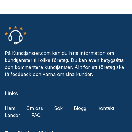
På Kundtjanster.com kan du hitta information om
kundtjänster till olika företag. Du kan även betygsätta
och kommentera kundtjänster. Allt för att företag ska
få feedback och värna om sina kunder.
Links
Hem
Om oss
Sök
Blogg
Kontakt
Länder
FAQ