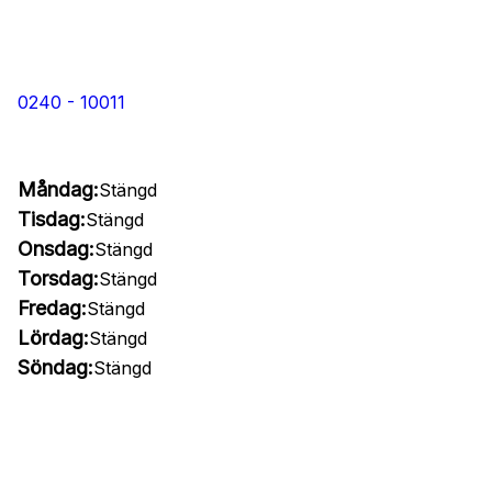
0240 - 10011
Måndag:
Stängd
Tisdag:
Stängd
Onsdag:
Stängd
Torsdag:
Stängd
Fredag:
Stängd
Lördag:
Stängd
Söndag:
Stängd