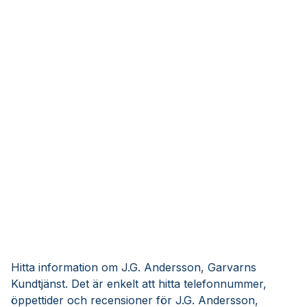
Hitta information om J.G. Andersson, Garvarns
Kundtjänst. Det är enkelt att hitta telefonnummer,
öppettider och recensioner för J.G. Andersson,