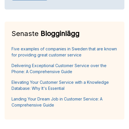
Senaste
Blogginlägg
Five examples of companies in Sweden that are known
for providing great customer service
Delivering Exceptional Customer Service over the
Phone: A Comprehensive Guide
Elevating Your Customer Service with a Knowledge
Database: Why It's Essential
Landing Your Dream Job in Customer Service: A
Comprehensive Guide