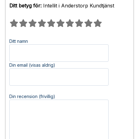
Ditt betyg för:
Intellit i Anderstorp Kundtjänst
Ditt namn
Din email (visas aldrig)
Din recension (frivillig)