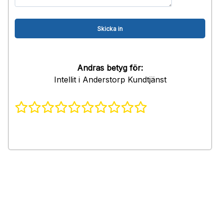
Andras betyg för:
Intellit i Anderstorp Kundtjänst