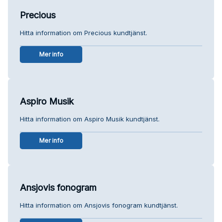
Precious
Hitta information om Precious kundtjänst.
Mer info
Aspiro Musik
Hitta information om Aspiro Musik kundtjänst.
Mer info
Ansjovis fonogram
Hitta information om Ansjovis fonogram kundtjänst.