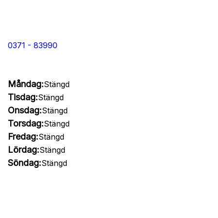
0371 - 83990
Måndag:
Stängd
Tisdag:
Stängd
Onsdag:
Stängd
Torsdag:
Stängd
Fredag:
Stängd
Lördag:
Stängd
Söndag:
Stängd