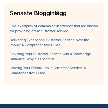
Senaste
Blogginlägg
Five examples of companies in Sweden that are known
for providing great customer service
Delivering Exceptional Customer Service over the
Phone: A Comprehensive Guide
Elevating Your Customer Service with a Knowledge
Database: Why It's Essential
Landing Your Dream Job in Customer Service: A
Comprehensive Guide