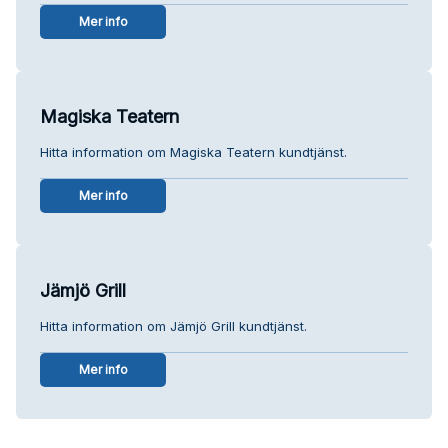
Mer info
Magiska Teatern
Hitta information om Magiska Teatern kundtjänst.
Mer info
Jämjö Grill
Hitta information om Jämjö Grill kundtjänst.
Mer info