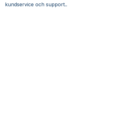
kundservice och support..