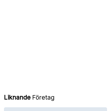
Liknande
Företag