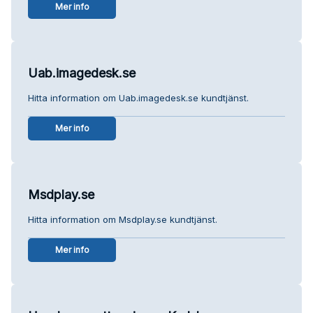
Mer info
Uab.imagedesk.se
Hitta information om Uab.imagedesk.se kundtjänst.
Mer info
Msdplay.se
Hitta information om Msdplay.se kundtjänst.
Mer info