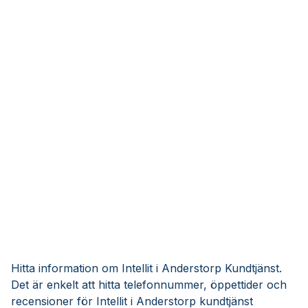
Hitta information om Intellit i Anderstorp Kundtjänst.
Det är enkelt att hitta telefonnummer, öppettider och
recensioner för Intellit i Anderstorp kundtjänst