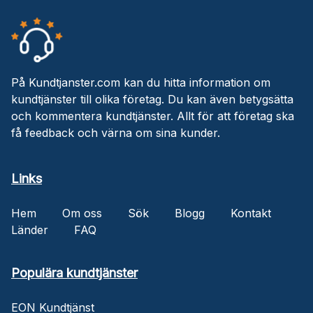
På Kundtjanster.com kan du hitta information om
kundtjänster till olika företag. Du kan även betygsätta
och kommentera kundtjänster. Allt för att företag ska
få feedback och värna om sina kunder.
Links
Hem
Om oss
Sök
Blogg
Kontakt
Länder
FAQ
Populära kundtjänster
EON Kundtjänst