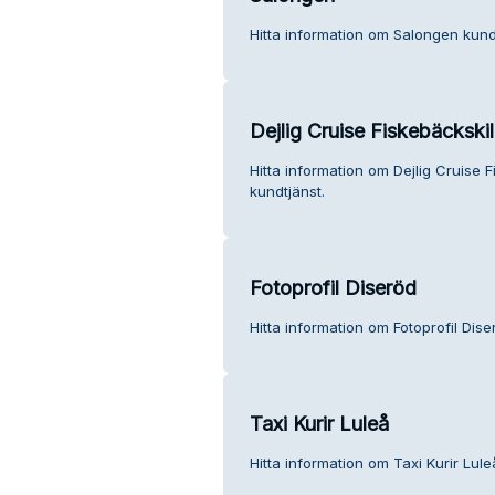
Hitta information om Salongen kund
Dejlig Cruise Fiskebäckskil
Hitta information om Dejlig Cruise F
kundtjänst.
Fotoprofil Diseröd
Hitta information om Fotoprofil Dise
Taxi Kurir Luleå
Hitta information om Taxi Kurir Lule