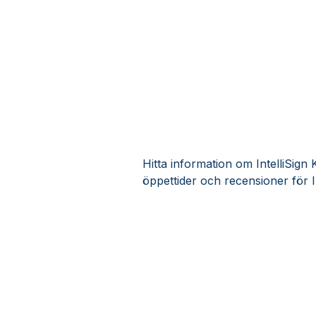
Hitta information om IntelliSign 
öppettider och recensioner för I