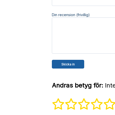
Din recension (frivillig)
Andras betyg för:
Inte