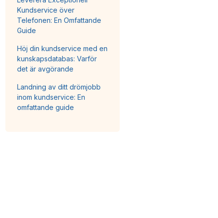
Kundservice över
Telefonen: En Omfattande
Guide
Höj din kundservice med en
kunskapsdatabas: Varför
det är avgörande
Landning av ditt drömjobb
inom kundservice: En
omfattande guide