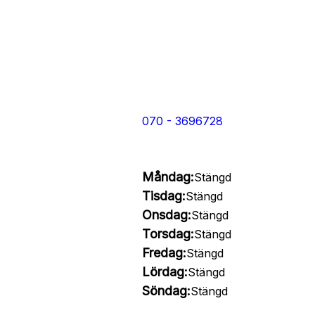
070 - 3696728
Måndag:
Stängd
Tisdag:
Stängd
Onsdag:
Stängd
Torsdag:
Stängd
Fredag:
Stängd
Lördag:
Stängd
Söndag:
Stängd