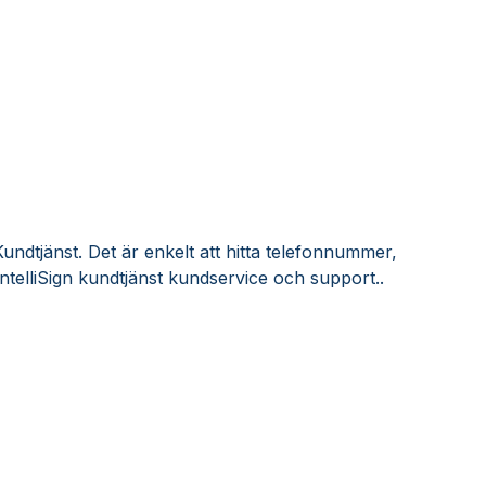
Kundtjänst. Det är enkelt att hitta telefonnummer,
ntelliSign kundtjänst kundservice och support..