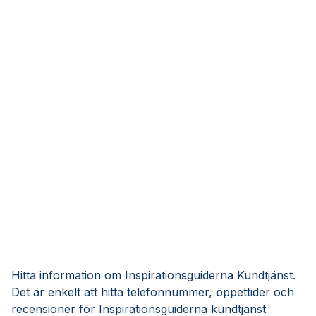
Hitta information om Inspirationsguiderna Kundtjänst.
Det är enkelt att hitta telefonnummer, öppettider och
recensioner för Inspirationsguiderna kundtjänst