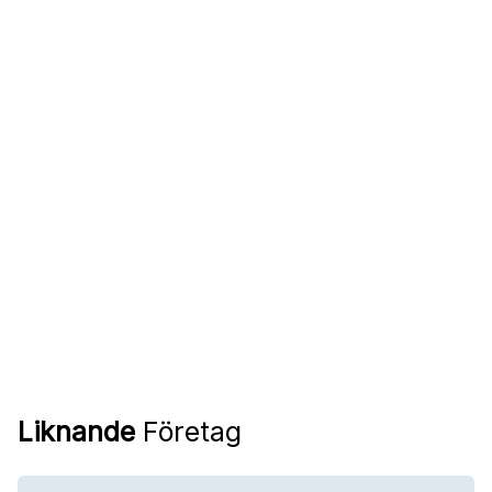
Liknande
Företag