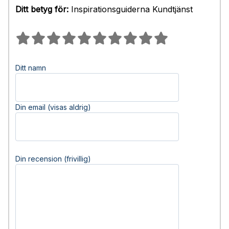
Ditt betyg för:
Inspirationsguiderna Kundtjänst
Ditt namn
Din email (visas aldrig)
Din recension (frivillig)