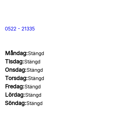
0522 - 21335
Måndag:
Stängd
Tisdag:
Stängd
Onsdag:
Stängd
Torsdag:
Stängd
Fredag:
Stängd
Lördag:
Stängd
Söndag:
Stängd