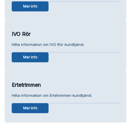
Mer info
IVO Rör
Hitta information om IVO Rör kundtjänst.
Mer info
Ertetrimmen
Hitta information om Ertetrimmen kundtjänst.
Mer info