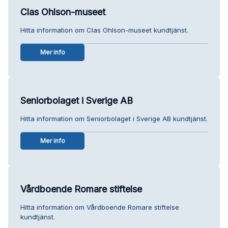
Clas Ohlson-museet
Hitta information om Clas Ohlson-museet kundtjänst.
Mer info
Seniorbolaget i Sverige AB
Hitta information om Seniorbolaget i Sverige AB kundtjänst.
Mer info
Vårdboende Romare stiftelse
Hitta information om Vårdboende Romare stiftelse
kundtjänst.