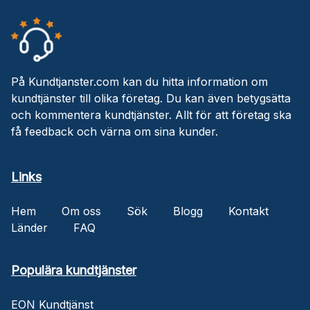
På Kundtjanster.com kan du hitta information om
kundtjänster till olika företag. Du kan även betygsätta
och kommentera kundtjänster. Allt för att företag ska
få feedback och värna om sina kunder.
Links
Hem
Om oss
Sök
Blogg
Kontakt
Länder
FAQ
Populära kundtjänster
EON Kundtjänst