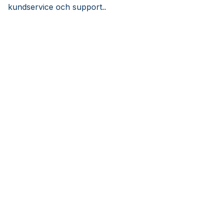
kundservice och support..