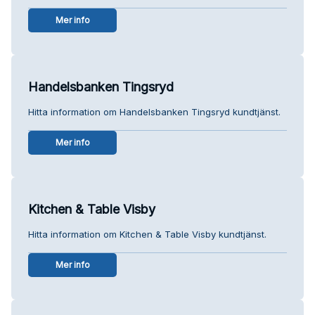
Mer info
Handelsbanken Tingsryd
Hitta information om Handelsbanken Tingsryd kundtjänst.
Mer info
Kitchen & Table Visby
Hitta information om Kitchen & Table Visby kundtjänst.
Mer info