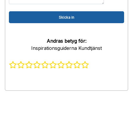
Andras betyg för:
Inspirationsguiderna Kundtjänst