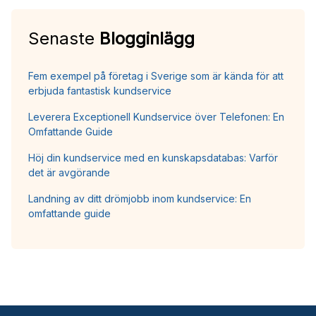
Senaste
Blogginlägg
Fem exempel på företag i Sverige som är kända för att
erbjuda fantastisk kundservice
Leverera Exceptionell Kundservice över Telefonen: En
Omfattande Guide
Höj din kundservice med en kunskapsdatabas: Varför
det är avgörande
Landning av ditt drömjobb inom kundservice: En
omfattande guide