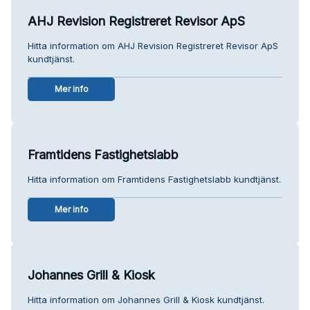
AHJ Revision Registreret Revisor ApS
Hitta information om AHJ Revision Registreret Revisor ApS
kundtjänst.
Mer info
Framtidens Fastighetslabb
Hitta information om Framtidens Fastighetslabb kundtjänst.
Mer info
Johannes Grill & Kiosk
Hitta information om Johannes Grill & Kiosk kundtjänst.