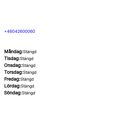
+46042600060
Måndag:
Stängd
Tisdag:
Stängd
Onsdag:
Stängd
Torsdag:
Stängd
Fredag:
Stängd
Lördag:
Stängd
Söndag:
Stängd