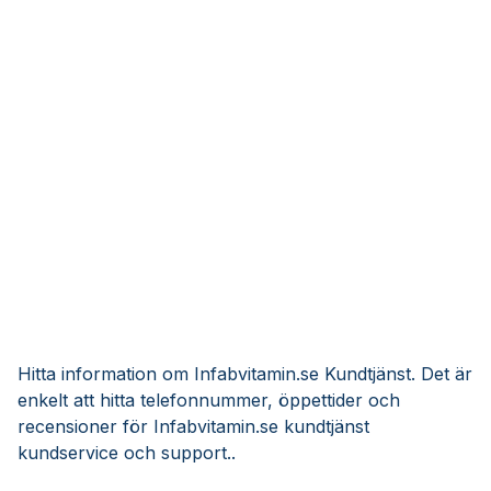
Hitta information om Infabvitamin.se Kundtjänst. Det är
enkelt att hitta telefonnummer, öppettider och
recensioner för Infabvitamin.se kundtjänst
kundservice och support..