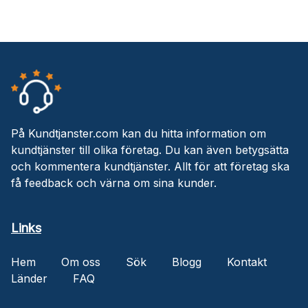
På Kundtjanster.com kan du hitta information om
kundtjänster till olika företag. Du kan även betygsätta
och kommentera kundtjänster. Allt för att företag ska
få feedback och värna om sina kunder.
Links
Hem
Om oss
Sök
Blogg
Kontakt
Länder
FAQ