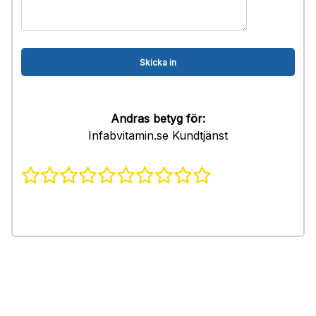
Andras betyg för:
Infabvitamin.se Kundtjänst