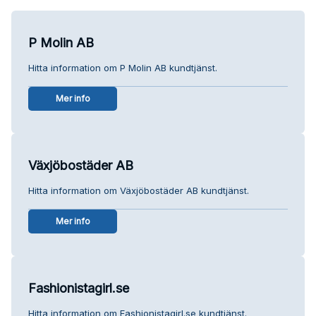
P Molin AB
Hitta information om P Molin AB kundtjänst.
Mer info
Växjöbostäder AB
Hitta information om Växjöbostäder AB kundtjänst.
Mer info
Fashionistagirl.se
Hitta information om Fashionistagirl.se kundtjänst.