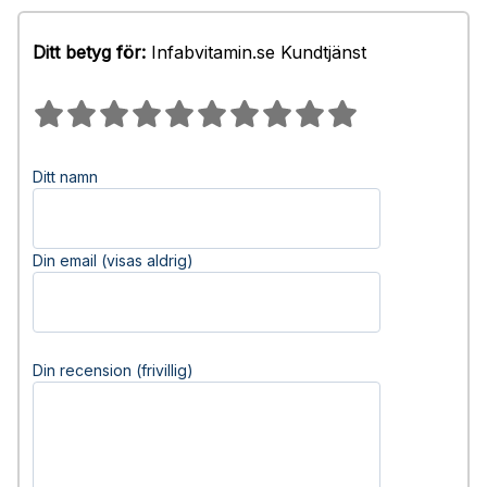
Ditt betyg för:
Infabvitamin.se Kundtjänst
Ditt namn
Din email (visas aldrig)
Din recension (frivillig)