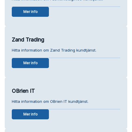
Mer info
Zand Trading
Hitta information om Zand Trading kundtjänst.
Mer info
OBrien IT
Hitta information om OBrien IT kundtjänst.
Mer info