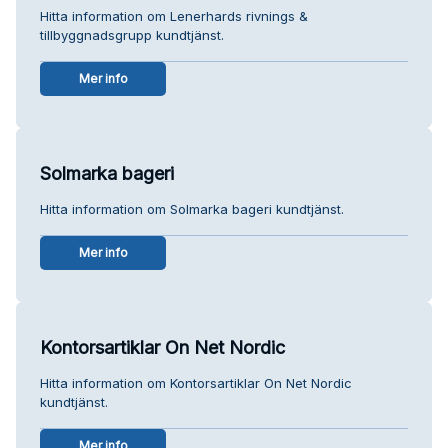
Hitta information om Lenerhards rivnings &
tillbyggnadsgrupp kundtjänst.
Mer info
Solmarka bageri
Hitta information om Solmarka bageri kundtjänst.
Mer info
Kontorsartiklar On Net Nordic
Hitta information om Kontorsartiklar On Net Nordic
kundtjänst.
Mer info