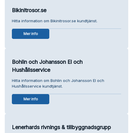
Bikinitrosor.se
Hitta information om Bikinitrosor.se kundtjänst.
Mer info
Bohlin och Johansson El och
Hushållsservice
Hitta information om Bohlin och Johansson El och
Hushållsservice kundtjänst.
Mer info
Lenerhards rivnings & tillbyggnadsgrupp