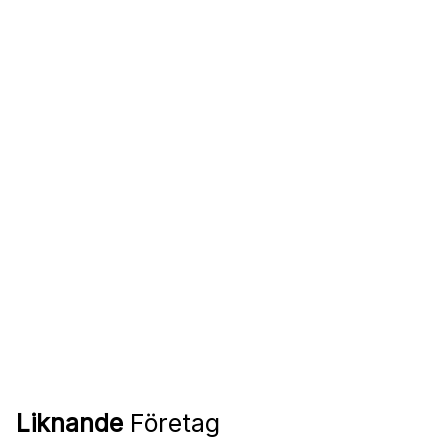
Liknande
Företag