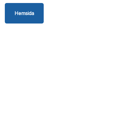
Hemsida