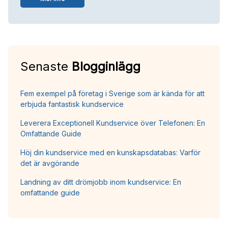
Senaste
Blogginlägg
Fem exempel på företag i Sverige som är kända för att
erbjuda fantastisk kundservice
Leverera Exceptionell Kundservice över Telefonen: En
Omfattande Guide
Höj din kundservice med en kunskapsdatabas: Varför
det är avgörande
Landning av ditt drömjobb inom kundservice: En
omfattande guide