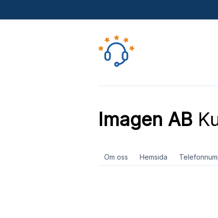
Imagen AB
Ku
Om oss
Hemsida
Telefonnum