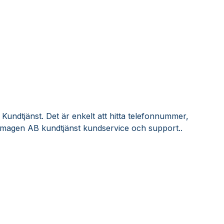
undtjänst. Det är enkelt att hitta telefonnummer,
Imagen AB kundtjänst kundservice och support..