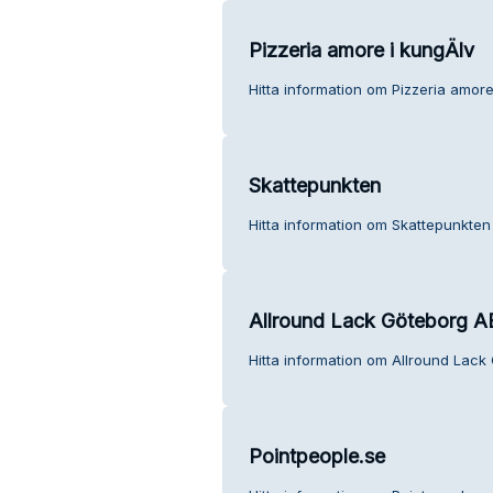
Pizzeria amore i kungÄlv
Hitta information om Pizzeria amore
Skattepunkten
Hitta information om Skattepunkten 
Allround Lack Göteborg A
Hitta information om Allround Lack
Pointpeople.se