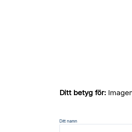
Ditt betyg för:
Imagen
Ditt namn