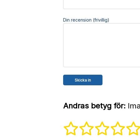
Din recension (frivillig)
Andras betyg för:
Ima