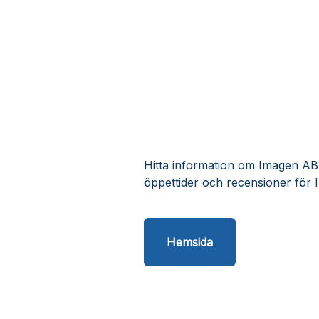
Hitta information om Imagen AB K
öppettider och recensioner för 
Hemsida