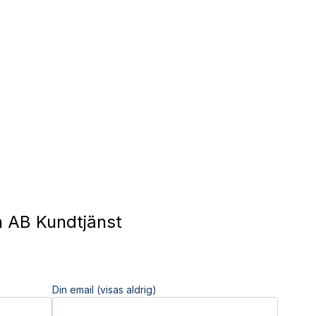
 AB Kundtjänst
Din email (visas aldrig)