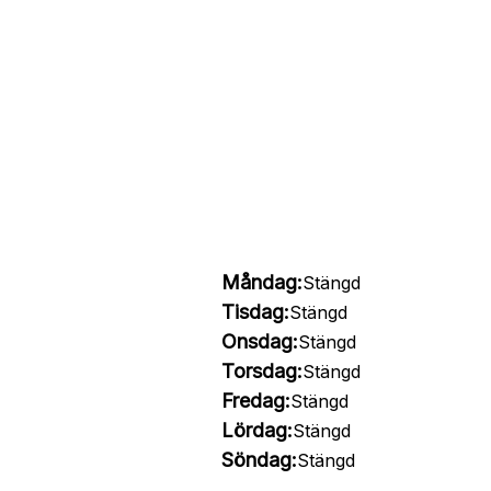
Måndag:
Stängd
Tisdag:
Stängd
Onsdag:
Stängd
Torsdag:
Stängd
Fredag:
Stängd
Lördag:
Stängd
Söndag:
Stängd