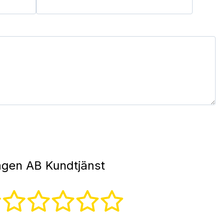
gen AB Kundtjänst