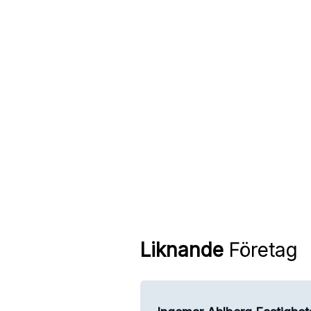
Liknande
Företag