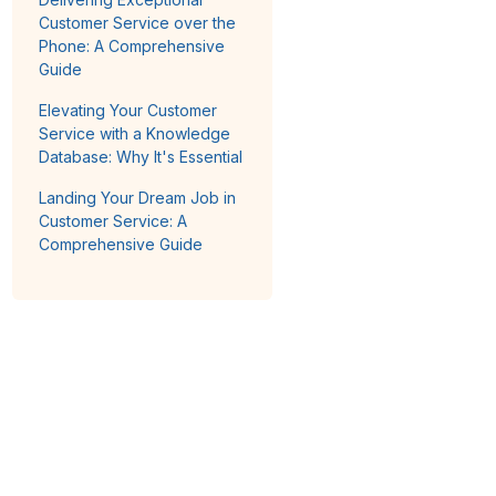
Customer Service over the
Phone: A Comprehensive
Guide
Elevating Your Customer
Service with a Knowledge
Database: Why It's Essential
Landing Your Dream Job in
Customer Service: A
Comprehensive Guide